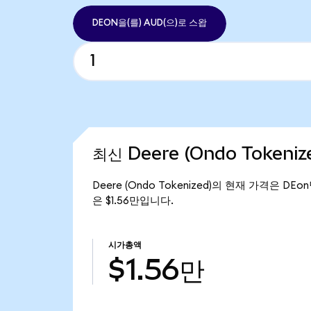
DEON을(를) AUD(으)로 스왑
최신 Deere (Ondo Tokeni
Deere (Ondo Tokenized)의 현재 가격은 DEo
은 $1.56만입니다.
시가총액
$1.56만