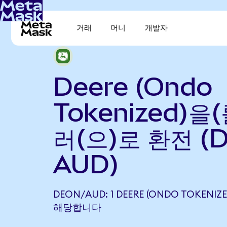
거래
머니
개발자
Deere (Ondo
Tokenized)을
러(으)로 환전 (
AUD)
DEON/AUD: 1 DEERE (ONDO TOKENIZE
해당합니다