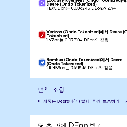
Exodus Movement (Ondo Tokenized)
Deere (Ondo Tokenized)
1 EXODon는 0.008245 DEon와 같음
Verizon (Ondo Tokenized)에서 Deere (
Tokenized)
1 VZon는 0.077104 DEon와 같음
Rambus (Ondo Tokenized)에서 Deere
(Ondo Tokenized)
1 RMBSon는 0.161848 DEon와 같음
면책 조항
이 제품은 Deere이(가) 발행, 후원, 보증하
몇 초 만에 DEon 받기