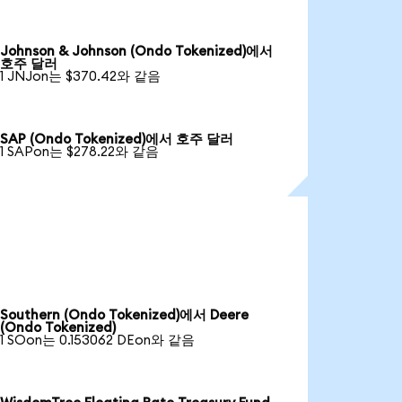
Johnson & Johnson (Ondo Tokenized)에서
호주 달러
1 JNJon는 $370.42와 같음
SAP (Ondo Tokenized)에서 호주 달러
1 SAPon는 $278.22와 같음
Southern (Ondo Tokenized)에서 Deere
(Ondo Tokenized)
1 SOon는 0.153062 DEon와 같음