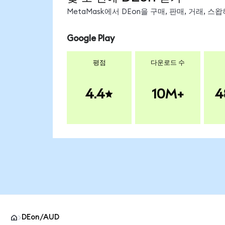
MetaMask에서 DEon을 구매, 판매, 거래, 
Google Play
평점
다운로드 수
4.4
10M+
4
DEon/AUD