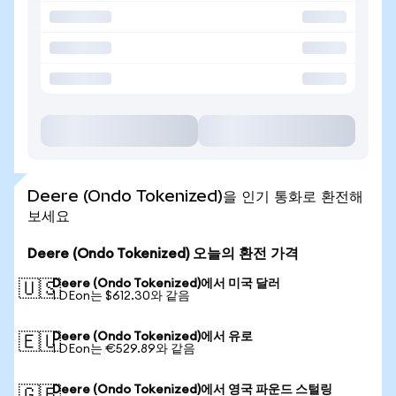
Deere (Ondo Tokenized)을 인기 통화로 환전해
보세요
Deere (Ondo Tokenized) 오늘의 환전 가격
Deere (Ondo Tokenized)에서 미국 달러
🇺🇸
1 DEon는 $612.30와 같음
Deere (Ondo Tokenized)에서 유로
🇪🇺
1 DEon는 €529.89와 같음
Deere (Ondo Tokenized)에서 영국 파운드 스털링