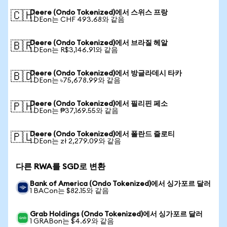
Deere (Ondo Tokenized)에서 스위스 프랑
🇨🇭
1 DEon는 CHF 493.68와 같음
Deere (Ondo Tokenized)에서 브라질 헤알
🇧🇷
1 DEon는 R$3,146.91와 같음
Deere (Ondo Tokenized)에서 방글라데시 타카
🇧🇩
1 DEon는 ৳75,678.99와 같음
Deere (Ondo Tokenized)에서 필리핀 페소
🇵🇭
1 DEon는 ₱37,169.55와 같음
Deere (Ondo Tokenized)에서 폴란드 즐로티
🇵🇱
1 DEon는 zł 2,279.09와 같음
다른 RWA를 SGD로 변환
Bank of America (Ondo Tokenized)에서 싱가포르 달러
1 BACon는 $82.15와 같음
Grab Holdings (Ondo Tokenized)에서 싱가포르 달러
1 GRABon는 $4.69와 같음