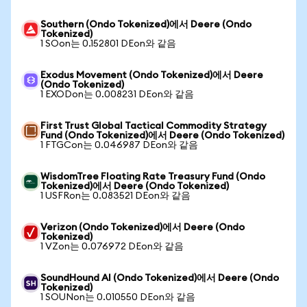
Southern (Ondo Tokenized)에서 Deere (Ondo
Tokenized)
1 SOon는 0.152801 DEon와 같음
Exodus Movement (Ondo Tokenized)에서 Deere
(Ondo Tokenized)
1 EXODon는 0.008231 DEon와 같음
First Trust Global Tactical Commodity Strategy
Fund (Ondo Tokenized)에서 Deere (Ondo Tokenized)
1 FTGCon는 0.046987 DEon와 같음
WisdomTree Floating Rate Treasury Fund (Ondo
Tokenized)에서 Deere (Ondo Tokenized)
1 USFRon는 0.083521 DEon와 같음
Verizon (Ondo Tokenized)에서 Deere (Ondo
Tokenized)
1 VZon는 0.076972 DEon와 같음
SoundHound AI (Ondo Tokenized)에서 Deere (Ondo
Tokenized)
1 SOUNon는 0.010550 DEon와 같음