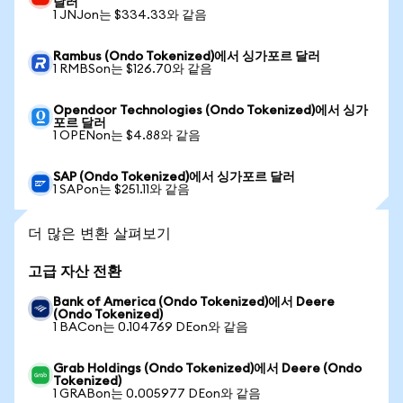
달러
1 JNJon는 $334.33와 같음
Rambus (Ondo Tokenized)에서 싱가포르 달러
1 RMBSon는 $126.70와 같음
Opendoor Technologies (Ondo Tokenized)에서 싱가
포르 달러
1 OPENon는 $4.88와 같음
SAP (Ondo Tokenized)에서 싱가포르 달러
1 SAPon는 $251.11와 같음
더 많은 변환 살펴보기
고급 자산 전환
Bank of America (Ondo Tokenized)에서 Deere
(Ondo Tokenized)
1 BACon는 0.104769 DEon와 같음
Grab Holdings (Ondo Tokenized)에서 Deere (Ondo
Tokenized)
1 GRABon는 0.005977 DEon와 같음