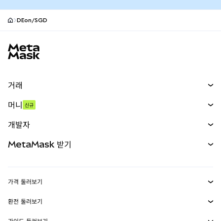
DEon/SGD
MetaMask 사이트 바닥글
거래
스왑
머니
신규
예측 시장
신규
매수
개발자
무기한 선물
신규
카드
문서 보기
MetaMask 받기
실물자산
mUSD
신규
대시보드
Transaction Shield
수익 창출
Smart Accounts Kit
에이전트 지갑
신규
가격 둘러보기
임베디드 지갑
Snaps
비트코인 가격
환전 둘러보기
MetaMask Connect
이더리움 가격
보상
신규
BTC를 USD로 환전
솔라나 가격