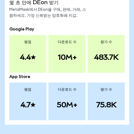
몇 초 만에 DEon 받기
MetaMask에서 DEon을 구매, 판매, 거래, 스
왑하세요. 가장 신뢰받는 암호화폐 지갑.
Google Play
평점
다운로드 수
평가 수
4.4
10M+
483.7K
App Store
평점
다운로드 수
평가 수
4.7
50M+
75.8K