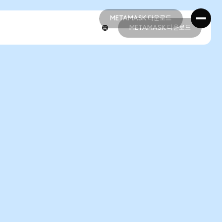
METAMASK 다운로드
METAMASK 다운로드
METAMASK 다운로드
METAMASK 다운로드