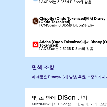
1 AXPon는 3.2834 DISon와 같음
Chipotle (Ondo Tokenized)에서 Disney
(Ondo Tokenized)
1 CMGon는 0.315519 DISon와 같음
Adobe (Ondo Tokenized)에서 Disney (
Tokenized)
1 ADBEon는 2.5235 DISon와 같음
면책 조항
이 제품은 Disney이(가) 발행, 후원, 보증
몇 초 만에 DISon 받기
MetaMask에서 DISon을 구매, 판매, 거래,