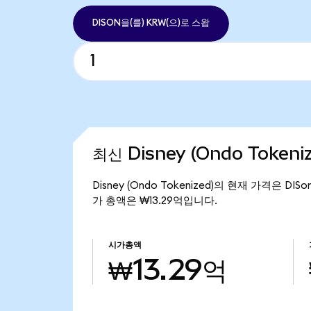
DISON을(를) KRW(으)로 스왑
최신 Disney (Ondo Token
Disney (Ondo Tokenized)의 현재 가격은 DIS
가 총액은 ₩13.29억입니다.
시가총액
₩13.29억