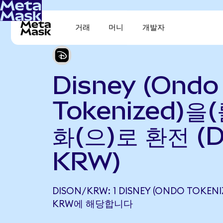
거래
머니
개발자
Disney (Ondo
Tokenized)을
화(으)로 환전 (D
KRW)
DISON/KRW: 1 DISNEY (ONDO TOKENI
KRW에 해당합니다