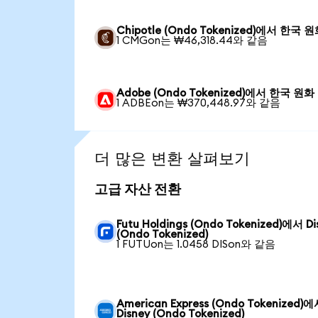
Chipotle (Ondo Tokenized)에서 한국 
1 CMGon는 ₩46,318.44와 같음
Adobe (Ondo Tokenized)에서 한국 원화
1 ADBEon는 ₩370,448.97와 같음
더 많은 변환 살펴보기
고급 자산 전환
Futu Holdings (Ondo Tokenized)에서 Di
(Ondo Tokenized)
1 FUTUon는 1.0458 DISon와 같음
American Express (Ondo Tokenized)
Disney (Ondo Tokenized)