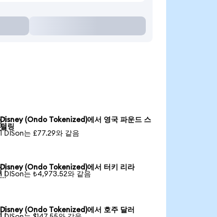
Disney (Ondo Tokenized)에서 영국 파운드 스

털링
1 DISon는 £77.29와 같음
Disney (Ondo Tokenized)에서 터키 리라

1 DISon는 ₺4,973.52와 같음
Disney (Ondo Tokenized)에서 호주 달러

1 DISon는 $147.55와 같음