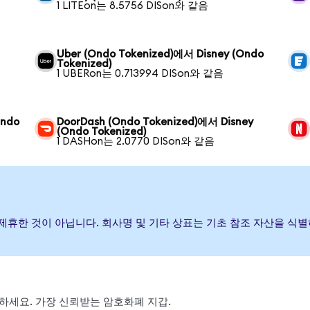
1 LITEon는 8.5756 DISon와 같음
Uber (Ondo Tokenized)에서 Disney (Ondo
Tokenized)
1 UBERon는 0.713994 DISon와 같음
Ondo
DoorDash (Ondo Tokenized)에서 Disney
(Ondo Tokenized)
1 DASHon는 2.0770 DISon와 같음
하거나 제휴한 것이 아닙니다. 회사명 및 기타 상표는 기초 참조 자산을 
 스왑하세요. 가장 신뢰받는 암호화폐 지갑.