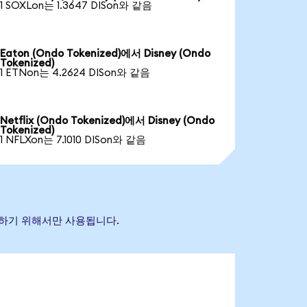
1 SOXLon는 1.3647 DISon와 같음
Eaton (Ondo Tokenized)에서 Disney (Ondo
Tokenized)
1 ETNon는 4.2624 DISon와 같음
Netflix (Ondo Tokenized)에서 Disney (Ondo
Tokenized)
1 NFLXon는 7.1010 DISon와 같음
식별하기 위해서만 사용됩니다.