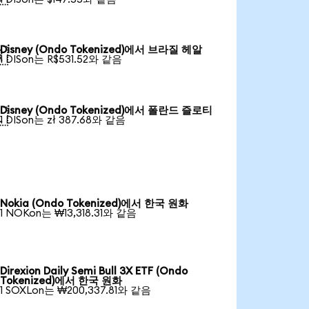
Disney (Ondo Tokenized)에서 브라질 헤알

1 DISon는 R$531.52와 같음
Disney (Ondo Tokenized)에서 폴란드 즐로티

1 DISon는 zł 387.68와 같음
Nokia (Ondo Tokenized)에서 한국 원화
1 NOKon는 ₩13,318.31와 같음
Direxion Daily Semi Bull 3X ETF (Ondo
Tokenized)에서 한국 원화
1 SOXLon는 ₩200,337.81와 같음