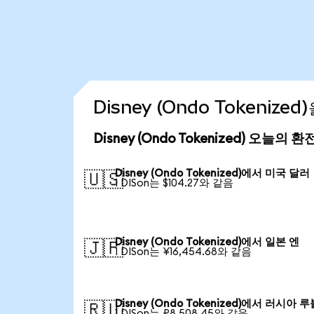
Disney (Ondo Tokeniz
Disney (Ondo Tokenized) 오늘의 
Disney (Ondo Tokenized)에서 미국 달러
🇺🇸
1 DISon는 $104.27와 같음
Disney (Ondo Tokenized)에서 일본 엔
🇯🇵
1 DISon는 ¥16,454.68와 같음
Disney (Ondo Tokenized)에서 러시아 
🇷🇺
1 DISon는 ₽8,508.45와 같음