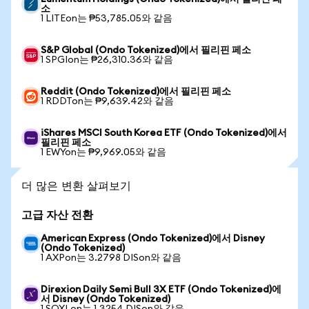
소
1 LITEon는 ₱53,785.05와 같음
S&P Global (Ondo Tokenized)에서 필리핀 페소
1 SPGIon는 ₱26,310.36와 같음
Reddit (Ondo Tokenized)에서 필리핀 페소
1 RDDTon는 ₱9,639.42와 같음
iShares MSCI South Korea ETF (Ondo Tokenized)에서
필리핀 페소
1 EWYon는 ₱9,969.05와 같음
더 많은 변환 살펴보기
고급 자산 전환
American Express (Ondo Tokenized)에서 Disney
(Ondo Tokenized)
1 AXPon는 3.2798 DISon와 같음
Direxion Daily Semi Bull 3X ETF (Ondo Tokenized)에
서 Disney (Ondo Tokenized)