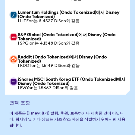
Lumentum Holdings (Ondo Tokenized)에서 Disney
(Ondo Tokenized)
1 LITEon는 8.4527 DISon와 같음
S&P Global (Ondo Tokenized)에서 Disney (Ondo
Tokenized)
1 SPGIon는 4.1348 DISon와 같음
Reddit (Ondo Tokenized)에서 Disney (Ondo
Tokenized)
1 RDDTon는 1.5149 DISon와 같음
iShares MSCI South Korea ETF (Ondo Tokenized)에서
Disney (Ondo Tokenized)
1 EWYon는 1.5667 DISon와 같음
면책 조항
이 제품은 Disney이(가) 발행, 후원, 보증하거나 제휴한 것이 아닙니
다. 회사명 및 기타 상표는 기초 참조 자산을 식별하기 위해서만 사용
됩니다.