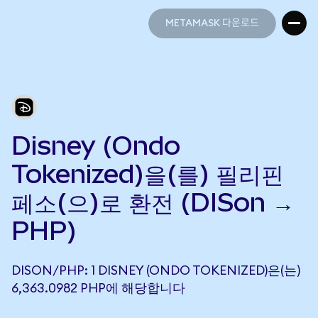
METAMASK 다운로드
METAMASK 다운로드
Disney (Ondo
Tokenized)을(를) 필리핀
페소(으)로 환전 (DISon →
PHP)
DISON/PHP: 1 DISNEY (ONDO TOKENIZED)은(는)
6,363.0982 PHP에 해당합니다