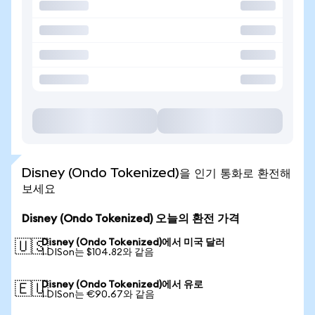
Disney (Ondo Tokenized)을 인기 통화로 환전해
보세요
Disney (Ondo Tokenized) 오늘의 환전 가격
Disney (Ondo Tokenized)에서 미국 달러
🇺🇸
1 DISon는 $104.82와 같음
Disney (Ondo Tokenized)에서 유로
🇪🇺
1 DISon는 €90.67와 같음