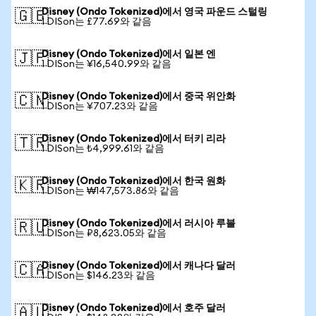
Disney (Ondo Tokenized)에서 영국 파운드 스털링
🇬🇧
1 DISon는 £77.69와 같음
Disney (Ondo Tokenized)에서 일본 엔
🇯🇵
1 DISon는 ¥16,540.99와 같음
Disney (Ondo Tokenized)에서 중국 위안화
🇨🇳
1 DISon는 ¥707.23와 같음
Disney (Ondo Tokenized)에서 터키 리라
🇹🇷
1 DISon는 ₺4,999.61와 같음
Disney (Ondo Tokenized)에서 한국 원화
🇰🇷
1 DISon는 ₩147,573.86와 같음
Disney (Ondo Tokenized)에서 러시아 루블
🇷🇺
1 DISon는 ₽8,623.05와 같음
Disney (Ondo Tokenized)에서 캐나다 달러
🇨🇦
1 DISon는 $146.23와 같음
Disney (Ondo Tokenized)에서 호주 달러
🇦🇺