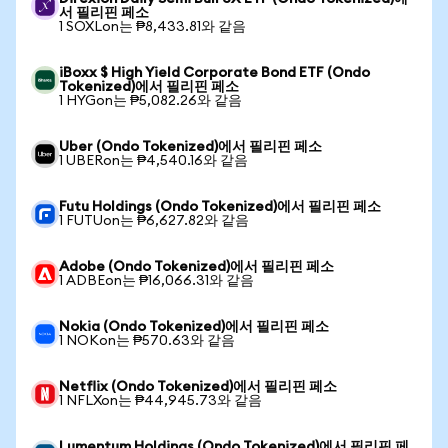
서 필리핀 페소
1 SOXLon는 ₱8,433.81와 같음
iBoxx $ High Yield Corporate Bond ETF (Ondo
Tokenized)에서 필리핀 페소
1 HYGon는 ₱5,082.26와 같음
Uber (Ondo Tokenized)에서 필리핀 페소
1 UBERon는 ₱4,540.16와 같음
Futu Holdings (Ondo Tokenized)에서 필리핀 페소
1 FUTUon는 ₱6,627.82와 같음
Adobe (Ondo Tokenized)에서 필리핀 페소
1 ADBEon는 ₱16,066.31와 같음
Nokia (Ondo Tokenized)에서 필리핀 페소
1 NOKon는 ₱570.63와 같음
Netflix (Ondo Tokenized)에서 필리핀 페소
1 NFLXon는 ₱44,945.73와 같음
Lumentum Holdings (Ondo Tokenized)에서 필리핀 페