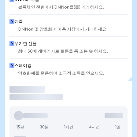
블록체인 전반에서 DNNon을(를) 거래하세요.
예측
DNNon 및 암호화폐 예측 시장에서 거래하세요.
무기한 선물
최대 50배 레버리지로 토큰을 롱 또는 숏 하세요.
스테이킹
암호화폐를 운용하여 소극적 소득을 얻으세요.
거래
15분
30분
1시간
4시간
1일