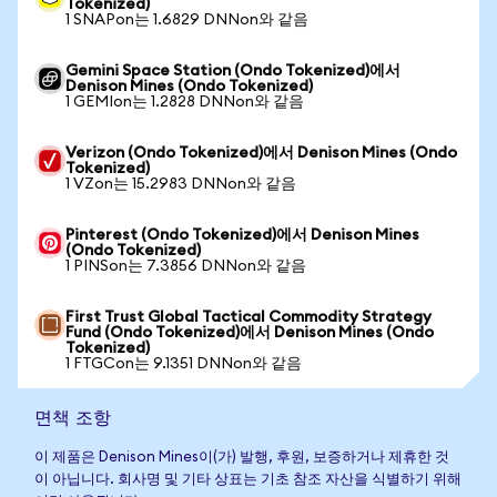
Tokenized)
1 SNAPon는 1.6829 DNNon와 같음
Gemini Space Station (Ondo Tokenized)에서
Denison Mines (Ondo Tokenized)
1 GEMIon는 1.2828 DNNon와 같음
Verizon (Ondo Tokenized)에서 Denison Mines (Ondo
Tokenized)
1 VZon는 15.2983 DNNon와 같음
Pinterest (Ondo Tokenized)에서 Denison Mines
(Ondo Tokenized)
1 PINSon는 7.3856 DNNon와 같음
First Trust Global Tactical Commodity Strategy
Fund (Ondo Tokenized)에서 Denison Mines (Ondo
Tokenized)
1 FTGCon는 9.1351 DNNon와 같음
면책 조항
이 제품은 Denison Mines이(가) 발행, 후원, 보증하거나 제휴한 것
이 아닙니다. 회사명 및 기타 상표는 기초 참조 자산을 식별하기 위해