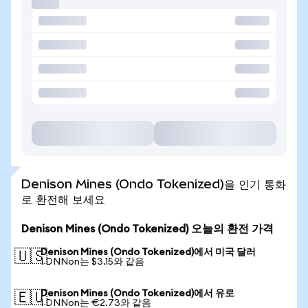
Denison Mines (Ondo Tokenized)을 인기 통화
로 환전해 보세요
Denison Mines (Ondo Tokenized) 오늘의 환전 가격
Denison Mines (Ondo Tokenized)에서 미국 달러
🇺🇸
1 DNNon는 $3.15와 같음
Denison Mines (Ondo Tokenized)에서 유로
🇪🇺
1 DNNon는 €2.73와 같음