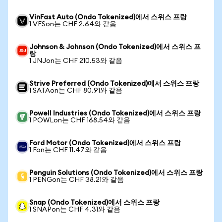
VinFast Auto (Ondo Tokenized)에서 스위스 프랑
1 VFSon는 CHF 2.64와 같음
Johnson & Johnson (Ondo Tokenized)에서 스위스 프
랑
1 JNJon는 CHF 210.53와 같음
Strive Preferred (Ondo Tokenized)에서 스위스 프랑
1 SATAon는 CHF 80.91와 같음
Powell Industries (Ondo Tokenized)에서 스위스 프랑
1 POWLon는 CHF 168.54와 같음
Ford Motor (Ondo Tokenized)에서 스위스 프랑
1 Fon는 CHF 11.47와 같음
Penguin Solutions (Ondo Tokenized)에서 스위스 프랑
1 PENGon는 CHF 38.21와 같음
Snap (Ondo Tokenized)에서 스위스 프랑
1 SNAPon는 CHF 4.31와 같음