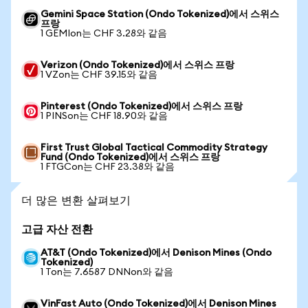
Gemini Space Station (Ondo Tokenized)에서 스위스
프랑
1 GEMIon는 CHF 3.28와 같음
Verizon (Ondo Tokenized)에서 스위스 프랑
1 VZon는 CHF 39.15와 같음
Pinterest (Ondo Tokenized)에서 스위스 프랑
1 PINSon는 CHF 18.90와 같음
First Trust Global Tactical Commodity Strategy
Fund (Ondo Tokenized)에서 스위스 프랑
1 FTGCon는 CHF 23.38와 같음
더 많은 변환 살펴보기
고급 자산 전환
AT&T (Ondo Tokenized)에서 Denison Mines (Ondo
Tokenized)
1 Ton는 7.6587 DNNon와 같음
VinFast Auto (Ondo Tokenized)에서 Denison Mines