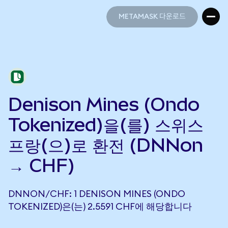
METAMASK 다운로드
METAMASK 다운로드
Denison Mines (Ondo
Tokenized)을(를) 스위스
프랑(으)로 환전 (DNNon
→ CHF)
DNNON/CHF: 1 DENISON MINES (ONDO
TOKENIZED)은(는) 2.5591 CHF에 해당합니다