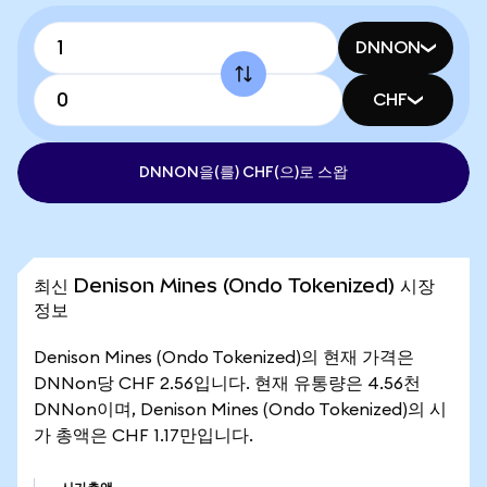
DNNON
CHF
DNNON을(를) CHF(으)로 스왑
최신 Denison Mines (Ondo Tokenized) 시장
정보
Denison Mines (Ondo Tokenized)의 현재 가격은
DNNon당 CHF 2.56입니다. 현재 유통량은 4.56천
DNNon이며, Denison Mines (Ondo Tokenized)의 시
가 총액은 CHF 1.17만입니다.