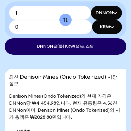
DNNON
KRW
DNNON을(를) KRW(으)로 스왑
최신 Denison Mines (Ondo Tokenized) 시장
정보
Denison Mines (Ondo Tokenized)의 현재 가격은
DNNon당 ₩4,454.98입니다. 현재 유통량은 4.56천
DNNon이며, Denison Mines (Ondo Tokenized)의 시
가 총액은 ₩2028.80만입니다.