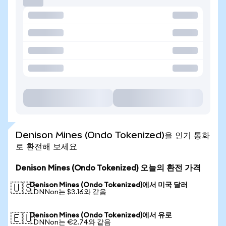
Denison Mines (Ondo Tokenized)을 인기 통화
로 환전해 보세요
Denison Mines (Ondo Tokenized) 오늘의 환전 가격
Denison Mines (Ondo Tokenized)에서 미국 달러
🇺🇸
1 DNNon는 $3.16와 같음
Denison Mines (Ondo Tokenized)에서 유로
🇪🇺
1 DNNon는 €2.74와 같음