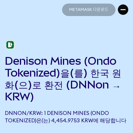
METAMASK 다운로드
METAMASK 다운로드
Denison Mines (Ondo
Tokenized)을(를) 한국 원
화(으)로 환전 (DNNon →
KRW)
DNNON/KRW: 1 DENISON MINES (ONDO
TOKENIZED)은(는) 4,454.9753 KRW에 해당합니다