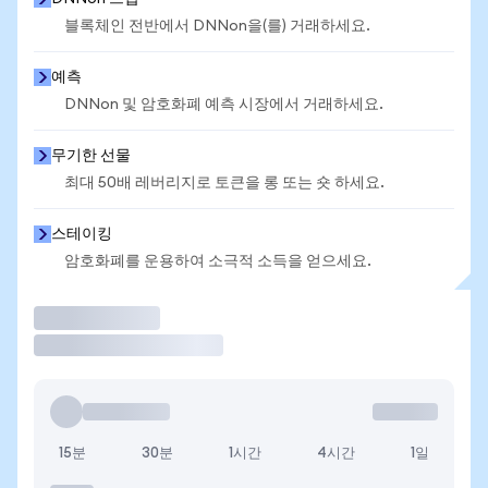
블록체인 전반에서 DNNon을(를) 거래하세요.
예측
DNNon 및 암호화폐 예측 시장에서 거래하세요.
무기한 선물
최대 50배 레버리지로 토큰을 롱 또는 숏 하세요.
스테이킹
암호화폐를 운용하여 소극적 소득을 얻으세요.
거래
15분
30분
1시간
4시간
1일