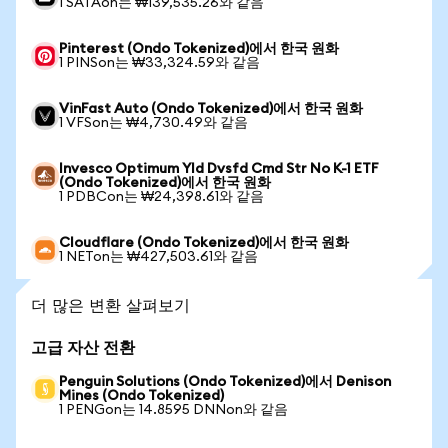
1 SATAon는 ₩139,535.26와 같음
Pinterest (Ondo Tokenized)에서 한국 원화
1 PINSon는 ₩33,324.59와 같음
VinFast Auto (Ondo Tokenized)에서 한국 원화
1 VFSon는 ₩4,730.49와 같음
Invesco Optimum Yld Dvsfd Cmd Str No K-1 ETF
(Ondo Tokenized)에서 한국 원화
1 PDBCon는 ₩24,398.61와 같음
Cloudflare (Ondo Tokenized)에서 한국 원화
1 NETon는 ₩427,503.61와 같음
더 많은 변환 살펴보기
고급 자산 전환
Penguin Solutions (Ondo Tokenized)에서 Denison
Mines (Ondo Tokenized)
1 PENGon는 14.8595 DNNon와 같음