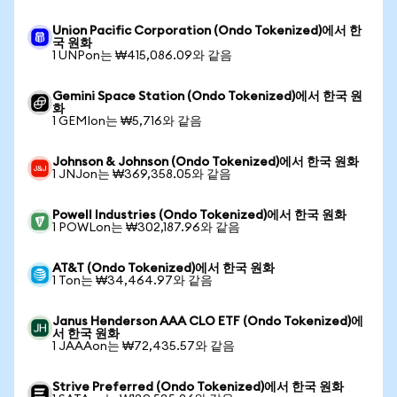
Union Pacific Corporation (Ondo Tokenized)에서 한
국 원화
1 UNPon는 ₩415,086.09와 같음
Gemini Space Station (Ondo Tokenized)에서 한국 원
화
1 GEMIon는 ₩5,716와 같음
Johnson & Johnson (Ondo Tokenized)에서 한국 원화
1 JNJon는 ₩369,358.05와 같음
Powell Industries (Ondo Tokenized)에서 한국 원화
1 POWLon는 ₩302,187.96와 같음
AT&T (Ondo Tokenized)에서 한국 원화
1 Ton는 ₩34,464.97와 같음
Janus Henderson AAA CLO ETF (Ondo Tokenized)에
서 한국 원화
1 JAAAon는 ₩72,435.57와 같음
Strive Preferred (Ondo Tokenized)에서 한국 원화