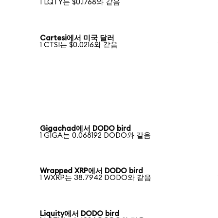
1 LQTY는 $0.1768와 같음
Cartesi에서 미국 달러
1 CTSI는 $0.0216와 같음
Gigachad에서 DODO bird
1 GIGA는 0.068192 DODO와 같음
Wrapped XRP에서 DODO bird
1 WXRP는 38.7942 DODO와 같음
Liquity에서 DODO bird