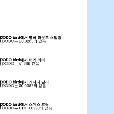
DODO bird에서 영국 파운드 스털링

1 DODO는 £0.0205와 같음
DODO bird에서 터키 리라

1 DODO는 ₺1.31와 같음
DODO bird에서 캐나다 달러

1 DODO는 $0.0387와 같음
DODO bird에서 스위스 프랑

1 DODO는 CHF 0.0223와 같음