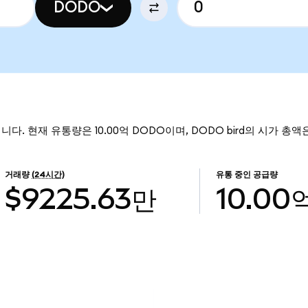
DODO
입니다. 현재 유통량은 10.00억 DODO이며, DODO bird의 시가 총액은
거래량
(24시간)
유통 중인 공급량
$9225.63만
10.00