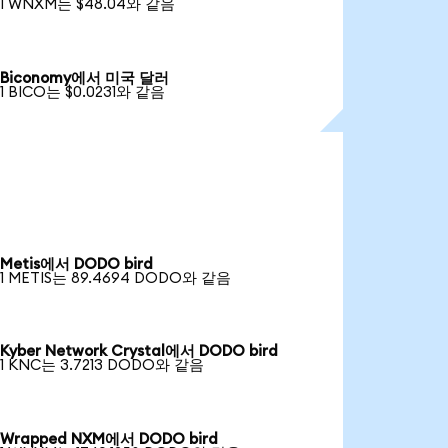
1 WNXM는 $48.04와 같음
Biconomy에서 미국 달러
1 BICO는 $0.0231와 같음
Metis에서 DODO bird
1 METIS는 89.4694 DODO와 같음
Kyber Network Crystal에서 DODO bird
1 KNC는 3.7213 DODO와 같음
Wrapped NXM에서 DODO bird