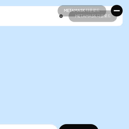
METAMASK 다운로드
METAMASK 다운로드
METAMASK 다운로드
METAMASK 다운로드