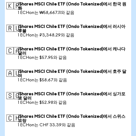
iShares MSCI Chile ETF (Ondo Tokenized)에서 한국 원
🇰🇷
화
1 ECHon는 ₩58,667.11와 같음
iShares MSCI Chile ETF (Ondo Tokenized)에서 러시아
🇷🇺
루블
1 ECHon는 ₽3,348.29와 같음
iShares MSCI Chile ETF (Ondo Tokenized)에서 캐나다
🇨🇦
달러
1 ECHon는 $57.95와 같음
iShares MSCI Chile ETF (Ondo Tokenized)에서 호주 달
🇦🇺
러
1 ECHon는 $58.67와 같음
iShares MSCI Chile ETF (Ondo Tokenized)에서 싱가포
🇸🇬
르 달러
1 ECHon는 $52.98와 같음
iShares MSCI Chile ETF (Ondo Tokenized)에서 스위스
🇨🇭
프랑
1 ECHon는 CHF 33.39와 같음