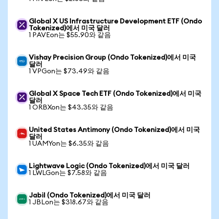
Global X US Infrastructure Development ETF (Ondo
Tokenized)에서 미국 달러
1 PAVEon는 $55.90와 같음
Vishay Precision Group (Ondo Tokenized)에서 미국
달러
1 VPGon는 $73.49와 같음
Global X Space Tech ETF (Ondo Tokenized)에서 미국
달러
1 ORBXon는 $43.35와 같음
United States Antimony (Ondo Tokenized)에서 미국
달러
1 UAMYon는 $6.35와 같음
Lightwave Logic (Ondo Tokenized)에서 미국 달러
1 LWLGon는 $7.58와 같음
Jabil (Ondo Tokenized)에서 미국 달러
1 JBLon는 $318.67와 같음