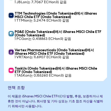
1 JBLon는 7.7067 ECHon와 같음
TTM Technologies (Ondo Tokenized)에서 iShares
MSCI Chile ETF (Ondo Tokenized)
1 TTMIon는 3.2474 ECHon와 같음
PG&E (Ondo Tokenized)에서 iShares MSCI Chile ETF
(Ondo Tokenized)
1 PCGon는 0.418863 ECHon와 같음
Vertex Pharmaceuticals (Ondo Tokenized)에서
iShares MSCI Chile ETF (Ondo Tokenized)
1 VRTXon는 11.6907 ECHon와 같음
TaskUs (Ondo Tokenized)에서 iShares MSCI Chile
ETF (Ondo Tokenized)
1 TASKon는 0.155260 ECHon와 같음
면책 조항
이 제품은 iShares MSCI Chile ETF이(가) 발행, 후원, 보증하거나 제
휴한 것이 아닙니다. 회사명 및 기타 상표는 기초 참조 자산을 식별하
기 위해서만 사용됩니다.