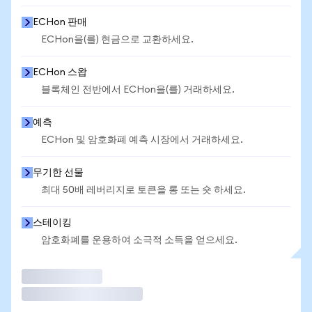
ECHon 판매
ECHon을(를) 현금으로 교환하세요.
ECHon 스왑
블록체인 전반에서 ECHon을(를) 거래하세요.
예측
ECHon 및 암호화폐 예측 시장에서 거래하세요.
무기한 선물
최대 50배 레버리지로 토큰을 롱 또는 숏 하세요.
스테이킹
암호화폐를 운용하여 소극적 소득을 얻으세요.
거래