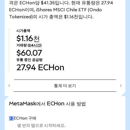
격은 ECHon당 $41.35입니다. 현재 유통량은 27.94
ECHon이며, iShares MSCI Chile ETF (Ondo
Tokenized)의 시가 총액은 $1.16천입니다.
시가총액
$1.16천
거래량
(24시간)
$60.07
유통 중인 공급량
27.94
ECHon
통계 더 보기
통계 더 보기
MetaMask에서 ECHon 사용 방법
ECHon 구매
몇 번의 탭으로 시작하세요.