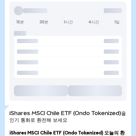
15분
30분
1시간
4시간
1일
iShares MSCI Chile ETF (Ondo Tokenized)을
인기 통화로 환전해 보세요
iShares MSCI Chile ETF (Ondo Tokenized) 오늘의 환