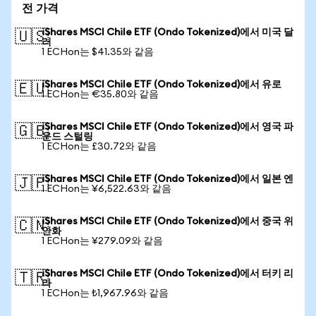
전 가격
iShares MSCI Chile ETF (Ondo Tokenized)에서 미국 달
🇺🇸
러
1 ECHon는 $41.35와 같음
iShares MSCI Chile ETF (Ondo Tokenized)에서 유로
🇪🇺
1 ECHon는 €35.80와 같음
iShares MSCI Chile ETF (Ondo Tokenized)에서 영국 파
🇬🇧
운드 스털링
1 ECHon는 £30.72와 같음
iShares MSCI Chile ETF (Ondo Tokenized)에서 일본 엔
🇯🇵
1 ECHon는 ¥6,522.63와 같음
iShares MSCI Chile ETF (Ondo Tokenized)에서 중국 위
🇨🇳
안화
1 ECHon는 ¥279.09와 같음
iShares MSCI Chile ETF (Ondo Tokenized)에서 터키 리
🇹🇷
라
1 ECHon는 ₺1,967.96와 같음