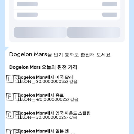
Dogelon Mars을 인기 통화로 환전해 보세요
Dogelon Mars 오늘의 환전 가격
Dogelon Mars에서 미국 달러
🇺🇸
1 ELON는 $0.00000003와 같음
Dogelon Mars에서 유로
🇪🇺
1 ELON는 €0.00000002와 같음
Dogelon Mars에서 영국 파운드 스털링
🇬🇧
1 ELON는 £0.00000002와 같음
Dogelon Mars에서 일본 엔
🇯🇵