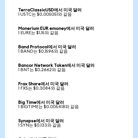
TerraClassicUSD에서 미국 달러
1 USTC는 $0.005051와 같음
Monerium EUR emoney에서 미국 달러
1 EURE는 $1.15와 같음
Band Protocol에서 미국 달러
1 BAND는 $0.1596와 같음
Bancor Network Token에서 미국 달러
1 BNT는 $0.2662와 같음
Frax Share에서 미국 달러
1 FXS는 $0.3084와 같음
Big Time에서 미국 달러
1 BIGTIME는 $0.005418와 같음
Synapse에서 미국 달러
1 SYN는 $0.133와 같음