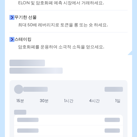
ELON 및 암호화폐 예측 시장에서 거래하세요.
무기한 선물
최대 50배 레버리지로 토큰을 롱 또는 숏 하세요.
스테이킹
암호화폐를 운용하여 소극적 소득을 얻으세요.
거래
15분
30분
1시간
4시간
1일