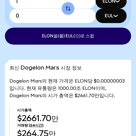
ELON
EUL
ELON을(를) EUL(으)로 스왑
최신 Dogelon Mars 시장 정보
Dogelon Mars의 현재 가격은 ELON당 $0.00000003
입니다. 현재 유통량은 1000.00조 ELON이며,
Dogelon Mars의 시가 총액은 $2661.70만입니다.
시가총액
$2661.70만
거래량
(24시간)
$264.75만