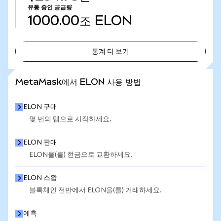
유통 중인 공급량
1000.00조
ELON
통계 더 보기
통계 더 보기
MetaMask에서 ELON 사용 방법
ELON 구매
몇 번의 탭으로 시작하세요.
ELON 판매
ELON을(를) 현금으로 교환하세요.
ELON 스왑
블록체인 전반에서 ELON을(를) 거래하세요.
예측