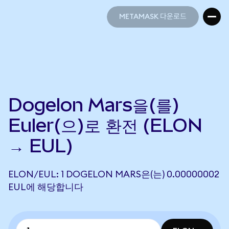
METAMASK 다운로드
METAMASK 다운로드
Dogelon Mars을(를)
Euler(으)로 환전 (ELON
→ EUL)
ELON/EUL: 1 DOGELON MARS은(는) 0.00000002
EUL에 해당합니다