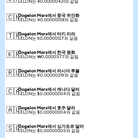
1 ELON는 ¥0.00000421와 같음
Dogelon Mars에서 중국 위안화
🇨🇳
1 ELON는 ¥0.00000018와 같음
Dogelon Mars에서 터키 리라
🇹🇷
1 ELON는 ₺0.00000127와 같음
Dogelon Mars에서 한국 원화
🇰🇷
1 ELON는 ₩0.0000377와 같음
Dogelon Mars에서 러시아 루블
🇷🇺
1 ELON는 ₽0.00000219와 같음
Dogelon Mars에서 캐나다 달러
🇨🇦
1 ELON는 $0.00000004와 같음
Dogelon Mars에서 호주 달러
🇦🇺
1 ELON는 $0.00000004와 같음
Dogelon Mars에서 싱가포르 달러
🇸🇬
1 ELON는 $0.00000003와 같음