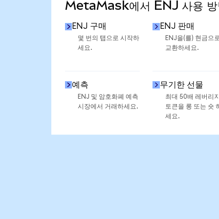
MetaMask에서 ENJ 사용 
ENJ 구매
ENJ 판매
몇 번의 탭으로 시작하
ENJ을(를) 현금으
세요.
교환하세요.
예측
무기한 선물
ENJ 및 암호화폐 예측
최대 50배 레버리
시장에서 거래하세요.
토큰을 롱 또는 숏 
세요.