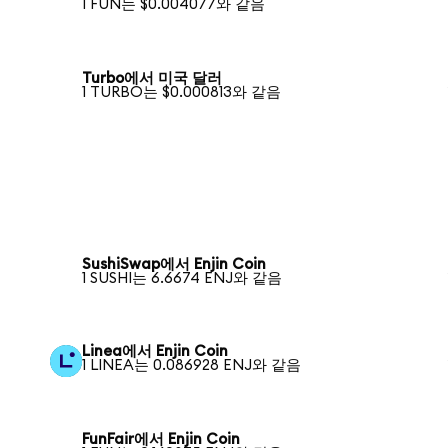
1 FUN는 $0.004077와 같음
Turbo에서 미국 달러
1 TURBO는 $0.000813와 같음
SushiSwap에서 Enjin Coin
1 SUSHI는 6.6674 ENJ와 같음
Linea에서 Enjin Coin
1 LINEA는 0.086928 ENJ와 같음
FunFair에서 Enjin Coin