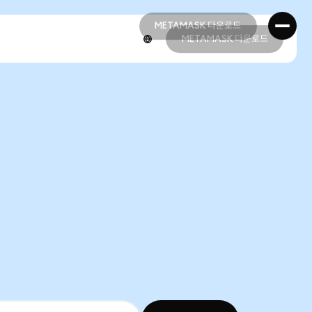
METAMASK 다운로드
METAMASK 다운로드
METAMASK 다운로드
METAMASK 다운로드