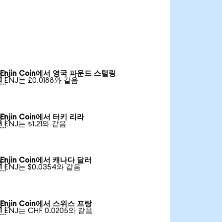
Enjin Coin에서 영국 파운드 스털링

1 ENJ는 £0.0188와 같음
Enjin Coin에서 터키 리라

1 ENJ는 ₺1.21와 같음
Enjin Coin에서 캐나다 달러

1 ENJ는 $0.0354와 같음
Enjin Coin에서 스위스 프랑

1 ENJ는 CHF 0.0205와 같음