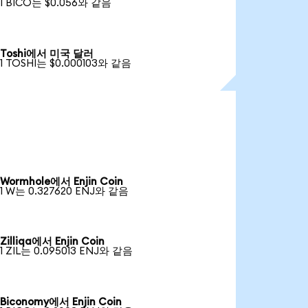
1 BICO는 $0.056와 같음
Toshi에서 미국 달러
1 TOSHI는 $0.000103와 같음
Wormhole에서 Enjin Coin
1 W는 0.327620 ENJ와 같음
Zilliqa에서 Enjin Coin
1 ZIL는 0.095013 ENJ와 같음
Biconomy에서 Enjin Coin