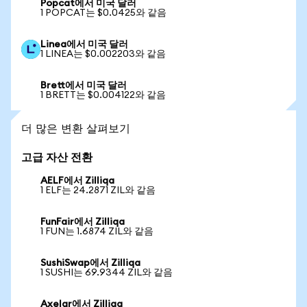
Popcat에서 미국 달러
1 POPCAT는 $0.0425와 같음
Linea에서 미국 달러
1 LINEA는 $0.002203와 같음
Brett에서 미국 달러
1 BRETT는 $0.004122와 같음
더 많은 변환 살펴보기
고급 자산 전환
AELF에서 Zilliqa
1 ELF는 24.2871 ZIL와 같음
FunFair에서 Zilliqa
1 FUN는 1.6874 ZIL와 같음
SushiSwap에서 Zilliqa
1 SUSHI는 69.9344 ZIL와 같음
Axelar에서 Zilliqa