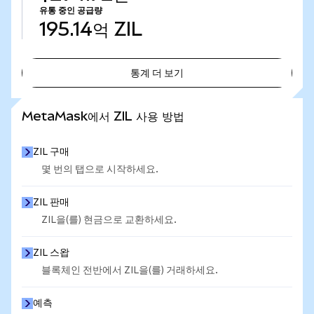
유통 중인 공급량
195.14억
ZIL
통계 더 보기
통계 더 보기
MetaMask에서 ZIL 사용 방법
ZIL 구매
몇 번의 탭으로 시작하세요.
ZIL 판매
ZIL을(를) 현금으로 교환하세요.
ZIL 스왑
블록체인 전반에서 ZIL을(를) 거래하세요.
예측