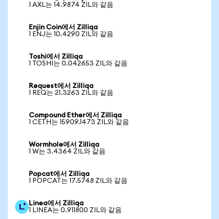
1 AXL는 14.9874 ZIL와 같음
Enjin Coin에서 Zilliqa
1 ENJ는 10.4290 ZIL와 같음
Toshi에서 Zilliqa
1 TOSHI는 0.042653 ZIL와 같음
Request에서 Zilliqa
1 REQ는 21.3263 ZIL와 같음
Compound Ether에서 Zilliqa
1 CETH는 15909.1473 ZIL와 같음
Wormhole에서 Zilliqa
1 W는 3.4364 ZIL와 같음
Popcat에서 Zilliqa
1 POPCAT는 17.5748 ZIL와 같음
Linea에서 Zilliqa
1 LINEA는 0.911800 ZIL와 같음