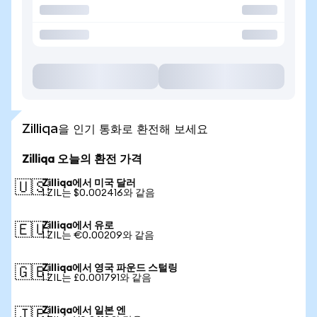
Zilliqa을 인기 통화로 환전해 보세요
Zilliqa 오늘의 환전 가격
Zilliqa에서 미국 달러
🇺🇸
1 ZIL는 $0.002416와 같음
Zilliqa에서 유로
🇪🇺
1 ZIL는 €0.00209와 같음
Zilliqa에서 영국 파운드 스털링
🇬🇧
1 ZIL는 £0.001791와 같음
Zilliqa에서 일본 엔
🇯🇵