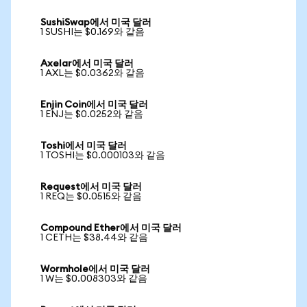
SushiSwap에서 미국 달러
1 SUSHI는 $0.169와 같음
Axelar에서 미국 달러
1 AXL는 $0.0362와 같음
Enjin Coin에서 미국 달러
1 ENJ는 $0.0252와 같음
Toshi에서 미국 달러
1 TOSHI는 $0.000103와 같음
Request에서 미국 달러
1 REQ는 $0.0515와 같음
Compound Ether에서 미국 달러
1 CETH는 $38.44와 같음
Wormhole에서 미국 달러
1 W는 $0.008303와 같음