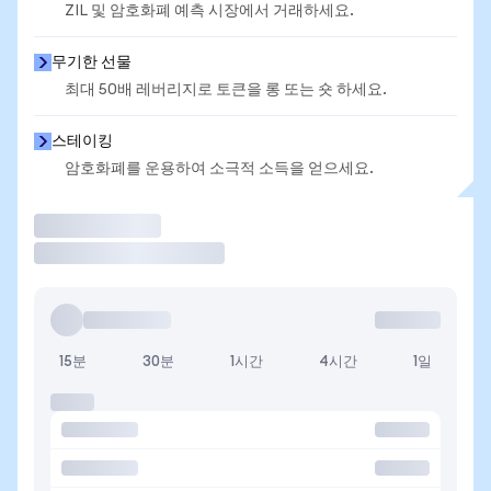
ZIL 및 암호화폐 예측 시장에서 거래하세요.
무기한 선물
최대 50배 레버리지로 토큰을 롱 또는 숏 하세요.
스테이킹
암호화폐를 운용하여 소극적 소득을 얻으세요.
거래
15분
30분
1시간
4시간
1일