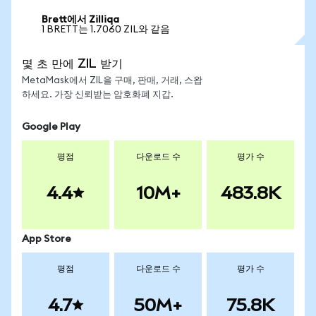
Brett에서 Zilliqa
1 BRETT는 1.7060 ZIL와 같음
몇 초 만에 ZIL 받기
MetaMask에서 ZIL을 구매, 판매, 거래, 스왑
하세요. 가장 신뢰받는 암호화폐 지갑.
Google Play
평점
다운로드 수
평가 수
4.4
10M+
483.8K
App Store
평점
다운로드 수
평가 수
4.7
50M+
75.8K