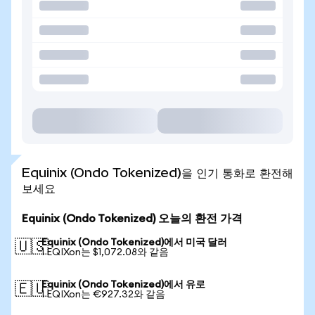
Equinix (Ondo Tokenized)을 인기 통화로 환전해
보세요
Equinix (Ondo Tokenized) 오늘의 환전 가격
Equinix (Ondo Tokenized)에서 미국 달러
🇺🇸
1 EQIXon는 $1,072.08와 같음
Equinix (Ondo Tokenized)에서 유로
🇪🇺
1 EQIXon는 €927.32와 같음