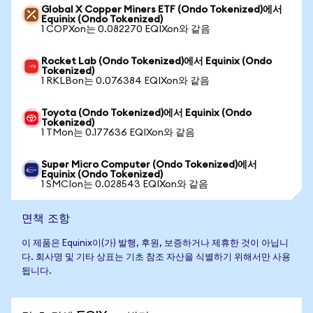
Global X Copper Miners ETF (Ondo Tokenized)에서
Equinix (Ondo Tokenized)
1 COPXon는 0.082270 EQIXon와 같음
Rocket Lab (Ondo Tokenized)에서 Equinix (Ondo
Tokenized)
1 RKLBon는 0.076384 EQIXon와 같음
Toyota (Ondo Tokenized)에서 Equinix (Ondo
Tokenized)
1 TMon는 0.177636 EQIXon와 같음
Super Micro Computer (Ondo Tokenized)에서
Equinix (Ondo Tokenized)
1 SMCIon는 0.028543 EQIXon와 같음
면책 조항
이 제품은 Equinix이(가) 발행, 후원, 보증하거나 제휴한 것이 아닙니
다. 회사명 및 기타 상표는 기초 참조 자산을 식별하기 위해서만 사용
됩니다.