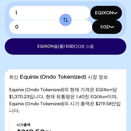
EQIXON
SGD
EQIXON을(를) SGD(으)로 스왑
최신 Equinix (Ondo Tokenized) 시장 정보
Equinix (Ondo Tokenized)의 현재 가격은 EQIXon당
$1,370.23입니다. 현재 유통량은 1.60천 EQIXon이며,
Equinix (Ondo Tokenized)의 시가 총액은 $219.58만입
니다.
시가총액