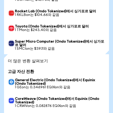
Rocket Lab (Ondo Tokenized)에서 싱가포르 달러
1 RKLBon는 $104.66와 같음
Toyota (Ondo Tokenized)에서 싱가포르 달러
1 TMon는 $243.40와 같음
Super Micro Computer (Ondo Tokenized)에서 싱가포
르 달러
1 SMCIon는 $39.11와 같음
더 많은 변환 살펴보기
고급 자산 전환
General Electric (Ondo Tokenized)에서 Equinix
(Ondo Tokenized)
1 GEon는 0.346961 EQIXon와 같음
CoreWeave (Ondo Tokenized)에서 Equinix (Ondo
Tokenized)
1 CRWVon는 0.082876 EQIXon와 같음