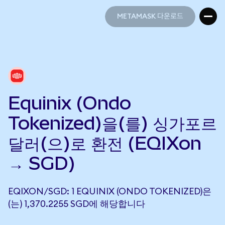
METAMASK 다운로드
METAMASK 다운로드
Equinix (Ondo
Tokenized)을(를) 싱가포르
달러(으)로 환전 (EQIXon
→ SGD)
EQIXON/SGD: 1 EQUINIX (ONDO TOKENIZED)은
(는) 1,370.2255 SGD에 해당합니다