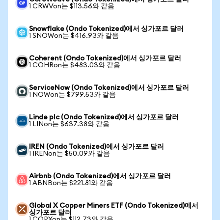
1 CRWVon는 $113.56와 같음
Snowflake (Ondo Tokenized)에서 싱가포르 달러
1 SNOWon는 $416.93와 같음
Coherent (Ondo Tokenized)에서 싱가포르 달러
1 COHRon는 $483.03와 같음
ServiceNow (Ondo Tokenized)에서 싱가포르 달러
1 NOWon는 $799.53와 같음
Linde plc (Ondo Tokenized)에서 싱가포르 달러
1 LINon는 $637.38와 같음
IREN (Ondo Tokenized)에서 싱가포르 달러
1 IRENon는 $50.09와 같음
Airbnb (Ondo Tokenized)에서 싱가포르 달러
1 ABNBon는 $221.81와 같음
Global X Copper Miners ETF (Ondo Tokenized)에서
싱가포르 달러
1 COPXon는 $112.73와 같음