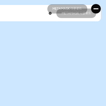
METAMASK 다운로드
METAMASK 다운로드
METAMASK 다운로드
METAMASK 다운로드