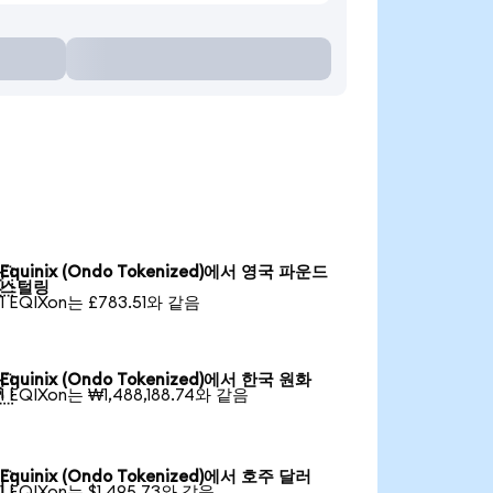
Equinix (Ondo Tokenized)에서 영국 파운드

스털링
1 EQIXon는 £783.51와 같음
Equinix (Ondo Tokenized)에서 한국 원화

1 EQIXon는 ₩1,488,188.74와 같음
Equinix (Ondo Tokenized)에서 호주 달러

1 EQIXon는 $1,495.73와 같음