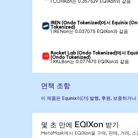
1 COHRon는 0.357529 EQIXon와 같음
IREN (Ondo Tokenized)에서 Equinix (O
Tokenized)
1 IRENon는 0.037075 EQIXon와 같음
Rocket Lab (Ondo Tokenized)에서 Equi
(Ondo Tokenized)
1 RKLBon는 0.077470 EQIXon와 같음
면책 조항
이 제품은 Equinix이(가) 발행, 후원, 보증
몇 초 만에 EQIXon 받기
MetaMask에서 EQIXon을 구매, 판매, 거래