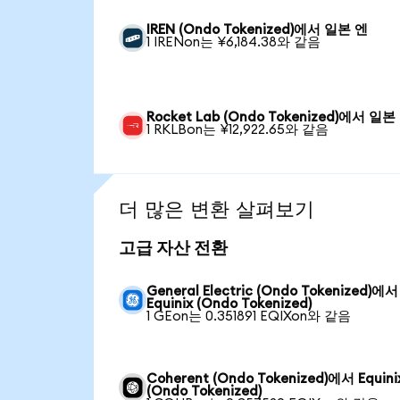
IREN (Ondo Tokenized)에서 일본 엔
1 IRENon는 ¥6,184.38와 같음
Rocket Lab (Ondo Tokenized)에서 일본
1 RKLBon는 ¥12,922.65와 같음
더 많은 변환 살펴보기
고급 자산 전환
General Electric (Ondo Tokenized)에서
Equinix (Ondo Tokenized)
1 GEon는 0.351891 EQIXon와 같음
Coherent (Ondo Tokenized)에서 Equini
(Ondo Tokenized)