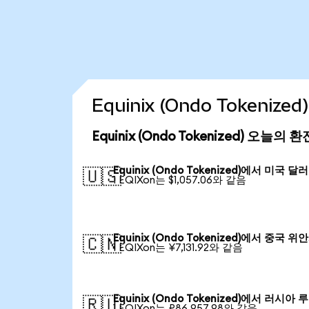
Equinix (Ondo Tokeni
Equinix (Ondo Tokenized) 오늘의 
Equinix (Ondo Tokenized)에서 미국 달러
🇺🇸
1 EQIXon는 $1,057.06와 같음
Equinix (Ondo Tokenized)에서 중국 위
🇨🇳
1 EQIXon는 ¥7,131.92와 같음
Equinix (Ondo Tokenized)에서 러시아 
🇷🇺
1 EQIXon는 ₽86,957.98와 같음