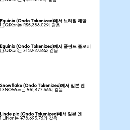
Equinix (Ondo Tokenized)에서 브라질 헤알

1 EQIXon는 R$5,388.02와 같음
Equinix (Ondo Tokenized)에서 폴란드 즐로티

1 EQIXon는 zł 3,927.16와 같음
Snowflake (Ondo Tokenized)에서 일본 엔
1 SNOWon는 ¥51,477.56와 같음
Linde plc (Ondo Tokenized)에서 일본 엔
1 LINon는 ¥78,695.76와 같음