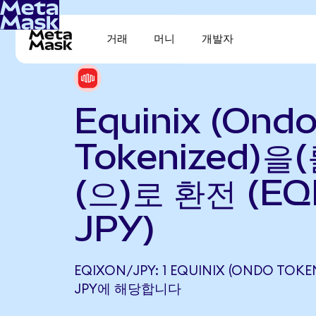
거래
머니
개발자
Equinix (Ond
Tokenized)을
(으)로 환전 (EQ
JPY)
EQIXON/JPY: 1 EQUINIX (ONDO TOKEN
JPY에 해당합니다