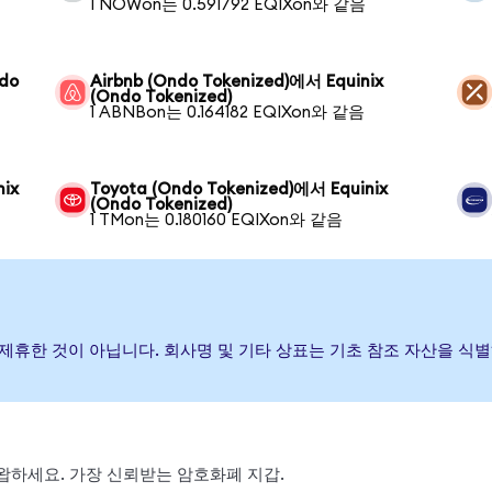
1 NOWon는 0.591792 EQIXon와 같음
ndo
Airbnb (Ondo Tokenized)에서 Equinix
(Ondo Tokenized)
1 ABNBon는 0.164182 EQIXon와 같음
nix
Toyota (Ondo Tokenized)에서 Equinix
(Ondo Tokenized)
1 TMon는 0.180160 EQIXon와 같음
하거나 제휴한 것이 아닙니다. 회사명 및 기타 상표는 기초 참조 자산을 
, 스왑하세요. 가장 신뢰받는 암호화폐 지갑.