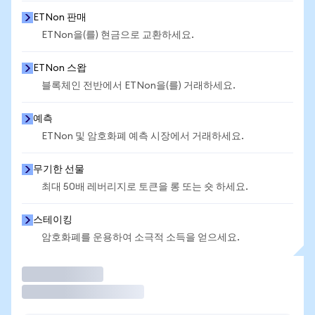
ETNon 판매
ETNon을(를) 현금으로 교환하세요.
ETNon 스왑
블록체인 전반에서 ETNon을(를) 거래하세요.
예측
ETNon 및 암호화폐 예측 시장에서 거래하세요.
무기한 선물
최대 50배 레버리지로 토큰을 롱 또는 숏 하세요.
스테이킹
암호화폐를 운용하여 소극적 소득을 얻으세요.
거래