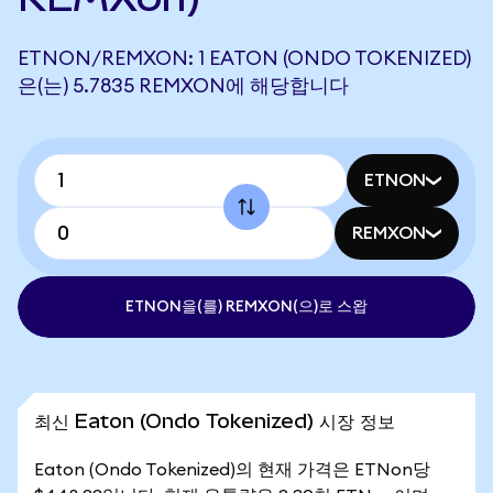
ETNON/REMXON: 1 EATON (ONDO TOKENIZED)
은(는) 5.7835 REMXON에 해당합니다
ETNON
REMXON
ETNON을(를) REMXON(으)로 스왑
최신 Eaton (Ondo Tokenized) 시장 정보
Eaton (Ondo Tokenized)의 현재 가격은 ETNon당