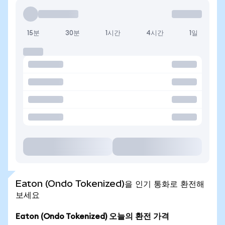
15분
30분
1시간
4시간
1일
Eaton (Ondo Tokenized)을 인기 통화로 환전해
보세요
Eaton (Ondo Tokenized) 오늘의 환전 가격