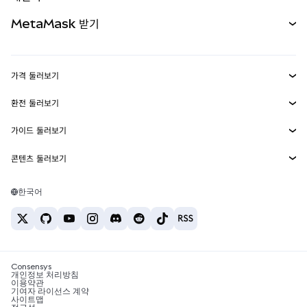
무기한 선물
신규
카드
문서 보기
MetaMask 받기
실물자산
mUSD
신규
대시보드
Transaction Shield
수익 창출
Smart Accounts Kit
에이전트 지갑
신규
가격 둘러보기
임베디드 지갑
Snaps
비트코인 가격
환전 둘러보기
MetaMask Connect
이더리움 가격
보상
신규
BTC를 USD로 환전
솔라나 가격
가이드 둘러보기
Snaps
보안
ETH를 USD로 환전
BTC 매수
시바이누 가격
USDT를 INR로 환전
콘텐츠 둘러보기
웹3 서비스
고객 지원
ETH 매수
페페 가격
비트코인 지갑
BTC를 USDT로 환전
SOL 매수
채용
테더 가격
솔라나 지갑
한국어
BTC를 INR로 환전
PEPE 매수
연락처
USDC 가격
최고의 암호화폐 카드
ETH를 USDT로 환전
USDT 매수
체인링크 가격
최고의 모바일 암호화폐 지갑
USDT를 PHP로 환전
USDC 매수
Polymarket이란?
BTC를 EUR로 환전
SHIB 매수
Consensys
암호화폐 세금 뉴스
개인정보 처리방침
이용약관
BNB 매수
기여자 라이선스 계약
암호화폐 매수 방법
사이트맵