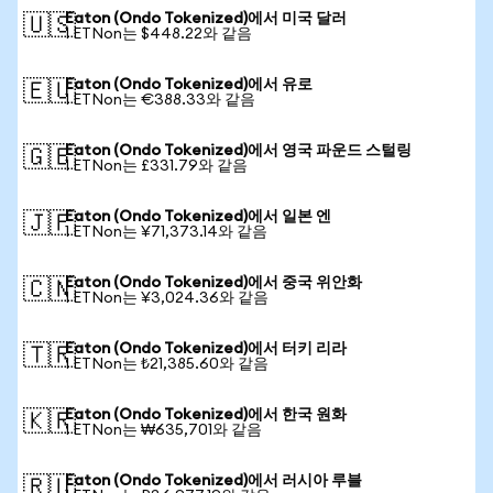
Eaton (Ondo Tokenized)에서 미국 달러
🇺🇸
1 ETNon는 $448.22와 같음
Eaton (Ondo Tokenized)에서 유로
🇪🇺
1 ETNon는 €388.33와 같음
Eaton (Ondo Tokenized)에서 영국 파운드 스털링
🇬🇧
1 ETNon는 £331.79와 같음
Eaton (Ondo Tokenized)에서 일본 엔
🇯🇵
1 ETNon는 ¥71,373.14와 같음
Eaton (Ondo Tokenized)에서 중국 위안화
🇨🇳
1 ETNon는 ¥3,024.36와 같음
Eaton (Ondo Tokenized)에서 터키 리라
🇹🇷
1 ETNon는 ₺21,385.60와 같음
Eaton (Ondo Tokenized)에서 한국 원화
🇰🇷
1 ETNon는 ₩635,701와 같음
Eaton (Ondo Tokenized)에서 러시아 루블
🇷🇺