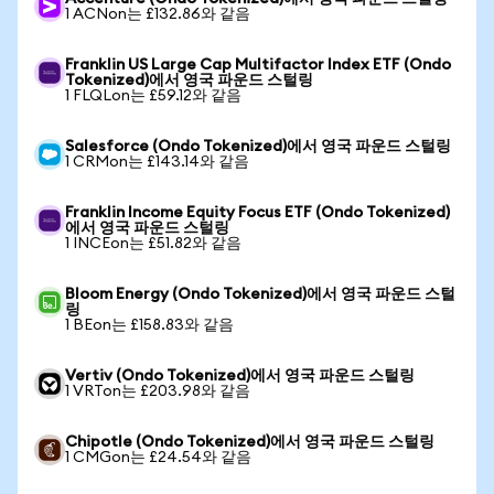
1 ACNon는 £132.86와 같음
Franklin US Large Cap Multifactor Index ETF (Ondo
Tokenized)에서 영국 파운드 스털링
1 FLQLon는 £59.12와 같음
Salesforce (Ondo Tokenized)에서 영국 파운드 스털링
1 CRMon는 £143.14와 같음
Franklin Income Equity Focus ETF (Ondo Tokenized)
에서 영국 파운드 스털링
1 INCEon는 £51.82와 같음
Bloom Energy (Ondo Tokenized)에서 영국 파운드 스털
링
1 BEon는 £158.83와 같음
Vertiv (Ondo Tokenized)에서 영국 파운드 스털링
1 VRTon는 £203.98와 같음
Chipotle (Ondo Tokenized)에서 영국 파운드 스털링
1 CMGon는 £24.54와 같음