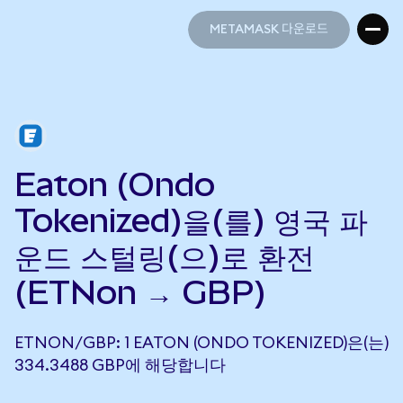
METAMASK 다운로드
METAMASK 다운로드
Eaton (Ondo
Tokenized)을(를) 영국 파
운드 스털링(으)로 환전
(ETNon → GBP)
ETNON/GBP: 1 EATON (ONDO TOKENIZED)은(는)
334.3488 GBP에 해당합니다