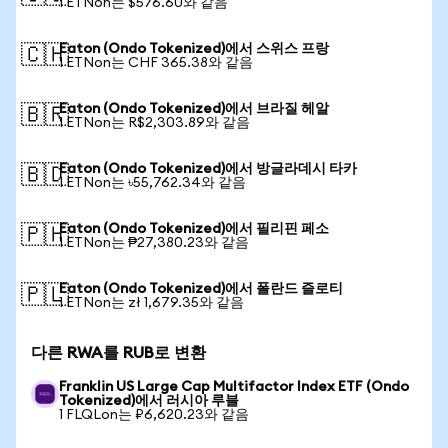
1 ETNon는 $576.60와 같음
Eaton (Ondo Tokenized)에서 스위스 프랑
🇨🇭
1 ETNon는 CHF 365.38와 같음
Eaton (Ondo Tokenized)에서 브라질 헤알
🇧🇷
1 ETNon는 R$2,303.89와 같음
Eaton (Ondo Tokenized)에서 방글라데시 타카
🇧🇩
1 ETNon는 ৳55,762.34와 같음
Eaton (Ondo Tokenized)에서 필리핀 페소
🇵🇭
1 ETNon는 ₱27,380.23와 같음
Eaton (Ondo Tokenized)에서 폴란드 즐로티
🇵🇱
1 ETNon는 zł 1,679.35와 같음
다른 RWA를 RUB로 변환
Franklin US Large Cap Multifactor Index ETF (Ondo
Tokenized)에서 러시아 루블
1 FLQLon는 ₽6,620.23와 같음