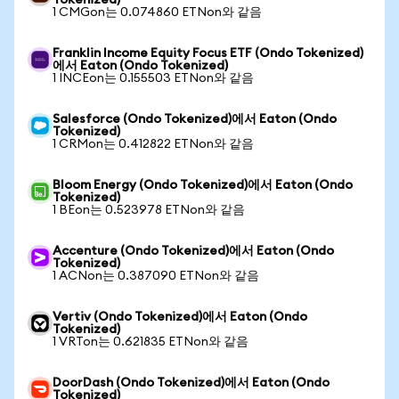
Tokenized)
1 CMGon는 0.074860 ETNon와 같음
Franklin Income Equity Focus ETF (Ondo Tokenized)
에서 Eaton (Ondo Tokenized)
1 INCEon는 0.155503 ETNon와 같음
Salesforce (Ondo Tokenized)에서 Eaton (Ondo
Tokenized)
1 CRMon는 0.412822 ETNon와 같음
Bloom Energy (Ondo Tokenized)에서 Eaton (Ondo
Tokenized)
1 BEon는 0.523978 ETNon와 같음
Accenture (Ondo Tokenized)에서 Eaton (Ondo
Tokenized)
1 ACNon는 0.387090 ETNon와 같음
Vertiv (Ondo Tokenized)에서 Eaton (Ondo
Tokenized)
1 VRTon는 0.621835 ETNon와 같음
DoorDash (Ondo Tokenized)에서 Eaton (Ondo
Tokenized)