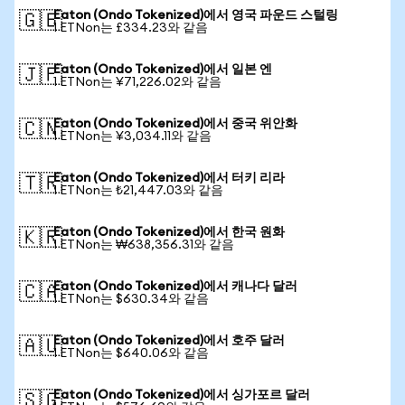
Eaton (Ondo Tokenized)에서 영국 파운드 스털링
🇬🇧
1 ETNon는 £334.23와 같음
Eaton (Ondo Tokenized)에서 일본 엔
🇯🇵
1 ETNon는 ¥71,226.02와 같음
Eaton (Ondo Tokenized)에서 중국 위안화
🇨🇳
1 ETNon는 ¥3,034.11와 같음
Eaton (Ondo Tokenized)에서 터키 리라
🇹🇷
1 ETNon는 ₺21,447.03와 같음
Eaton (Ondo Tokenized)에서 한국 원화
🇰🇷
1 ETNon는 ₩638,356.31와 같음
Eaton (Ondo Tokenized)에서 캐나다 달러
🇨🇦
1 ETNon는 $630.34와 같음
Eaton (Ondo Tokenized)에서 호주 달러
🇦🇺
1 ETNon는 $640.06와 같음
Eaton (Ondo Tokenized)에서 싱가포르 달러
🇸🇬