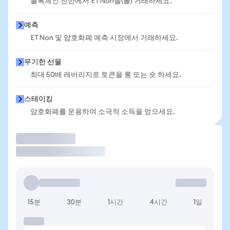
블록체인 전반에서 ETNon을(를) 거래하세요.
예측
ETNon 및 암호화폐 예측 시장에서 거래하세요.
무기한 선물
최대 50배 레버리지로 토큰을 롱 또는 숏 하세요.
스테이킹
암호화폐를 운용하여 소극적 소득을 얻으세요.
거래
15분
30분
1시간
4시간
1일