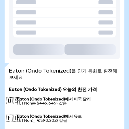
Eaton (Ondo Tokenized)을 인기 통화로 환전해
보세요
Eaton (Ondo Tokenized) 오늘의 환전 가격
Eaton (Ondo Tokenized)에서 미국 달러
🇺🇸
1 ETNon는 $449.64와 같음
Eaton (Ondo Tokenized)에서 유로
🇪🇺
1 ETNon는 €390.20와 같음