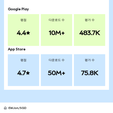
Google Play
평점
다운로드 수
평가 수
4.4
10M+
483.7K
App Store
평점
다운로드 수
평가 수
4.7
50M+
75.8K
EWJon/SGD