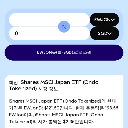
EWJON
SGD
EWJON을(를) SGD(으)로 스왑
최신 iShares MSCI Japan ETF (Ondo
Tokenized) 시장 정보
iShares MSCI Japan ETF (Ondo Tokenized)의 현재
가격은 EWJon당 $121.50입니다. 현재 유통량은 193.58
EWJon이며, iShares MSCI Japan ETF (Ondo
Tokenized)의 시가 총액은 $2.35만입니다.