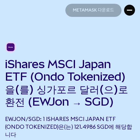
METAMASK 다운로드
METAMASK 다운로드
iShares MSCI Japan
ETF (Ondo Tokenized)
을(를) 싱가포르 달러(으)로
환전 (EWJon → SGD)
EWJON/SGD: 1 ISHARES MSCI JAPAN ETF
(ONDO TOKENIZED)은(는) 121.4986 SGD에 해당합
니다