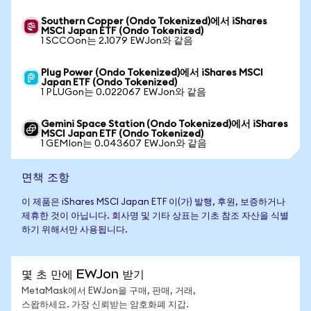
Southern Copper (Ondo Tokenized)에서 iShares
MSCI Japan ETF (Ondo Tokenized)
1 SCCOon는 2.1079 EWJon와 같음
Plug Power (Ondo Tokenized)에서 iShares MSCI
Japan ETF (Ondo Tokenized)
1 PLUGon는 0.022067 EWJon와 같음
Gemini Space Station (Ondo Tokenized)에서 iShares
MSCI Japan ETF (Ondo Tokenized)
1 GEMIon는 0.043607 EWJon와 같음
면책 조항
이 제품은 iShares MSCI Japan ETF 이(가) 발행, 후원, 보증하거나
제휴한 것이 아닙니다. 회사명 및 기타 상표는 기초 참조 자산을 식별
하기 위해서만 사용됩니다.
몇 초 만에 EWJon 받기
MetaMask에서 EWJon을 구매, 판매, 거래,
스왑하세요. 가장 신뢰받는 암호화폐 지갑.