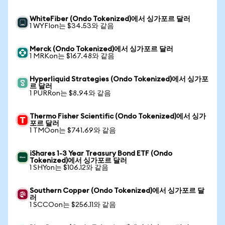
WhiteFiber (Ondo Tokenized)에서 싱가포르 달러
1 WYFIon는 $34.53와 같음
Merck (Ondo Tokenized)에서 싱가포르 달러
1 MRKon는 $167.48와 같음
Hyperliquid Strategies (Ondo Tokenized)에서 싱가포
르 달러
1 PURRon는 $8.94와 같음
Thermo Fisher Scientific (Ondo Tokenized)에서 싱가
포르 달러
1 TMOon는 $741.69와 같음
iShares 1-3 Year Treasury Bond ETF (Ondo
Tokenized)에서 싱가포르 달러
1 SHYon는 $106.12와 같음
Southern Copper (Ondo Tokenized)에서 싱가포르 달
러
1 SCCOon는 $256.11와 같음