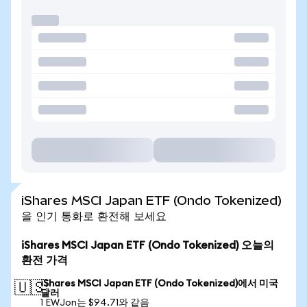
iShares MSCI Japan ETF (Ondo Tokenized)
을 인기 통화로 환전해 보세요
iShares MSCI Japan ETF (Ondo Tokenized) 오늘의
환전 가격
iShares MSCI Japan ETF (Ondo Tokenized)에서 미국
🇺🇸
달러
1 EWJon는 $94.71와 같음