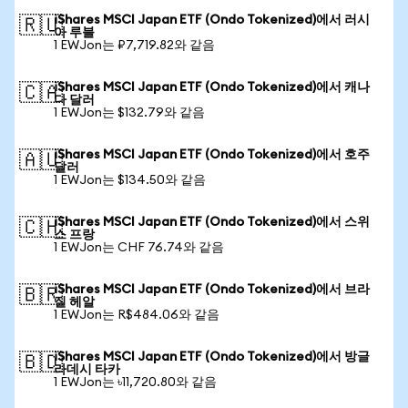
iShares MSCI Japan ETF (Ondo Tokenized)에서 러시
🇷🇺
아 루블
1 EWJon는 ₽7,719.82와 같음
iShares MSCI Japan ETF (Ondo Tokenized)에서 캐나
🇨🇦
다 달러
1 EWJon는 $132.79와 같음
iShares MSCI Japan ETF (Ondo Tokenized)에서 호주
🇦🇺
달러
1 EWJon는 $134.50와 같음
iShares MSCI Japan ETF (Ondo Tokenized)에서 스위
🇨🇭
스 프랑
1 EWJon는 CHF 76.74와 같음
iShares MSCI Japan ETF (Ondo Tokenized)에서 브라
🇧🇷
질 헤알
1 EWJon는 R$484.06와 같음
iShares MSCI Japan ETF (Ondo Tokenized)에서 방글
🇧🇩
라데시 타카
1 EWJon는 ৳11,720.80와 같음