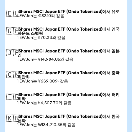
iShares MSCI Japan ETF (Ondo Tokenized)에서 유로
🇪🇺
1 EWJon는 €82.10와 같음
iShares MSCI Japan ETF (Ondo Tokenized)에서 영국
🇬🇧
파운드 스털링
1 EWJon는 £70.33와 같음
iShares MSCI Japan ETF (Ondo Tokenized)에서 일본
🇯🇵
엔
1 EWJon는 ¥14,984.05와 같음
iShares MSCI Japan ETF (Ondo Tokenized)에서 중국
🇨🇳
위안화
1 EWJon는 ¥639.30와 같음
iShares MSCI Japan ETF (Ondo Tokenized)에서 터키
🇹🇷
리라
1 EWJon는 ₺4,507.70와 같음
iShares MSCI Japan ETF (Ondo Tokenized)에서 한국
🇰🇷
원화
1 EWJon는 ₩134,710.35와 같음