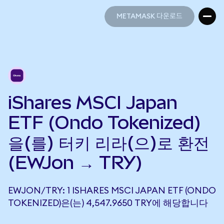
METAMASK 다운로드
METAMASK 다운로드
iShares MSCI Japan
ETF (Ondo Tokenized)
을(를) 터키 리라(으)로 환전
(EWJon → TRY)
EWJON/TRY: 1 ISHARES MSCI JAPAN ETF (ONDO
TOKENIZED)은(는) 4,547.9650 TRY에 해당합니다