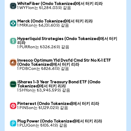
WhiteFiber (Ondo Tokenized)에서 터키 리라
1 WYFIon는 ₺1,284.03와 같음
Merck (Ondo Tokenized)에서 터키 리라
1 MRKon는 ₺6,131.60와 같음
Hyperliquid Strategies (Ondo Tokenized)에서 터키
리라
1 PURRon는 ₺326.26와 같음
Invesco Optimum Yld Dvsfd Cmd Str No K-1 ETF
(Ondo Tokenized)에서 터키 리라
1 PDBCon는 ₺826.61와 같음
iShares 1-3 Year Treasury Bond ETF (Ondo
Tokenized)에서 터키 리라
1 SHYon는 ₺3,945.59와 같음
Pinterest (Ondo Tokenized)에서 터키 리라
1 PINSon는 ₺1,129.02와 같음
Plug Power (Ondo Tokenized)에서 터키 리라
1 PLUGon는 ₺105.41와 같음