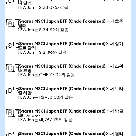
🇨🇦
다 달러
1 EWJon는 $133.02와 같음
iShares MSCI Japan ETF (Ondo Tokenized)에서 호주
🇦🇺
달러
1 EWJon는 $134.92와 같음
iShares MSCI Japan ETF (Ondo Tokenized)에서 싱가
🇸🇬
포르 달러
1 EWJon는 $121.86와 같음
iShares MSCI Japan ETF (Ondo Tokenized)에서 스위
🇨🇭
스 프랑
1 EWJon는 CHF 77.04와 같음
iShares MSCI Japan ETF (Ondo Tokenized)에서 브라
🇧🇷
질 헤알
1 EWJon는 R$486.03와 같음
iShares MSCI Japan ETF (Ondo Tokenized)에서 방글
🇧🇩
라데시 타카
1 EWJon는 ৳11,767.79와 같음
iShares MSCI Japan ETF (Ondo Tokenized)에서 필리