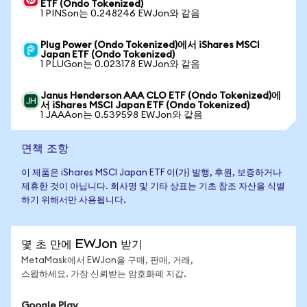
ETF (Ondo Tokenized)
1 PINSon는 0.248246 EWJon와 같음
Plug Power (Ondo Tokenized)에서 iShares MSCI
Japan ETF (Ondo Tokenized)
1 PLUGon는 0.023178 EWJon와 같음
Janus Henderson AAA CLO ETF (Ondo Tokenized)에
서 iShares MSCI Japan ETF (Ondo Tokenized)
1 JAAAon는 0.539598 EWJon와 같음
면책 조항
이 제품은 iShares MSCI Japan ETF 이(가) 발행, 후원, 보증하거나
제휴한 것이 아닙니다. 회사명 및 기타 상표는 기초 참조 자산을 식별
하기 위해서만 사용됩니다.
몇 초 만에 EWJon 받기
MetaMask에서 EWJon을 구매, 판매, 거래,
스왑하세요. 가장 신뢰받는 암호화폐 지갑.
Google Play