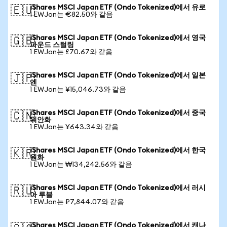
iShares MSCI Japan ETF (Ondo Tokenized)에서 유로
🇪🇺
1 EWJon는 €82.50와 같음
iShares MSCI Japan ETF (Ondo Tokenized)에서 영국
🇬🇧
파운드 스털링
1 EWJon는 £70.67와 같음
iShares MSCI Japan ETF (Ondo Tokenized)에서 일본
🇯🇵
엔
1 EWJon는 ¥15,046.73와 같음
iShares MSCI Japan ETF (Ondo Tokenized)에서 중국
🇨🇳
위안화
1 EWJon는 ¥643.34와 같음
iShares MSCI Japan ETF (Ondo Tokenized)에서 한국
🇰🇷
원화
1 EWJon는 ₩134,242.56와 같음
iShares MSCI Japan ETF (Ondo Tokenized)에서 러시
🇷🇺
아 루블
1 EWJon는 ₽7,844.07와 같음
iShares MSCI Japan ETF (Ondo Tokenized)에서 캐나