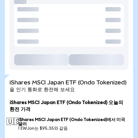
iShares MSCI Japan ETF (Ondo Tokenized)
을 인기 통화로 환전해 보세요
iShares MSCI Japan ETF (Ondo Tokenized) 오늘의
환전 가격
iShares MSCI Japan ETF (Ondo Tokenized)에서 미국
🇺🇸
달러
1 EWJon는 $95.35와 같음