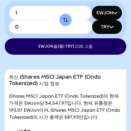
EWJON
TRY
EWJON을(를) TRY(으)로 스왑
최신 iShares MSCI Japan ETF (Ondo
Tokenized) 시장 정보
iShares MSCI Japan ETF (Ondo Tokenized)의 현재
가격은 EWJon당 ₺4,547.97입니다. 현재 유통량은
193.37 EWJon이며, iShares MSCI Japan ETF (Ondo
Tokenized)의 시가 총액은 ₺87.93만입니다.