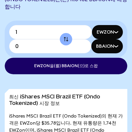
합니다
EWZON
BBAION
EWZON을(를) BBAION(으)로 스왑
최신 iShares MSCI Brazil ETF (Ondo
Tokenized) 시장 정보
iShares MSCI Brazil ETF (Ondo Tokenized)의 현재 가
격은 EWZon당 $35.78입니다. 현재 유통량은 1.74천
EWZon이며, iShares MSCI Brazil ETF (Ondo