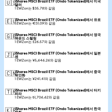
iShares MSCI Brazil ETF (Ondo Tokenized)에서 미국
🇺🇸
달러
1 EWZon는 $35.78와 같음
iShares MSCI Brazil ETF (Ondo Tokenized)에서 유로
🇪🇺
1 EWZon는 €31.09와 같음
iShares MSCI Brazil ETF (Ondo Tokenized)에서 영국
🇬🇧
파운드 스털링
1 EWZon는 £26.57와 같음
iShares MSCI Brazil ETF (Ondo Tokenized)에서 일본
🇯🇵
엔
1 EWZon는 ¥5,646.26와 같음
iShares MSCI Brazil ETF (Ondo Tokenized)에서 중국
🇨🇳
위안화
1 EWZon는 ¥241.41와 같음
iShares MSCI Brazil ETF (Ondo Tokenized)에서 터키
🇹🇷
리라
1 EWZon는 ₺1,706.62와 같음
iShares MSCI Brazil ETF (Ondo Tokenized)에서 한국
🇰🇷