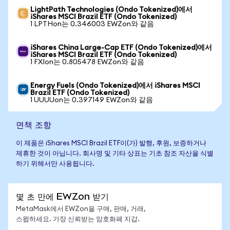
LightPath Technologies (Ondo Tokenized)에서
iShares MSCI Brazil ETF (Ondo Tokenized)
1 LPTHon는 0.346003 EWZon와 같음
iShares China Large-Cap ETF (Ondo Tokenized)에서
iShares MSCI Brazil ETF (Ondo Tokenized)
1 FXIon는 0.805478 EWZon와 같음
Energy Fuels (Ondo Tokenized)에서 iShares MSCI
Brazil ETF (Ondo Tokenized)
1 UUUUon는 0.397149 EWZon와 같음
면책 조항
이 제품은 iShares MSCI Brazil ETF이(가) 발행, 후원, 보증하거나
제휴한 것이 아닙니다. 회사명 및 기타 상표는 기초 참조 자산을 식별
하기 위해서만 사용됩니다.
몇 초 만에 EWZon 받기
MetaMask에서 EWZon을 구매, 판매, 거래,
스왑하세요. 가장 신뢰받는 암호화폐 지갑.