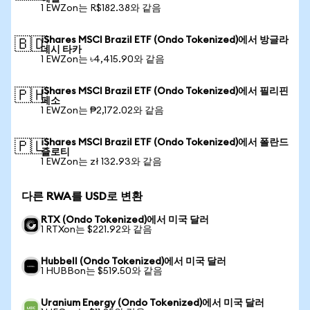
1 EWZon는 R$182.38와 같음
iShares MSCI Brazil ETF (Ondo Tokenized)에서 방글라
🇧🇩
데시 타카
1 EWZon는 ৳4,415.90와 같음
iShares MSCI Brazil ETF (Ondo Tokenized)에서 필리핀
🇵🇭
페소
1 EWZon는 ₱2,172.02와 같음
iShares MSCI Brazil ETF (Ondo Tokenized)에서 폴란드
🇵🇱
즐로티
1 EWZon는 zł 132.93와 같음
다른 RWA를 USD로 변환
RTX (Ondo Tokenized)에서 미국 달러
1 RTXon는 $221.92와 같음
Hubbell (Ondo Tokenized)에서 미국 달러
1 HUBBon는 $519.50와 같음
Uranium Energy (Ondo Tokenized)에서 미국 달러