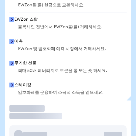
EWZon을(를) 현금으로 교환하세요.
EWZon 스왑
블록체인 전반에서 EWZon을(를) 거래하세요.
예측
EWZon 및 암호화폐 예측 시장에서 거래하세요.
무기한 선물
최대 50배 레버리지로 토큰을 롱 또는 숏 하세요.
스테이킹
암호화폐를 운용하여 소극적 소득을 얻으세요.
거래