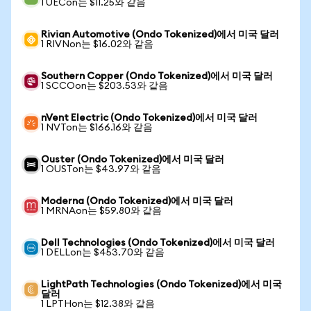
1 UECon는 $11.25와 같음
Rivian Automotive (Ondo Tokenized)에서 미국 달러
1 RIVNon는 $16.02와 같음
Southern Copper (Ondo Tokenized)에서 미국 달러
1 SCCOon는 $203.53와 같음
nVent Electric (Ondo Tokenized)에서 미국 달러
1 NVTon는 $166.16와 같음
Ouster (Ondo Tokenized)에서 미국 달러
1 OUSTon는 $43.97와 같음
Moderna (Ondo Tokenized)에서 미국 달러
1 MRNAon는 $59.80와 같음
Dell Technologies (Ondo Tokenized)에서 미국 달러
1 DELLon는 $453.70와 같음
LightPath Technologies (Ondo Tokenized)에서 미국
달러
1 LPTHon는 $12.38와 같음