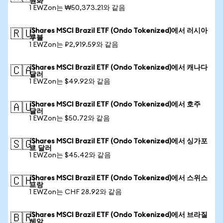
원화
1 EWZon는 ₩50,373.21와 같음
iShares MSCI Brazil ETF (Ondo Tokenized)에서 러시아
🇷🇺
루블
1 EWZon는 ₽2,919.59와 같음
iShares MSCI Brazil ETF (Ondo Tokenized)에서 캐나다
🇨🇦
달러
1 EWZon는 $49.92와 같음
iShares MSCI Brazil ETF (Ondo Tokenized)에서 호주
🇦🇺
달러
1 EWZon는 $50.72와 같음
iShares MSCI Brazil ETF (Ondo Tokenized)에서 싱가포
🇸🇬
르 달러
1 EWZon는 $45.42와 같음
iShares MSCI Brazil ETF (Ondo Tokenized)에서 스위스
🇨🇭
프랑
1 EWZon는 CHF 28.92와 같음
iShares MSCI Brazil ETF (Ondo Tokenized)에서 브라질
🇧🇷
헤알