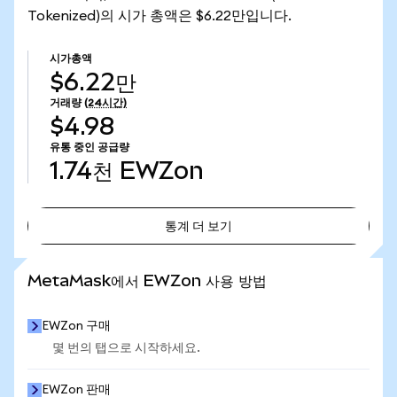
Tokenized)의 시가 총액은 $6.22만입니다.
시가총액
$6.22만
거래량
(24시간)
$4.98
유통 중인 공급량
1.74천
EWZon
통계 더 보기
통계 더 보기
MetaMask에서 EWZon 사용 방법
EWZon 구매
몇 번의 탭으로 시작하세요.
EWZon 판매