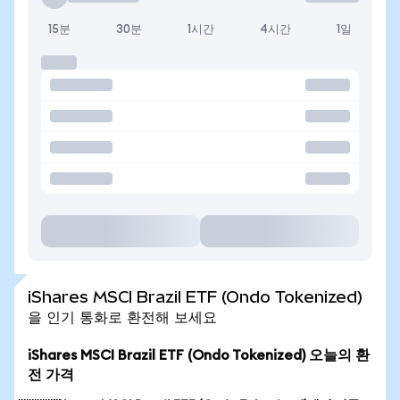
15분
30분
1시간
4시간
1일
iShares MSCI Brazil ETF (Ondo Tokenized)
을 인기 통화로 환전해 보세요
iShares MSCI Brazil ETF (Ondo Tokenized) 오늘의 환
전 가격