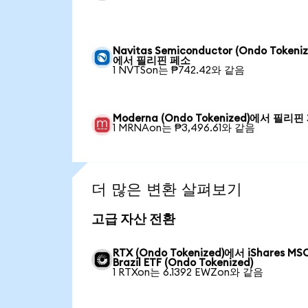
Navitas Semiconductor (Ondo Tokeniz
에서 필리핀 페소
1 NVTSon는 ₱742.42와 같음
Moderna (Ondo Tokenized)에서 필리핀
1 MRNAon는 ₱3,496.61와 같음
더 많은 변환 살펴보기
고급 자산 전환
RTX (Ondo Tokenized)에서 iShares MSC
Brazil ETF (Ondo Tokenized)
1 RTXon는 6.1392 EWZon와 같음