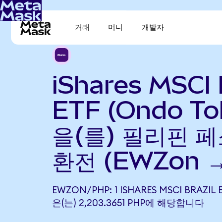
거래
머니
개발자
iShares MSCI 
ETF (Ondo To
을(를) 필리핀 페
환전 (EWZon →
EWZON/PHP: 1 ISHARES MSCI BRAZIL 
은(는) 2,203.3651 PHP에 해당합니다