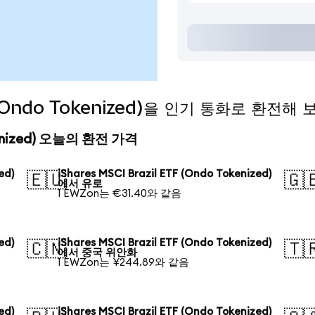
TF (Ondo Tokenized)을 인기 통화로 환전해
Tokenized) 오늘의 환전 가격
ed)
iShares MSCI Brazil ETF (Ondo Tokenized)
🇪🇺
🇬
에서 유로
1 EWZon는 €31.40와 같음
ed)
iShares MSCI Brazil ETF (Ondo Tokenized)
🇨🇳
🇹
에서 중국 위안화
1 EWZon는 ¥244.89와 같음
ed)
iShares MSCI Brazil ETF (Ondo Tokenized)