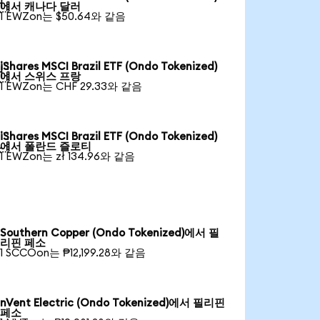

에서 캐나다 달러
1 EWZon는 $50.64와 같음
iShares MSCI Brazil ETF (Ondo Tokenized)

에서 스위스 프랑
1 EWZon는 CHF 29.33와 같음
iShares MSCI Brazil ETF (Ondo Tokenized)

에서 폴란드 즐로티
1 EWZon는 zł 134.96와 같음
Southern Copper (Ondo Tokenized)에서 필
리핀 페소
1 SCCOon는 ₱12,199.28와 같음
nVent Electric (Ondo Tokenized)에서 필리핀
페소