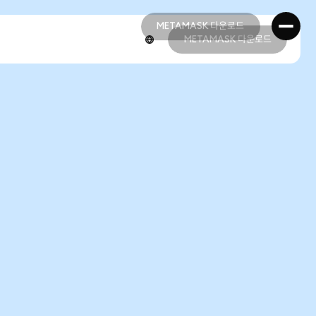
METAMASK 다운로드
METAMASK 다운로드
METAMASK 다운로드
METAMASK 다운로드