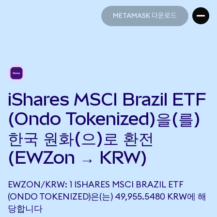
METAMASK 다운로드
METAMASK 다운로드
iShares MSCI Brazil ETF
(Ondo Tokenized)을(를)
한국 원화(으)로 환전
(EWZon → KRW)
EWZON/KRW: 1 ISHARES MSCI BRAZIL ETF
(ONDO TOKENIZED)은(는) 49,955.5480 KRW에 해
당합니다