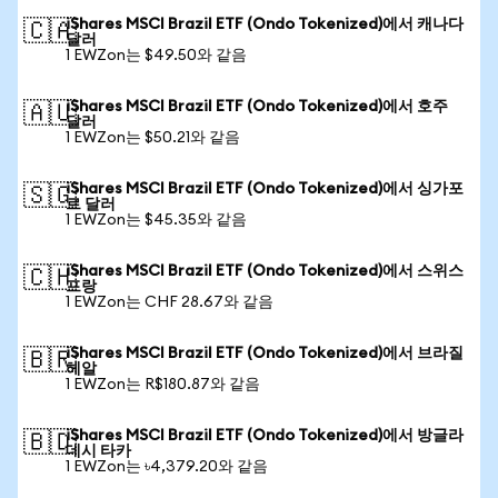
iShares MSCI Brazil ETF (Ondo Tokenized)에서 캐나다
🇨🇦
달러
1 EWZon는 $49.50와 같음
iShares MSCI Brazil ETF (Ondo Tokenized)에서 호주
🇦🇺
달러
1 EWZon는 $50.21와 같음
iShares MSCI Brazil ETF (Ondo Tokenized)에서 싱가포
🇸🇬
르 달러
1 EWZon는 $45.35와 같음
iShares MSCI Brazil ETF (Ondo Tokenized)에서 스위스
🇨🇭
프랑
1 EWZon는 CHF 28.67와 같음
iShares MSCI Brazil ETF (Ondo Tokenized)에서 브라질
🇧🇷
헤알
1 EWZon는 R$180.87와 같음
iShares MSCI Brazil ETF (Ondo Tokenized)에서 방글라
🇧🇩
데시 타카
1 EWZon는 ৳4,379.20와 같음