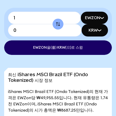
EWZON
KRW
EWZON을(를) KRW(으)로 스왑
최신 iShares MSCI Brazil ETF (Ondo
Tokenized) 시장 정보
iShares MSCI Brazil ETF (Ondo Tokenized)의 현재 가
격은 EWZon당 ₩49,955.55입니다. 현재 유통량은 1.74
천 EWZon이며, iShares MSCI Brazil ETF (Ondo
Tokenized)의 시가 총액은 ₩8687.25만입니다.