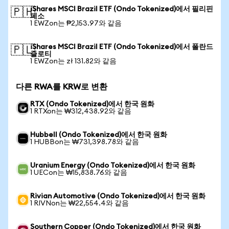
iShares MSCI Brazil ETF (Ondo Tokenized)에서 필리핀
🇵🇭
페소
1 EWZon는 ₱2,153.97와 같음
iShares MSCI Brazil ETF (Ondo Tokenized)에서 폴란드
🇵🇱
즐로티
1 EWZon는 zł 131.82와 같음
다른 RWA를 KRW로 변환
RTX (Ondo Tokenized)에서 한국 원화
1 RTXon는 ₩312,438.92와 같음
Hubbell (Ondo Tokenized)에서 한국 원화
1 HUBBon는 ₩731,398.78와 같음
Uranium Energy (Ondo Tokenized)에서 한국 원화
1 UECon는 ₩15,838.76와 같음
Rivian Automotive (Ondo Tokenized)에서 한국 원화
1 RIVNon는 ₩22,554.4와 같음
Southern Copper (Ondo Tokenized)에서 한국 원화