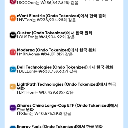
1 SCCOon는 ₩286,547.82와 같음
nVent Electric (Ondo Tokenized)에서 한국 원화
1 NVTon는 ₩233,934.98와 같음
Ouster (Ondo Tokenized)에서 한국 원화
1 OUSTon는 ₩61,904.92와 같음
Moderna (Ondo Tokenized)에서 한국 원화
1 MRNAon는 ₩84,191.81와 같음
Dell Technologies (Ondo Tokenized)에서 한국 원화
1 DELLon는 ₩638,759.63와 같음
LightPath Technologies (Ondo Tokenized)에서 한국
원화
1 LPTHon는 ₩17,429.68와 같음
iShares China Large-Cap ETF (Ondo Tokenized)에서
한국 원화
1 FXIon는 ₩40,575.39와 같음
Energy Fuels (Ondo Tokenized)에서 한국 원화