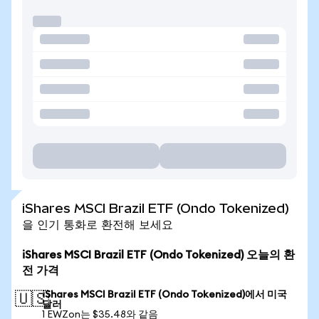
iShares MSCI Brazil ETF (Ondo Tokenized)
을 인기 통화로 환전해 보세요
iShares MSCI Brazil ETF (Ondo Tokenized) 오늘의 환
전 가격
iShares MSCI Brazil ETF (Ondo Tokenized)에서 미국
🇺🇸
달러
1 EWZon는 $35.48와 같음