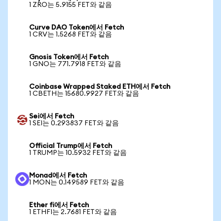
1 ZRO는 5.9155 FET와 같음
Curve DAO Token에서 Fetch
1 CRV는 1.5268 FET와 같음
Gnosis Token에서 Fetch
1 GNO는 771.7918 FET와 같음
Coinbase Wrapped Staked ETH에서 Fetch
1 CBETH는 15680.9927 FET와 같음
Sei에서 Fetch
1 SEI는 0.293837 FET와 같음
Official Trump에서 Fetch
1 TRUMP는 10.5932 FET와 같음
Monad에서 Fetch
1 MON는 0.149589 FET와 같음
Ether fi에서 Fetch
1 ETHFI는 2.7681 FET와 같음