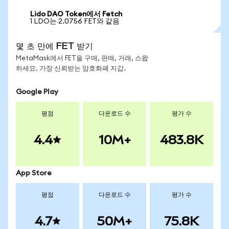
Lido DAO Token에서 Fetch
1 LDO는 2.0756 FET와 같음
몇 초 만에 FET 받기
MetaMask에서 FET을 구매, 판매, 거래, 스왑
하세요. 가장 신뢰받는 암호화폐 지갑.
Google Play
평점
다운로드 수
평가 수
4.4
10M+
483.8K
App Store
평점
다운로드 수
평가 수
4.7
50M+
75.8K