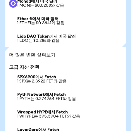
Monad에서 미국 달러
1 MON는 $0.0208와 같음
Ether fi에서 미국 달러
1 ETHFI는 $0.3841와 같음
Lido DAO Token에서 미국 달러
1 LDO는 $0.288와 같음
더 많은 변환 살펴보기
고급 자산 전환
SPX6900에서 Fetch
1 SPX는 2.3922 FET와 같음
Pyth Network에서 Fetch
1 PYTH는 0.274764 FET와 같음
Wrapped HYPE에서 Fetch
1 WHYPE는 393.3904 FET와 같음
LayerZero에서 Fetch