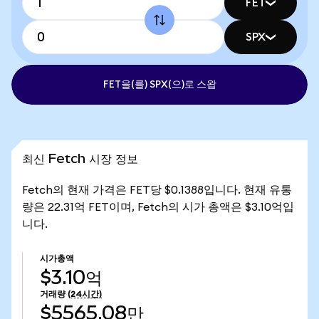
FET
SPX
FET을(를) SPX(으)로 스왑
최신 Fetch 시장 정보
Fetch의 현재 가격은 FET당 $0.1388입니다. 현재 유통
량은 22.31억 FET이며, Fetch의 시가 총액은 $3.10억입
니다.
시가총액
$3.10억
거래량
(24시간)
$5565.08만