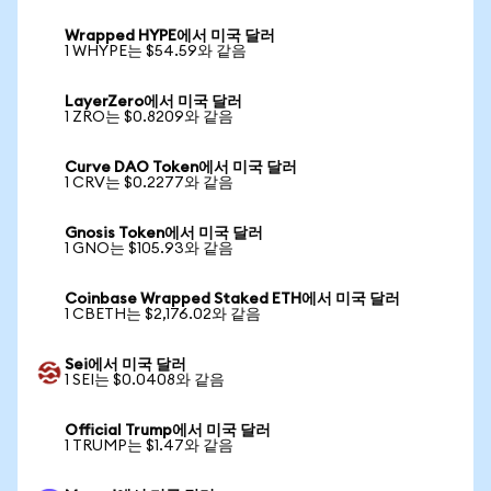
Wrapped HYPE에서 미국 달러
1 WHYPE는 $54.59와 같음
LayerZero에서 미국 달러
1 ZRO는 $0.8209와 같음
Curve DAO Token에서 미국 달러
1 CRV는 $0.2277와 같음
Gnosis Token에서 미국 달러
1 GNO는 $105.93와 같음
Coinbase Wrapped Staked ETH에서 미국 달러
1 CBETH는 $2,176.02와 같음
Sei에서 미국 달러
1 SEI는 $0.0408와 같음
Official Trump에서 미국 달러
1 TRUMP는 $1.47와 같음