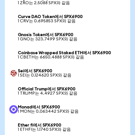
1 ZRO는 2.5088 SPX와 같음
Curve DAO Token에서 SPX6900
1 CRV는 0.695853 SPX와 같음
Gnosis Token에서 SPX6900
1 GNO는 323.7499 SPX와 같음
Coinbase Wrapped Staked ETH에서 SPX6900
1 CBETH는 6650.4888 SPX와 같음
Sei에서 SPX6900
1 SEI는 0.124620 SPX와 같음
Official Trump에서 SPX6900
1 TRUMP는 4.4927 SPX와 같음
Monad에서 SPX6900
1 MON는 0.063442 SPX와 같음
Ether fi에서 SPX6900
1 ETHFI는 1.1740 SPX와 같음