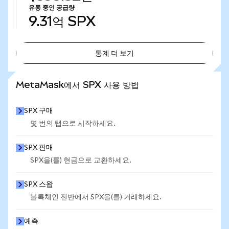
유통 중인 공급량
9.31억
SPX
통계 더 보기
통계 더 보기
MetaMask에서 SPX 사용 방법
SPX 구매
몇 번의 탭으로 시작하세요.
SPX 판매
SPX을(를) 현금으로 교환하세요.
SPX 스왑
블록체인 전반에서 SPX을(를) 거래하세요.
예측