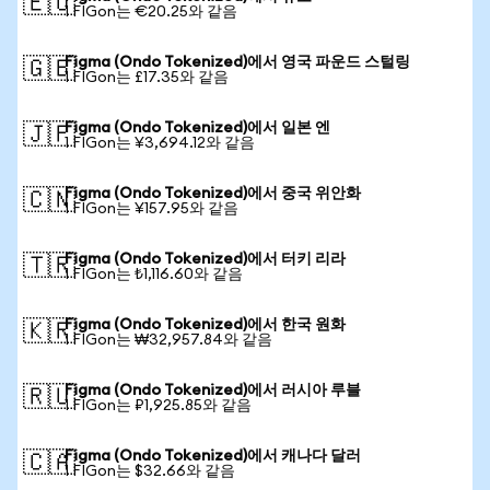
🇪🇺
1 FIGon는 €20.25와 같음
Figma (Ondo Tokenized)에서 영국 파운드 스털링
🇬🇧
1 FIGon는 £17.35와 같음
Figma (Ondo Tokenized)에서 일본 엔
🇯🇵
1 FIGon는 ¥3,694.12와 같음
Figma (Ondo Tokenized)에서 중국 위안화
🇨🇳
1 FIGon는 ¥157.95와 같음
Figma (Ondo Tokenized)에서 터키 리라
🇹🇷
1 FIGon는 ₺1,116.60와 같음
Figma (Ondo Tokenized)에서 한국 원화
🇰🇷
1 FIGon는 ₩32,957.84와 같음
Figma (Ondo Tokenized)에서 러시아 루블
🇷🇺
1 FIGon는 ₽1,925.85와 같음
Figma (Ondo Tokenized)에서 캐나다 달러
🇨🇦
1 FIGon는 $32.66와 같음