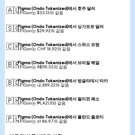
Figma (Ondo Tokenized)에서 호주 달러
🇦🇺
1 FIGon는 $33.13와 같음
Figma (Ondo Tokenized)에서 싱가포르 달러
🇸🇬
1 FIGon는 $29.92와 같음
Figma (Ondo Tokenized)에서 스위스 프랑
🇨🇭
1 FIGon는 CHF 18.92와 같음
Figma (Ondo Tokenized)에서 브라질 헤알
🇧🇷
1 FIGon는 R$119.33와 같음
Figma (Ondo Tokenized)에서 방글라데시 타카
🇧🇩
1 FIGon는 ৳2,889.22와 같음
Figma (Ondo Tokenized)에서 필리핀 페소
🇵🇭
1 FIGon는 ₱1,421.11와 같음
Figma (Ondo Tokenized)에서 폴란드 즐로티
🇵🇱
1 FIGon는 zł 86.97와 같음