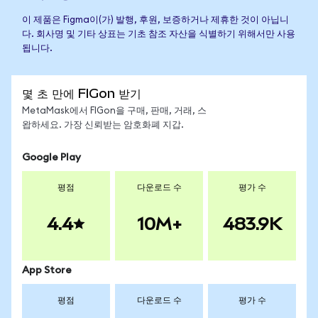
이 제품은 Figma이(가) 발행, 후원, 보증하거나 제휴한 것이 아닙니
다. 회사명 및 기타 상표는 기초 참조 자산을 식별하기 위해서만 사용
됩니다.
몇 초 만에 FIGon 받기
MetaMask에서 FIGon을 구매, 판매, 거래, 스
왑하세요. 가장 신뢰받는 암호화폐 지갑.
Google Play
평점
다운로드 수
평가 수
4.4
10M+
483.9K
App Store
평점
다운로드 수
평가 수