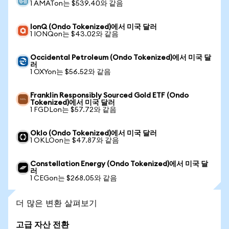
1 AMATon는 $539.40와 같음
IonQ (Ondo Tokenized)에서 미국 달러
1 IONQon는 $43.02와 같음
Occidental Petroleum (Ondo Tokenized)에서 미국 달
러
1 OXYon는 $56.52와 같음
Franklin Responsibly Sourced Gold ETF (Ondo
Tokenized)에서 미국 달러
1 FGDLon는 $57.72와 같음
Oklo (Ondo Tokenized)에서 미국 달러
1 OKLOon는 $47.87와 같음
Constellation Energy (Ondo Tokenized)에서 미국 달
러
1 CEGon는 $268.05와 같음
더 많은 변환 살펴보기
고급 자산 전환