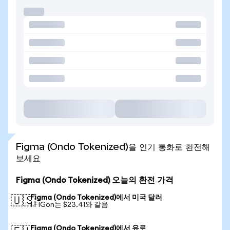
Figma (Ondo Tokenized)을 인기 통화로 환전해
보세요
Figma (Ondo Tokenized) 오늘의 환전 가격
Figma (Ondo Tokenized)에서 미국 달러
🇺🇸
1 FIGon는 $23.41와 같음
Figma (Ondo Tokenized)에서 유로