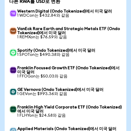
다른 RWA를 USD로 변환
Western Digital (Ondo Tokenized)에서 미국 달러
1 WDCon는 $432.84와 같음
VanEck Rare Earth and Strategic Metals ETF (Ondo
Tokenized)에서 미국 달러
1 REMXon는 $76.59와 같음
Spotify (Ondo Tokenized)에서 미국 달러
1 SPOTon는 $490.38와 같음
Franklin Focused Growth ETF (Ondo Tokenized)에서
미국 달러
1 FFOGon는 $50.03와 같음
GE Vernova (Ondo Tokenized)에서 미국 달러
1 GEVon는 $993.36와 같음
Franklin High Yield Corporate ETF (Ondo Tokenized)
에서 미국 달러
1 FLHYon는 $24.58와 같음
Applied Materials (Ondo Tokenized)에서 미국 달러