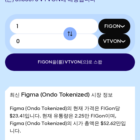
FIGON
VTVON
FIGON을(를) VTVON(으)로 스왑
최신 Figma (Ondo Tokenized) 시장 정보
Figma (Ondo Tokenized)의 현재 가격은 FIGon당
$23.41입니다. 현재 유통량은 2.25만 FIGon이며,
Figma (Ondo Tokenized)의 시가 총액은 $52.62만입
니다.