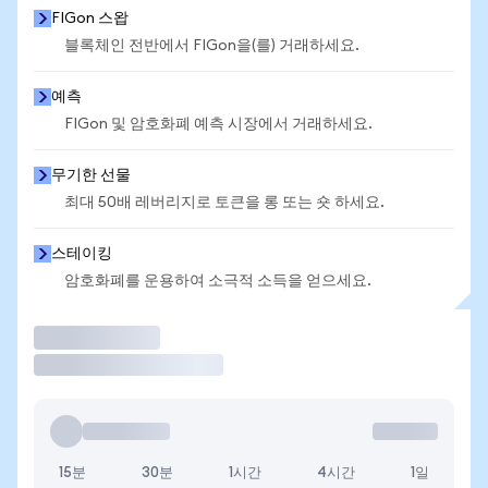
FIGon 스왑
블록체인 전반에서 FIGon을(를) 거래하세요.
예측
FIGon 및 암호화폐 예측 시장에서 거래하세요.
무기한 선물
최대 50배 레버리지로 토큰을 롱 또는 숏 하세요.
스테이킹
암호화폐를 운용하여 소극적 소득을 얻으세요.
거래
15분
30분
1시간
4시간
1일