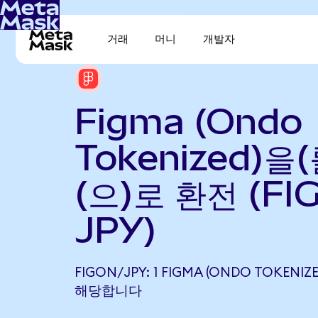
거래
머니
개발자
Figma (Ondo
Tokenized)을
(으)로 환전 (FI
JPY)
FIGON/JPY: 1 FIGMA (ONDO TOKENIZE
해당합니다