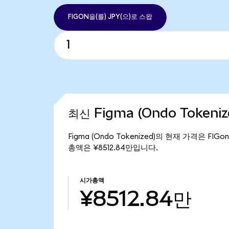
FIGON을(를) JPY(으)로 스왑
최신 Figma (Ondo Tokeni
Figma (Ondo Tokenized)의 현재 가격은 FIGo
총액은 ¥8512.84만입니다.
시가총액
¥8512.84만