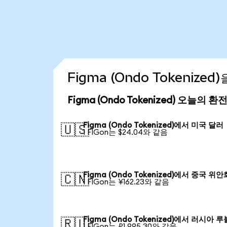
Figma (Ondo Tokenize
Figma (Ondo Tokenized) 오늘의 환
Figma (Ondo Tokenized)에서 미국 달러
🇺🇸
1 FIGon는 $24.04와 같음
Figma (Ondo Tokenized)에서 중국 위안
🇨🇳
1 FIGon는 ¥162.23와 같음
Figma (Ondo Tokenized)에서 러시아 루
🇷🇺
1 FIGon는 ₽1,995.30와 같음