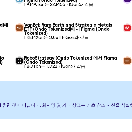
Figma (Ondo Tokenized)
1 AMATon는 22.1456 FIGon와 같음
ed)에
VanEck Rare Earth and Strategic Metals
ETF (Ondo Tokenized)에서 Figma (Ondo
Tokenized)
1 REMXon는 3.0611 FIGon와 같음
do
RoboStrategy (Ondo Tokenized)에서 Figma
)
(Ondo Tokenized)
1 BOTon는 1.1722 FIGon와 같음
거나 제휴한 것이 아닙니다. 회사명 및 기타 상표는 기초 참조 자산을 식