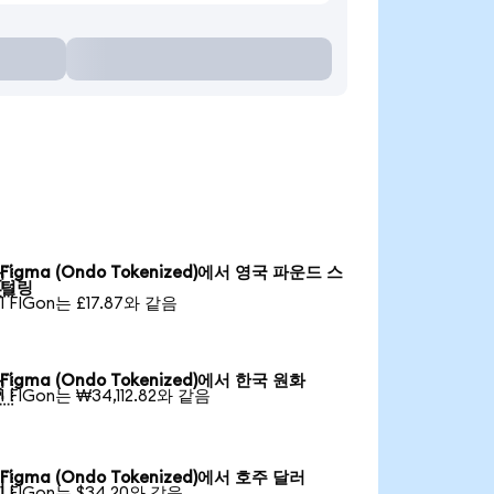
Figma (Ondo Tokenized)에서 영국 파운드 스

털링
1 FIGon는 £17.87와 같음
Figma (Ondo Tokenized)에서 한국 원화

1 FIGon는 ₩34,112.82와 같음
Figma (Ondo Tokenized)에서 호주 달러

1 FIGon는 $34.20와 같음