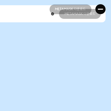
METAMASK 다운로드
METAMASK 다운로드
METAMASK 다운로드
METAMASK 다운로드