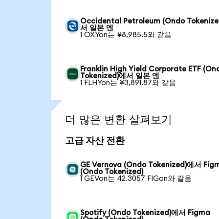
Occidental Petroleum (Ondo Tokeniz
서 일본 엔
1 OXYon는 ¥8,985.5와 같음
Franklin High Yield Corporate ETF (On
Tokenized)에서 일본 엔
1 FLHYon는 ¥3,891.87와 같음
더 많은 변환 살펴보기
고급 자산 전환
GE Vernova (Ondo Tokenized)에서 Fig
(Ondo Tokenized)
1 GEVon는 42.3057 FIGon와 같음
Spotify (Ondo Tokenized)에서 Figma