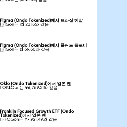
Figma (Ondo Tokenized)에서 브라질 헤알

1 FIGon는 R$123.18와 같음
Figma (Ondo Tokenized)에서 폴란드 즐로티

1 FIGon는 zł 89.80와 같음
Oklo (Ondo Tokenized)에서 일본 엔
1 OKLOon는 ¥6,759.31와 같음
Franklin Focused Growth ETF (Ondo
Tokenized)에서 일본 엔
1 FFOGon는 ¥7,921.49와 같음