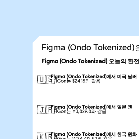
Figma (Ondo Tokenize
Figma (Ondo Tokenized) 오늘의 환
Figma (Ondo Tokenized)에서 미국 달러
🇺🇸
1 FIGon는 $24.18와 같음
Figma (Ondo Tokenized)에서 일본 엔
🇯🇵
1 FIGon는 ¥3,829.8와 같음
Figma (Ondo Tokenized)에서 한국 원화
🇰🇷
1 FIGon는 ₩34,412.92와 같음