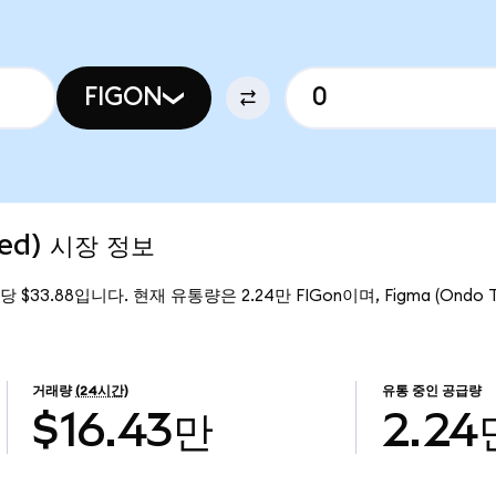
FIGON
zed) 시장 정보
on당 $33.88입니다. 현재 유통량은 2.24만 FIGon이며, Figma (Ondo 
거래량
(24시간)
유통 중인 공급량
$16.43만
2.24