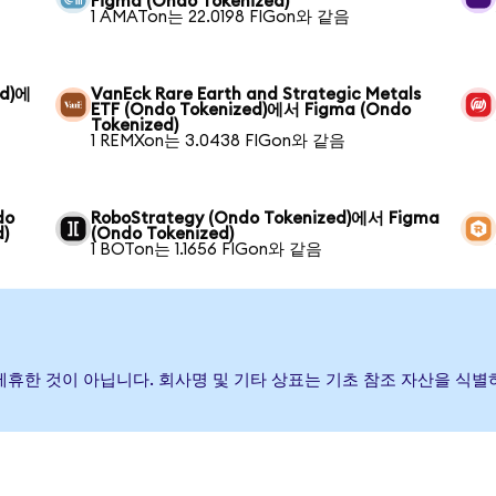
Figma (Ondo Tokenized)
1 AMATon는 22.0198 FIGon와 같음
ed)에
VanEck Rare Earth and Strategic Metals
ETF (Ondo Tokenized)에서 Figma (Ondo
Tokenized)
1 REMXon는 3.0438 FIGon와 같음
do
RoboStrategy (Ondo Tokenized)에서 Figma
)
(Ondo Tokenized)
1 BOTon는 1.1656 FIGon와 같음
거나 제휴한 것이 아닙니다. 회사명 및 기타 상표는 기초 참조 자산을 식