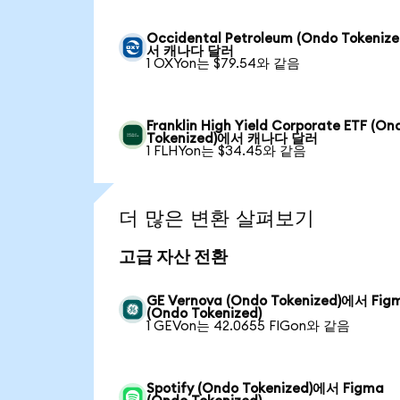
Occidental Petroleum (Ondo Tokeniz
서 캐나다 달러
1 OXYon는 $79.54와 같음
Franklin High Yield Corporate ETF (On
Tokenized)에서 캐나다 달러
1 FLHYon는 $34.45와 같음
더 많은 변환 살펴보기
고급 자산 전환
GE Vernova (Ondo Tokenized)에서 Fig
(Ondo Tokenized)
1 GEVon는 42.0655 FIGon와 같음
Spotify (Ondo Tokenized)에서 Figma