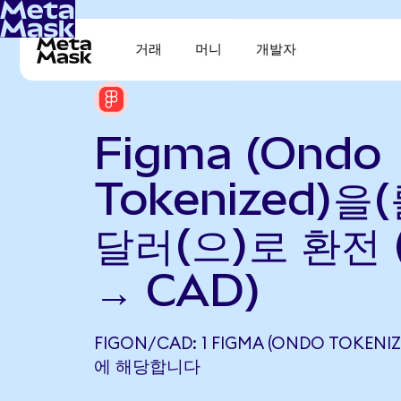
거래
머니
개발자
Figma (Ondo
Tokenized)을
달러(으)로 환전 
→ CAD)
FIGON/CAD: 1 FIGMA (ONDO TOKENIZ
에 해당합니다