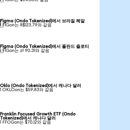
Figma (Ondo Tokenized)에서 브라질 헤알

1 FIGon는 R$123.79와 같음
Figma (Ondo Tokenized)에서 폴란드 즐로티

1 FIGon는 zł 90.31와 같음
Oklo (Ondo Tokenized)에서 캐나다 달러
1 OKLOon는 $59.83와 같음
Franklin Focused Growth ETF (Ondo
Tokenized)에서 캐나다 달러
1 FFOGon는 $70.12와 같음