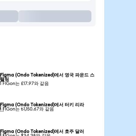
Figma (Ondo Tokenized)에서 영국 파운드 스

털링
1 FIGon는 £17.97와 같음
Figma (Ondo Tokenized)에서 터키 리라

1 FIGon는 ₺1,150.67와 같음
Figma (Ondo Tokenized)에서 호주 달러

1 FIGon는 $34.38와 같음