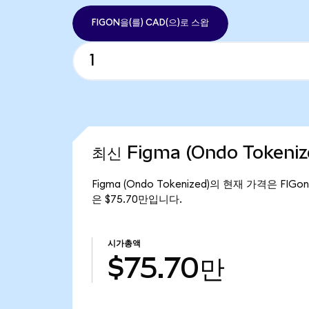
FIGON을(를) CAD(으)로 스왑
최신 Figma (Ondo Tokeni
Figma (Ondo Tokenized)의 현재 가격은 FIG
은 $75.70만입니다.
시가총액
$75.70만