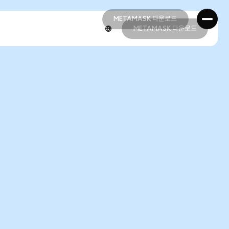
METAMASK 다운로드
METAMASK 다운로드
METAMASK 다운로드
METAMASK 다운로드