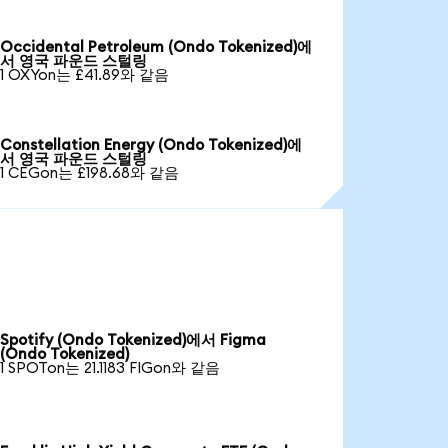
Occidental Petroleum (Ondo Tokenized)에
서 영국 파운드 스털링
1 OXYon는 £41.89와 같음
Constellation Energy (Ondo Tokenized)에
서 영국 파운드 스털링
1 CEGon는 £198.68와 같음
Spotify (Ondo Tokenized)에서 Figma
(Ondo Tokenized)
1 SPOTon는 21.1183 FIGon와 같음