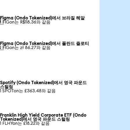
Figma (Ondo Tokenized)에서 브라질 헤알

1 FIGon는 R$118.36와 같음
Figma (Ondo Tokenized)에서 폴란드 즐로티

1 FIGon는 zł 86.27와 같음
Spotify (Ondo Tokenized)에서 영국 파운드
스털링
1 SPOTon는 £363.48와 같음
Franklin High Yield Corporate ETF (Ondo
Tokenized)에서 영국 파운드 스털링
1 FLHYon는 £18.22와 같음