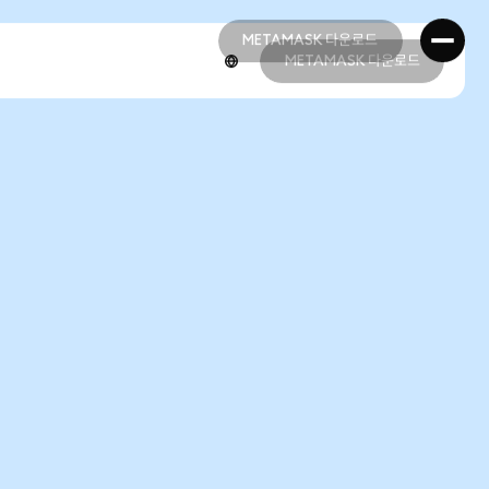
METAMASK 다운로드
METAMASK 다운로드
METAMASK 다운로드
METAMASK 다운로드