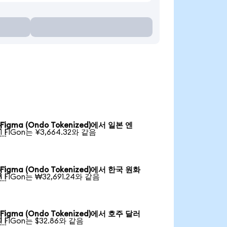
Figma (Ondo Tokenized)에서 일본 엔

1 FIGon는 ¥3,664.32와 같음
Figma (Ondo Tokenized)에서 한국 원화

1 FIGon는 ₩32,691.24와 같음
Figma (Ondo Tokenized)에서 호주 달러

1 FIGon는 $32.86와 같음