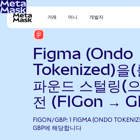
거래
머니
개발자
Figma (Ondo
Tokenized)을
파운드 스털링(으
전 (FIGon → G
FIGON/GBP: 1 FIGMA (ONDO TOKENIZE
GBP에 해당합니다