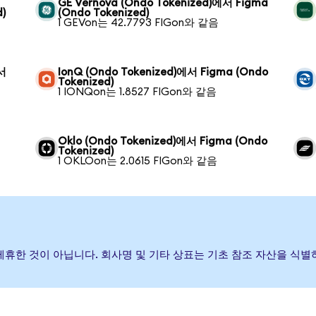
GE Vernova (Ondo Tokenized)에서 Figma
)
(Ondo Tokenized)
1 GEVon는 42.7793 FIGon와 같음
에서
IonQ (Ondo Tokenized)에서 Figma (Ondo
Tokenized)
1 IONQon는 1.8527 FIGon와 같음
Oklo (Ondo Tokenized)에서 Figma (Ondo
Tokenized)
1 OKLOon는 2.0615 FIGon와 같음
거나 제휴한 것이 아닙니다. 회사명 및 기타 상표는 기초 참조 자산을 식