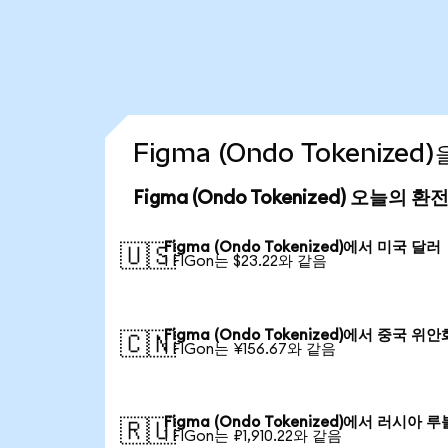
Figma (Ondo Tokenize
Figma (Ondo Tokenized) 오늘의 환
Figma (Ondo Tokenized)에서 미국 달러
🇺🇸
1 FIGon는 $23.22와 같음
Figma (Ondo Tokenized)에서 중국 위안
🇨🇳
1 FIGon는 ¥156.67와 같음
Figma (Ondo Tokenized)에서 러시아 루
🇷🇺
1 FIGon는 ₽1,910.22와 같음