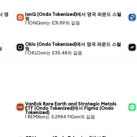
에서 영
IonQ (Ondo Tokenized)에서 영국 파운드 스털
링
1 IONQon는 £31.89와 같음
Oklo (Ondo Tokenized)에서 영국 파운드 스털
링
링
1 OKLOon는 £35.48와 같음
VanEck Rare Earth and Strategic Metals
ETF (Ondo Tokenized)에서 Figma (Ondo
Tokenized)
1 REMXon는 3.2984 FIGon와 같음