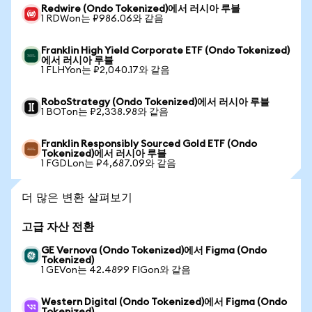
Redwire (Ondo Tokenized)에서 러시아 루블
1 RDWon는 ₽986.06와 같음
Franklin High Yield Corporate ETF (Ondo Tokenized)
에서 러시아 루블
1 FLHYon는 ₽2,040.17와 같음
RoboStrategy (Ondo Tokenized)에서 러시아 루블
1 BOTon는 ₽2,338.98와 같음
Franklin Responsibly Sourced Gold ETF (Ondo
Tokenized)에서 러시아 루블
1 FGDLon는 ₽4,687.09와 같음
더 많은 변환 살펴보기
고급 자산 전환
GE Vernova (Ondo Tokenized)에서 Figma (Ondo
Tokenized)
1 GEVon는 42.4899 FIGon와 같음
Western Digital (Ondo Tokenized)에서 Figma (Ondo