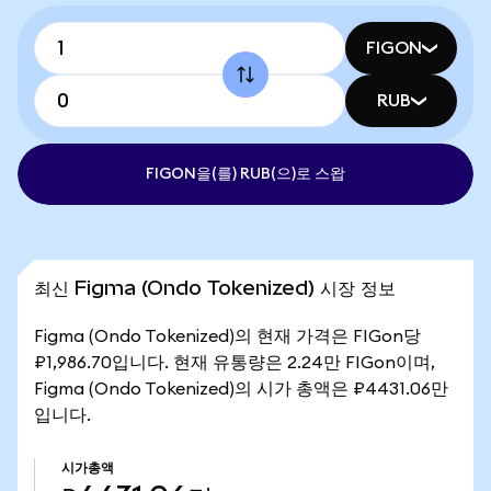
FIGON
RUB
FIGON을(를) RUB(으)로 스왑
최신 Figma (Ondo Tokenized) 시장 정보
Figma (Ondo Tokenized)의 현재 가격은 FIGon당
₽1,986.70입니다. 현재 유통량은 2.24만 FIGon이며,
Figma (Ondo Tokenized)의 시가 총액은 ₽4431.06만
입니다.
시가총액