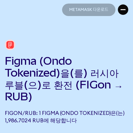
METAMASK 다운로드
METAMASK 다운로드
Figma (Ondo
Tokenized)을(를) 러시아
루블(으)로 환전 (FIGon →
RUB)
FIGON/RUB: 1 FIGMA (ONDO TOKENIZED)은(는)
1,986.7024 RUB에 해당합니다