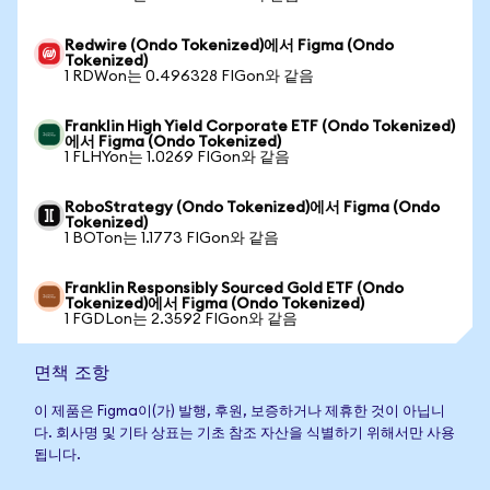
Redwire (Ondo Tokenized)에서 Figma (Ondo
Tokenized)
1 RDWon는 0.496328 FIGon와 같음
Franklin High Yield Corporate ETF (Ondo Tokenized)
에서 Figma (Ondo Tokenized)
1 FLHYon는 1.0269 FIGon와 같음
RoboStrategy (Ondo Tokenized)에서 Figma (Ondo
Tokenized)
1 BOTon는 1.1773 FIGon와 같음
Franklin Responsibly Sourced Gold ETF (Ondo
Tokenized)에서 Figma (Ondo Tokenized)
1 FGDLon는 2.3592 FIGon와 같음
면책 조항
이 제품은 Figma이(가) 발행, 후원, 보증하거나 제휴한 것이 아닙니
다. 회사명 및 기타 상표는 기초 참조 자산을 식별하기 위해서만 사용
됩니다.