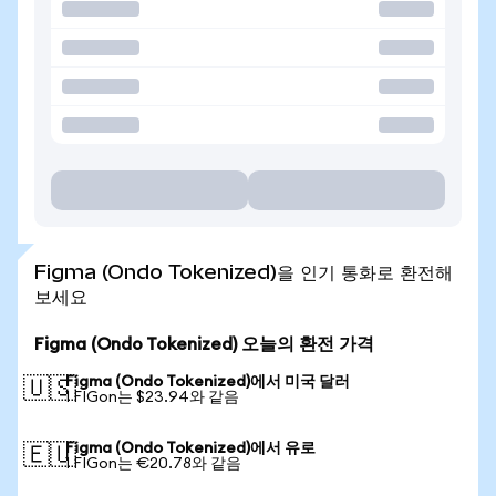
Figma (Ondo Tokenized)을 인기 통화로 환전해
보세요
Figma (Ondo Tokenized) 오늘의 환전 가격
Figma (Ondo Tokenized)에서 미국 달러
🇺🇸
1 FIGon는 $23.94와 같음
Figma (Ondo Tokenized)에서 유로
🇪🇺
1 FIGon는 €20.78와 같음