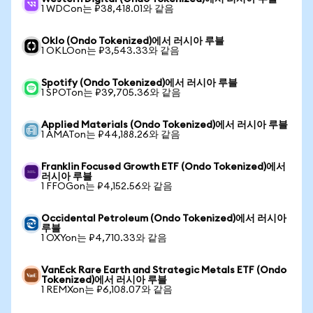
1 WDCon는 ₽38,418.01와 같음
Oklo (Ondo Tokenized)에서 러시아 루블
1 OKLOon는 ₽3,543.33와 같음
Spotify (Ondo Tokenized)에서 러시아 루블
1 SPOTon는 ₽39,705.36와 같음
Applied Materials (Ondo Tokenized)에서 러시아 루블
1 AMATon는 ₽44,188.26와 같음
Franklin Focused Growth ETF (Ondo Tokenized)에서
러시아 루블
1 FFOGon는 ₽4,152.56와 같음
Occidental Petroleum (Ondo Tokenized)에서 러시아
루블
1 OXYon는 ₽4,710.33와 같음
VanEck Rare Earth and Strategic Metals ETF (Ondo
Tokenized)에서 러시아 루블
1 REMXon는 ₽6,108.07와 같음