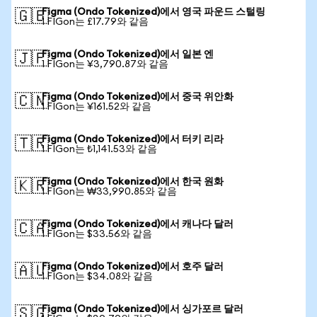
Figma (Ondo Tokenized)에서 영국 파운드 스털링
🇬🇧
1 FIGon는 £17.79와 같음
Figma (Ondo Tokenized)에서 일본 엔
🇯🇵
1 FIGon는 ¥3,790.87와 같음
Figma (Ondo Tokenized)에서 중국 위안화
🇨🇳
1 FIGon는 ¥161.52와 같음
Figma (Ondo Tokenized)에서 터키 리라
🇹🇷
1 FIGon는 ₺1,141.53와 같음
Figma (Ondo Tokenized)에서 한국 원화
🇰🇷
1 FIGon는 ₩33,990.85와 같음
Figma (Ondo Tokenized)에서 캐나다 달러
🇨🇦
1 FIGon는 $33.56와 같음
Figma (Ondo Tokenized)에서 호주 달러
🇦🇺
1 FIGon는 $34.08와 같음
Figma (Ondo Tokenized)에서 싱가포르 달러
🇸🇬