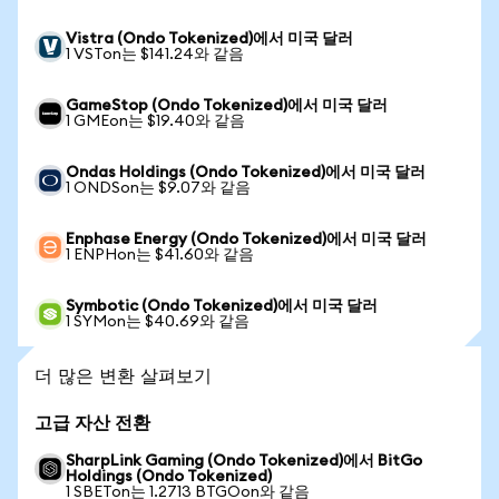
Vistra (Ondo Tokenized)에서 미국 달러
1 VSTon는 $141.24와 같음
GameStop (Ondo Tokenized)에서 미국 달러
1 GMEon는 $19.40와 같음
Ondas Holdings (Ondo Tokenized)에서 미국 달러
1 ONDSon는 $9.07와 같음
Enphase Energy (Ondo Tokenized)에서 미국 달러
1 ENPHon는 $41.60와 같음
Symbotic (Ondo Tokenized)에서 미국 달러
1 SYMon는 $40.69와 같음
더 많은 변환 살펴보기
고급 자산 전환
SharpLink Gaming (Ondo Tokenized)에서 BitGo
Holdings (Ondo Tokenized)
1 SBETon는 1.2713 BTGOon와 같음