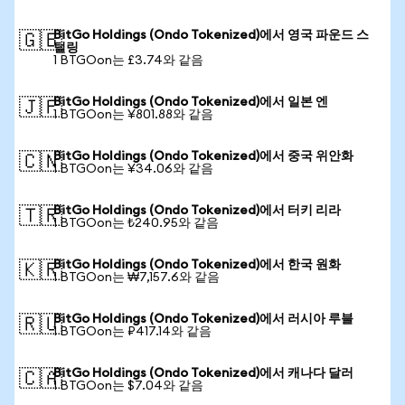
BitGo Holdings (Ondo Tokenized)에서 영국 파운드 스
🇬🇧
털링
1 BTGOon는 £3.74와 같음
BitGo Holdings (Ondo Tokenized)에서 일본 엔
🇯🇵
1 BTGOon는 ¥801.88와 같음
BitGo Holdings (Ondo Tokenized)에서 중국 위안화
🇨🇳
1 BTGOon는 ¥34.06와 같음
BitGo Holdings (Ondo Tokenized)에서 터키 리라
🇹🇷
1 BTGOon는 ₺240.95와 같음
BitGo Holdings (Ondo Tokenized)에서 한국 원화
🇰🇷
1 BTGOon는 ₩7,157.6와 같음
BitGo Holdings (Ondo Tokenized)에서 러시아 루블
🇷🇺
1 BTGOon는 ₽417.14와 같음
BitGo Holdings (Ondo Tokenized)에서 캐나다 달러
🇨🇦
1 BTGOon는 $7.04와 같음