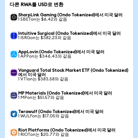
다른 RWA를 USD로 변환
SharpLink Gaming (Ondo Tokenized)에서 미국 달러
1 SBETon는 $6.42와 같음
Intuitive Surgical (Ondo Tokenized)에서 미국 달러
1 ISRGon는 $382.23와 같음
AppLovin (Ondo Tokenized)에서 미국 달러
1 APPon는 $346.43와 같음
Vanguard Total Stock Market ETF (Ondo Tokenized)
에서 미국 달러
1 VTIon는 $383.58와 같음
MP Materials (Ondo Tokenized)에서 미국 달러
1 MPon는 $51.57와 같음
Terawulf (Ondo Tokenized)에서 미국 달러
1 WULFon는 $17.05와 같음
Riot Platforms (Ondo Tokenized)에서 미국 달러
1 RIOTon는 $20.77와 같음