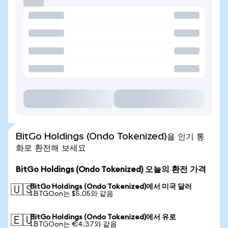
BitGo Holdings (Ondo Tokenized)을 인기 통
화로 환전해 보세요
BitGo Holdings (Ondo Tokenized) 오늘의 환전 가격
BitGo Holdings (Ondo Tokenized)에서 미국 달러
🇺🇸
1 BTGOon는 $5.05와 같음
BitGo Holdings (Ondo Tokenized)에서 유로
🇪🇺
1 BTGOon는 €4.37와 같음