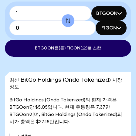
BTGOON
FIGON
BTGOON을(를) FIGON(으)로 스왑
최신 BitGo Holdings (Ondo Tokenized) 시장
정보
BitGo Holdings (Ondo Tokenized)의 현재 가격은
BTGOon당 $5.05입니다. 현재 유통량은 7.37만
BTGOon이며, BitGo Holdings (Ondo Tokenized)의
시가 총액은 $37.18만입니다.