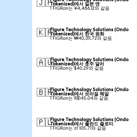
🇯🇵
Tokenized)에서 일본 엔
1 FIGRon는 ¥4,486.12와 같음
Figure Technology Solutions (Ondo
🇰🇷
Tokenized)에서 한국 원화
1 FIGRon는 ₩40,311.72와 같음
Figure Technology Solutions (Ondo
🇦🇺
Tokenized)에서 호주 달러
1 FIGRon는 $40.29와 같음
Figure Technology Solutions (Ondo
🇧🇷
Tokenized)에서 브라질 헤알
1 FIGRon는 R$145.04와 같음
Figure Technology Solutions (Ondo
🇵🇱
Tokenized)에서 폴란드 즐로티
1 FIGRon는 zł 105.71와 같음