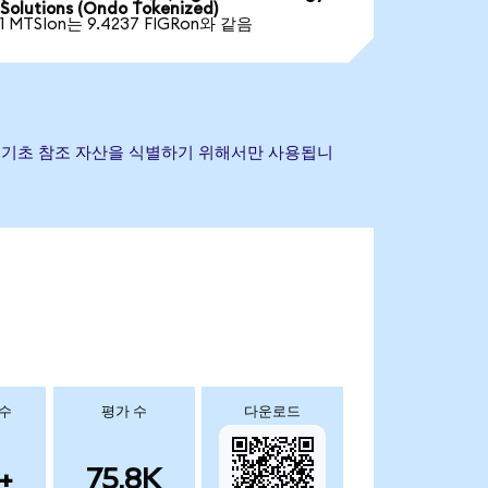
Solutions (Ondo Tokenized)
1 MTSIon는 9.4237 FIGRon와 같음
타 상표는 기초 참조 자산을 식별하기 위해서만 사용됩니
 수
평가 수
다운로드
+
75.8K