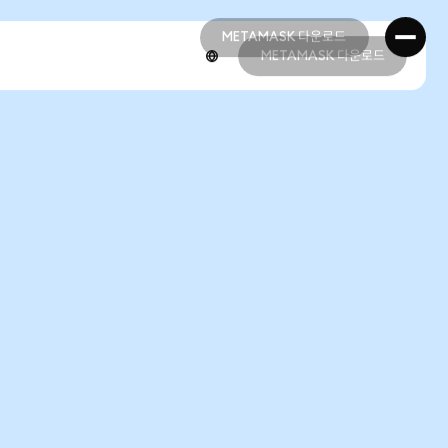
METAMASK 다운로드
METAMASK 다운로드
METAMASK 다운로드
METAMASK 다운로드