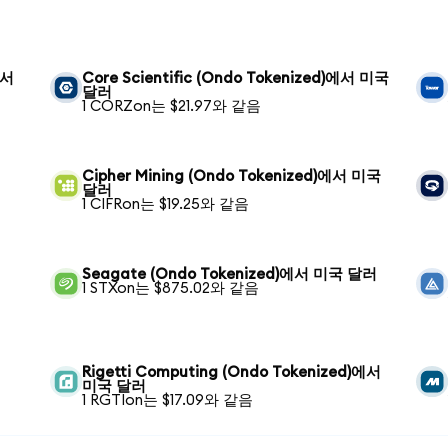
에서
Core Scientific (Ondo Tokenized)에서 미국
달러
1 CORZon는 $21.97와 같음
Cipher Mining (Ondo Tokenized)에서 미국
달러
1 CIFRon는 $19.25와 같음
Seagate (Ondo Tokenized)에서 미국 달러
1 STXon는 $875.02와 같음
Rigetti Computing (Ondo Tokenized)에서
미국 달러
1 RGTIon는 $17.09와 같음