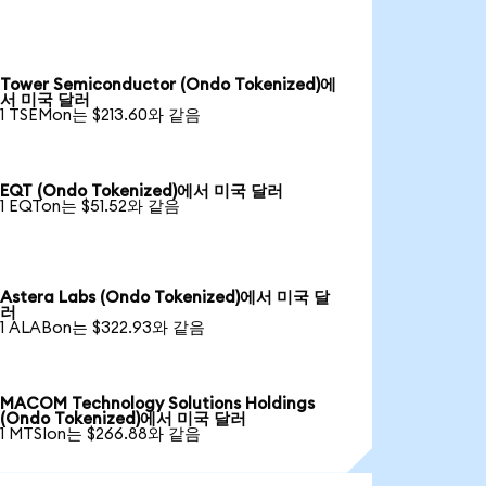
Tower Semiconductor (Ondo Tokenized)에
서 미국 달러
1 TSEMon는 $213.60와 같음
EQT (Ondo Tokenized)에서 미국 달러
1 EQTon는 $51.52와 같음
Astera Labs (Ondo Tokenized)에서 미국 달
러
1 ALABon는 $322.93와 같음
MACOM Technology Solutions Holdings
(Ondo Tokenized)에서 미국 달러
1 MTSIon는 $266.88와 같음