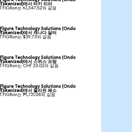

Tokenized)에서 터키 리라
1 FIGRon는 ₺1,347.52와 같음
Figure Technology Solutions (Ondo

Tokenized)에서 캐나다 달러
1 FIGRon는 $39.73와 같음
Figure Technology Solutions (Ondo

Tokenized)에서 스위스 프랑
1 FIGRon는 CHF 23.02와 같음
Figure Technology Solutions (Ondo

Tokenized)에서 필리핀 페소
1 FIGRon는 ₱1,721.08와 같음