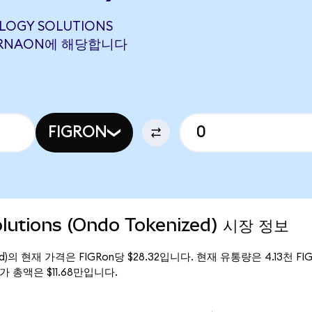
OLOGY SOLUTIONS
6 MRNAON에 해당합니다
FIGRON
olutions (Ondo Tokenized) 시장 정보
kenized)의 현재 가격은 FIGRon당 $28.32입니다. 현재 유통량은 4.13천 FIG
의 시가 총액은 $11.68만입니다.