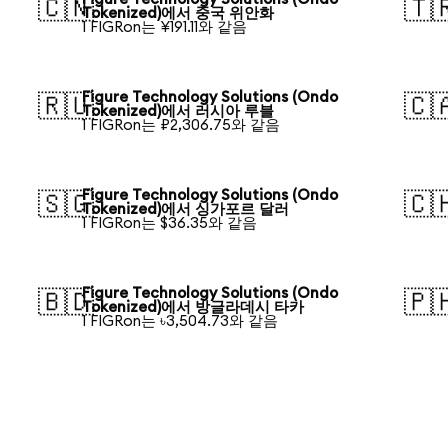
🇨🇳
🇹
Tokenized)에서 중국 위안화
1 FIGRon는 ¥191.11와 같음
Figure Technology Solutions (Ondo
🇷🇺
🇨
Tokenized)에서 러시아 루블
1 FIGRon는 ₽2,306.75와 같음
Figure Technology Solutions (Ondo
🇸🇬
🇨
Tokenized)에서 싱가포르 달러
1 FIGRon는 $36.35와 같음
Figure Technology Solutions (Ondo
🇧🇩
🇵
Tokenized)에서 방글라데시 타카
1 FIGRon는 ৳3,504.73와 같음