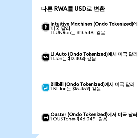
다른 RWA를 USD로 변환
Intuitive Machines (Ondo Tokenized)
미국 달러
1 LUNRon는 $13.64와 같음
Li Auto (Ondo Tokenized)에서 미국 달러
1 LIon는 $12.80와 같음
Bilibili (Ondo Tokenized)에서 미국 달러
1 BILIon는 $18.48와 같음
Ouster (Ondo Tokenized)에서 미국 달러
1 OUSTon는 $46.04와 같음