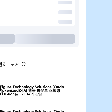
 환전해 보세요
Figure Technology Solutions (Ondo

Tokenized)에서 영국 파운드 스털링
1 FIGRon는 £21.04와 같음
Figure Technology Solutions (Ondo