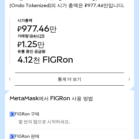
(Ondo Tokenized)의 시가 총액은 ₽977.46만입니다.
시가총액
₽977.46만
거래량
(24시간)
₽1.25만
유통 중인 공급량
4.12천
FIGRon
통계 더 보기
통계 더 보기
MetaMask에서 FIGRon 사용 방법
FIGRon 구매
몇 번의 탭으로 시작하세요.
FIGRon 판매