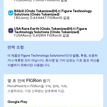
1 CBRSon는 7.3950 FIGRon와 같음
Bilibili (Ondo Tokenized)에서 Figure Technology
Solutions (Ondo Tokenized)
1 BILIon는 0.644667 FIGRon와 같음
USA Rare Earth (Ondo Tokenized)에서 Figure
Technology Solutions (Ondo Tokenized)
1 USARon는 0.612814 FIGRon와 같음
면책 조항
이 제품은 Figure Technology Solutions이(가) 발행, 후원, 보증하
거나 제휴한 것이 아닙니다. 회사명 및 기타 상표는 기초 참조 자산을
식별하기 위해서만 사용됩니다.
몇 초 만에 FIGRon 받기
MetaMask에서 FIGRon을 구매, 판매, 거래,
스왑하세요. 가장 신뢰받는 암호화폐 지갑.
Google Play