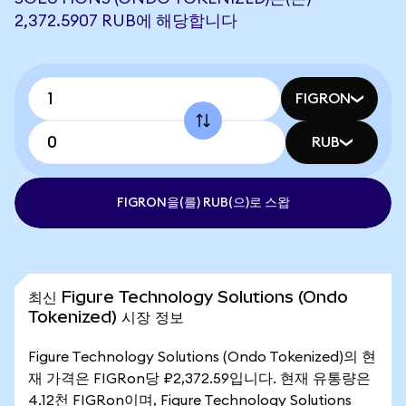
2,372.5907 RUB에 해당합니다
FIGRON
RUB
FIGRON을(를) RUB(으)로 스왑
최신 Figure Technology Solutions (Ondo
Tokenized) 시장 정보
Figure Technology Solutions (Ondo Tokenized)의 현
재 가격은 FIGRon당 ₽2,372.59입니다. 현재 유통량은
4.12천 FIGRon이며, Figure Technology Solutions