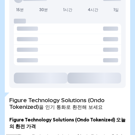
15분
30분
1시간
4시간
1일
Figure Technology Solutions (Ondo
Tokenized)을 인기 통화로 환전해 보세요
Figure Technology Solutions (Ondo Tokenized) 오늘
의 환전 가격