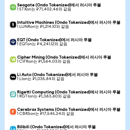
Seagate (Ondo Tokenized)에서 러시아 루블
1 STXon는 ₽71,402.46와 같음
Intuitive Machines (Ondo Tokenized)에서 러시아 루블
1 LUNRon는 ₽1,214.10와 같음
EQT (Ondo Tokenized)에서 러시아 루블
1 EQTon는 ₽4,241.12와 같음
Cipher Mining (Ondo Tokenized)에서 러시아 루블
1 CIFRon는 ₽1,564.03와 같음
Li Auto (Ondo Tokenized)에서 러시아 루블
1 LIon는 ₽1,035.84와 같음
Rigetti Computing (Ondo Tokenized)에서 러시아 루블
1 RGTIon는 ₽1,363.60와 같음
Cerebras Systems (Ondo Tokenized)에서 러시아 루블
1 CBRSon는 ₽17,545.24와 같음
Bilibili (Ondo Tokenized)에서 러시아 루블