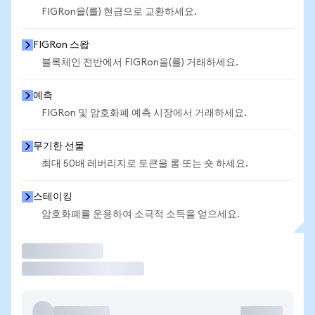
FIGRon을(를) 현금으로 교환하세요.
FIGRon 스왑
블록체인 전반에서 FIGRon을(를) 거래하세요.
예측
FIGRon 및 암호화폐 예측 시장에서 거래하세요.
무기한 선물
최대 50배 레버리지로 토큰을 롱 또는 숏 하세요.
스테이킹
암호화폐를 운용하여 소극적 소득을 얻으세요.
거래