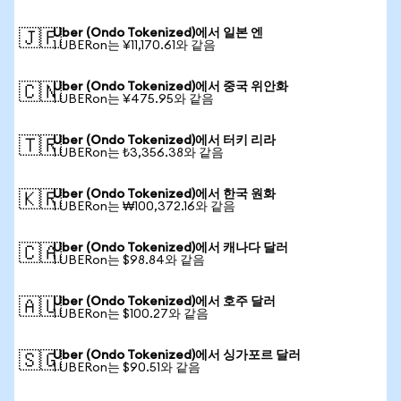
Uber (Ondo Tokenized)에서 일본 엔
🇯🇵
1 UBERon는 ¥11,170.61와 같음
Uber (Ondo Tokenized)에서 중국 위안화
🇨🇳
1 UBERon는 ¥475.95와 같음
Uber (Ondo Tokenized)에서 터키 리라
🇹🇷
1 UBERon는 ₺3,356.38와 같음
Uber (Ondo Tokenized)에서 한국 원화
🇰🇷
1 UBERon는 ₩100,372.16와 같음
Uber (Ondo Tokenized)에서 캐나다 달러
🇨🇦
1 UBERon는 $98.84와 같음
Uber (Ondo Tokenized)에서 호주 달러
🇦🇺
1 UBERon는 $100.27와 같음
Uber (Ondo Tokenized)에서 싱가포르 달러
🇸🇬
1 UBERon는 $90.51와 같음