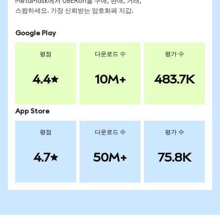
MetaMask에서 UBERon을 구매, 판매, 거래,
스왑하세요. 가장 신뢰받는 암호화폐 지갑.
Google Play
평점
다운로드 수
평가 수
4.4
10M+
483.7K
App Store
평점
다운로드 수
평가 수
4.7
50M+
75.8K