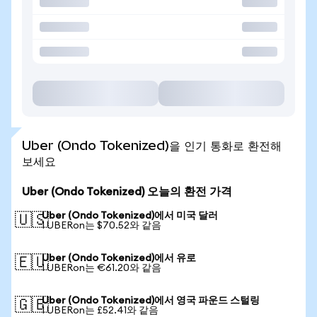
Uber (Ondo Tokenized)을 인기 통화로 환전해
보세요
Uber (Ondo Tokenized) 오늘의 환전 가격
Uber (Ondo Tokenized)에서 미국 달러
🇺🇸
1 UBERon는 $70.52와 같음
Uber (Ondo Tokenized)에서 유로
🇪🇺
1 UBERon는 €61.20와 같음
Uber (Ondo Tokenized)에서 영국 파운드 스털링
🇬🇧
1 UBERon는 £52.41와 같음