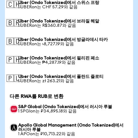
Uber (Ondo Tokenized)에서 스위스 프랑
🇨🇭
1 UBERon는 CHF 57.29와 같음
Uber (Ondo Tokenized)에서 브라질 헤알
🇧🇷
1 UBERon는 R$360.87와 같음
Uber (Ondo Tokenized)에서 방글라데시 타카
🇧🇩
1 UBERon는 ৳8,727.19와 같음
Uber (Ondo Tokenized)에서 필리핀 페소
🇵🇭
1 UBERon는 ₱4,287.19와 같음
Uber (Ondo Tokenized)에서 폴란드 즐로티
🇵🇱
1 UBERon는 zł 263.21와 같음
다른 RWA를 RUB로 변환
S&P Global (Ondo Tokenized)에서 러시아 루블
1 SPGIon는 ₽34,895.18와 같음
Apollo Global Management (Ondo Tokenized)에서
러시아 루블
1 APOon는 ₽10,713.22와 같음