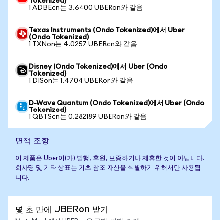
Tokenized)
1 ADBEon는 3.6400 UBERon와 같음
Texas Instruments (Ondo Tokenized)에서 Uber
(Ondo Tokenized)
1 TXNon는 4.0257 UBERon와 같음
Disney (Ondo Tokenized)에서 Uber (Ondo
Tokenized)
1 DISon는 1.4704 UBERon와 같음
D-Wave Quantum (Ondo Tokenized)에서 Uber (Ondo
Tokenized)
1 QBTSon는 0.282189 UBERon와 같음
면책 조항
이 제품은 Uber이(가) 발행, 후원, 보증하거나 제휴한 것이 아닙니다.
회사명 및 기타 상표는 기초 참조 자산을 식별하기 위해서만 사용됩
니다.
몇 초 만에 UBERon 받기