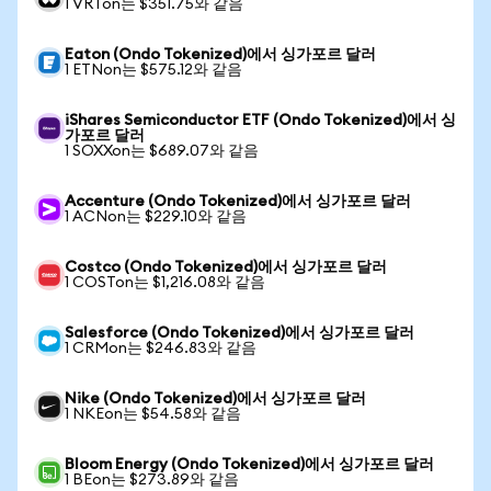
1 VRTon는 $351.75와 같음
Eaton (Ondo Tokenized)에서 싱가포르 달러
1 ETNon는 $575.12와 같음
iShares Semiconductor ETF (Ondo Tokenized)에서 싱
가포르 달러
1 SOXXon는 $689.07와 같음
Accenture (Ondo Tokenized)에서 싱가포르 달러
1 ACNon는 $229.10와 같음
Costco (Ondo Tokenized)에서 싱가포르 달러
1 COSTon는 $1,216.08와 같음
Salesforce (Ondo Tokenized)에서 싱가포르 달러
1 CRMon는 $246.83와 같음
Nike (Ondo Tokenized)에서 싱가포르 달러
1 NKEon는 $54.58와 같음
Bloom Energy (Ondo Tokenized)에서 싱가포르 달러
1 BEon는 $273.89와 같음