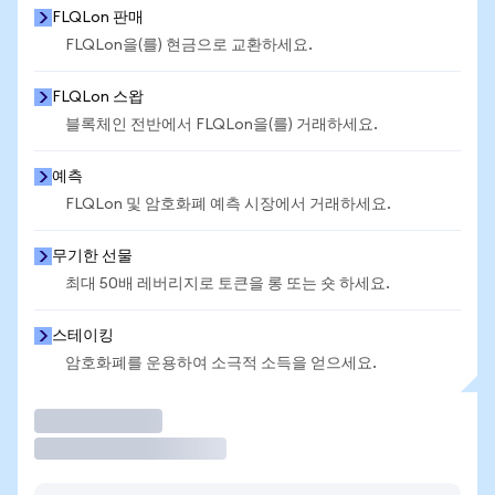
FLQLon 판매
FLQLon을(를) 현금으로 교환하세요.
FLQLon 스왑
블록체인 전반에서 FLQLon을(를) 거래하세요.
예측
FLQLon 및 암호화폐 예측 시장에서 거래하세요.
무기한 선물
최대 50배 레버리지로 토큰을 롱 또는 숏 하세요.
스테이킹
암호화폐를 운용하여 소극적 소득을 얻으세요.
거래