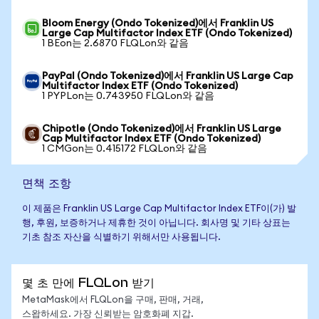
Bloom Energy (Ondo Tokenized)에서 Franklin US
Large Cap Multifactor Index ETF (Ondo Tokenized)
1 BEon는 2.6870 FLQLon와 같음
PayPal (Ondo Tokenized)에서 Franklin US Large Cap
Multifactor Index ETF (Ondo Tokenized)
1 PYPLon는 0.743950 FLQLon와 같음
Chipotle (Ondo Tokenized)에서 Franklin US Large
Cap Multifactor Index ETF (Ondo Tokenized)
1 CMGon는 0.415172 FLQLon와 같음
면책 조항
이 제품은 Franklin US Large Cap Multifactor Index ETF이(가) 발
행, 후원, 보증하거나 제휴한 것이 아닙니다. 회사명 및 기타 상표는
기초 참조 자산을 식별하기 위해서만 사용됩니다.
몇 초 만에 FLQLon 받기
MetaMask에서 FLQLon을 구매, 판매, 거래,
스왑하세요. 가장 신뢰받는 암호화폐 지갑.