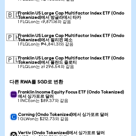
Franklin US Large Cap Multifactor Index ETF (Ondo
🇧🇩
Tokenized)에서 방글라데시 타카
1 FLQLon는 ৳9,871.16와 같음
Franklin US Large Cap Multifactor Index ETF (Ondo
🇵🇭
Tokenized)에서 필리핀 페소
1 FLQLon는 ₱4,841.31와 같음
Franklin US Large Cap Multifactor Index ETF (Ondo
🇵🇱
Tokenized)에서 폴란드 즐로티
1 FLQLon는 zł 296.54와 같음
다른 RWA를 SGD로 변환
Franklin Income Equity Focus ETF (Ondo Tokenized)
에서 싱가포르 달러
1 INCEon는 $89.37와 같음
Corning (Ondo Tokenized)에서 싱가포르 달러
1 GLWon는 $212.73와 같음
Vertiv (Ondo Tokenized)에서 싱가포르 달러