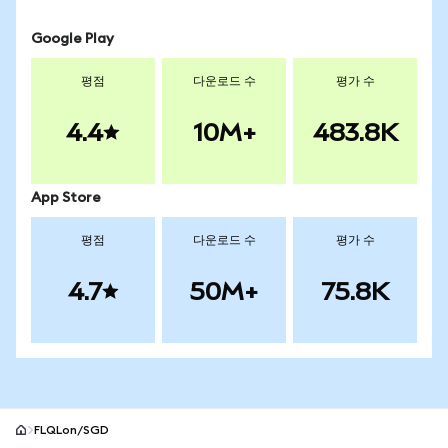
Google Play
평점
다운로드 수
평가 수
4.4
10M+
483.8K
App Store
평점
다운로드 수
평가 수
4.7
50M+
75.8K
FLQLon/SGD