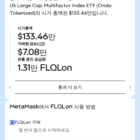
US Large Cap Multifactor Index ETF (Ondo
Tokenized)의 시가 총액은 $133.46만입니다.
시가총액
$133.46만
거래량
(24시간)
$7.08만
유통 중인 공급량
1.31만
FLQLon
통계 더 보기
통계 더 보기
MetaMask에서 FLQLon 사용 방법
FLQLon 구매
몇 번의 탭으로 시작하세요.