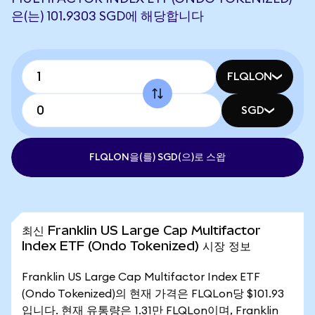
은(는) 101.9303 SGD에 해당합니다
FLQLON
SGD
FLQLON을(를) SGD(으)로 스왑
최신 Franklin US Large Cap Multifactor
Index ETF (Ondo Tokenized) 시장 정보
Franklin US Large Cap Multifactor Index ETF
(Ondo Tokenized)의 현재 가격은 FLQLon당 $101.93
입니다. 현재 유통량은 1.31만 FLQLon이며, Franklin