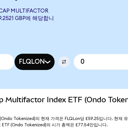
 CAP MULTIFACTOR
 59.2521 GBP에 해당합니
FLQLON
p Multifactor Index ETF (Ondo Toke
ex ETF (Ondo Tokenized)의 현재 가격은 FLQLon당 £59.25입니다. 현재 
Index ETF (Ondo Tokenized)의 시가 총액은 £77.54만입니다.