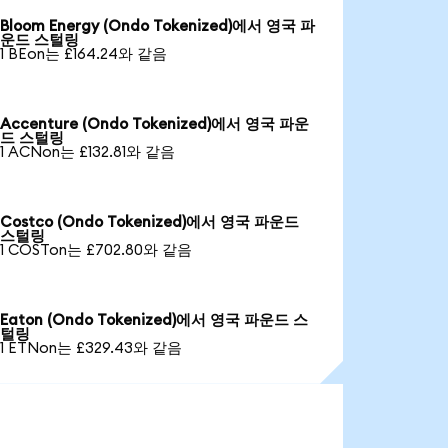
Bloom Energy (Ondo Tokenized)에서 영국 파
운드 스털링
1 BEon는 £164.24와 같음
Accenture (Ondo Tokenized)에서 영국 파운
드 스털링
1 ACNon는 £132.81와 같음
Costco (Ondo Tokenized)에서 영국 파운드
스털링
1 COSTon는 £702.80와 같음
Eaton (Ondo Tokenized)에서 영국 파운드 스
털링
1 ETNon는 £329.43와 같음