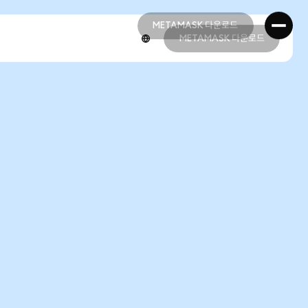
METAMASK 다운로드
METAMASK 다운로드
METAMASK 다운로드
METAMASK 다운로드