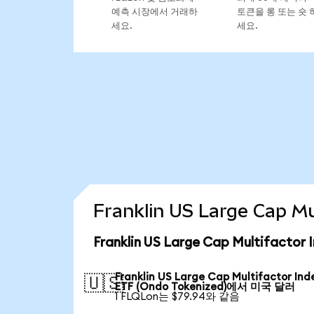
예측 시장에서 거래하
토큰을 롱 또는 숏 
세요.
세요.
Franklin US Large Cap 
Franklin US Large Cap Multifact
Franklin US Large Cap Multifactor Ind
🇺🇸
ETF (Ondo Tokenized)에서 미국 달러
1 FLQLon는 $79.94와 같음