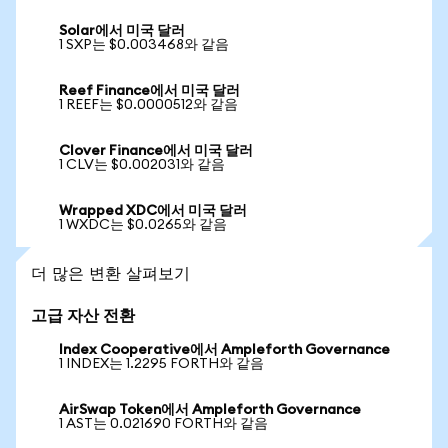
Solar에서 미국 달러
1 SXP는 $0.003468와 같음
Reef Finance에서 미국 달러
1 REEF는 $0.0000512와 같음
Clover Finance에서 미국 달러
1 CLV는 $0.002031와 같음
Wrapped XDC에서 미국 달러
1 WXDC는 $0.0265와 같음
더 많은 변환 살펴보기
고급 자산 전환
Index Cooperative에서 Ampleforth Governance
1 INDEX는 1.2295 FORTH와 같음
AirSwap Token에서 Ampleforth Governance
1 AST는 0.021690 FORTH와 같음