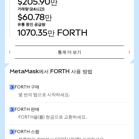
$205.90만
거래량
(24시간)
$60.78만
유통 중인 공급량
1070.35만
FORTH
통계 더 보기
통계 더 보기
MetaMask에서 FORTH 사용 방법
FORTH 구매
몇 번의 탭으로 시작하세요.
FORTH 판매
FORTH을(를) 현금으로 교환하세요.
FORTH 스왑