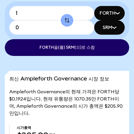
FORTH
SRM
FORTH을(를) SRM(으)로 스왑
최신 Ampleforth Governance 시장 정보
Ampleforth Governance의 현재 가격은 FORTH당
$0.1924입니다. 현재 유통량은 1070.35만 FORTH이
며, Ampleforth Governance의 시가 총액은 $205.90
만입니다.
시가총액