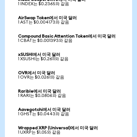
1 INDEX는 $0.2365와 같음
AirSwap Token에서 미국 달러
1 AST는 $0.004173와 같음
Compound Basic Attention Token에서 미국 달러
1 CBAT는 $0.001393와 같음
xSUSHI에서 미국 달러
1 XSUSHI는 $0.2611와 같음
OVR에서 미국 달러
1 OVR는 $0.0261와 같음
Rarible에서 미국 달러
1 RARI는 $0.0806와 같음
Aavegotchi에서 미국 달러
1 GHST는 $0.0443와 같음
Wrapped XRP (Universal)에서 미국 달러
1 UXRP는 $1.05와 같음