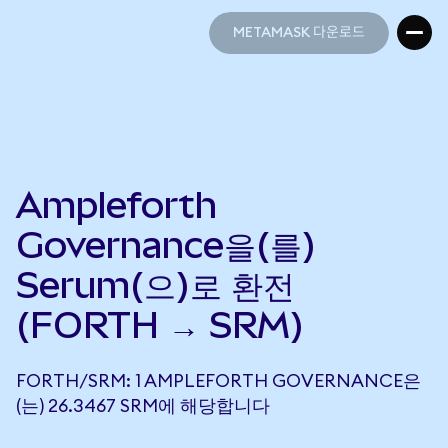
METAMASK 다운로드
METAMASK 다운로드
Ampleforth
Governance을(를)
Serum(으)로 환전
(FORTH → SRM)
FORTH/SRM: 1 AMPLEFORTH GOVERNANCE은
(는) 26.3467 SRM에 해당합니다