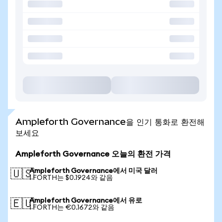
Ampleforth Governance을 인기 통화로 환전해
보세요
Ampleforth Governance 오늘의 환전 가격
Ampleforth Governance에서 미국 달러
🇺🇸
1 FORTH는 $0.1924와 같음
Ampleforth Governance에서 유로
🇪🇺
1 FORTH는 €0.1672와 같음