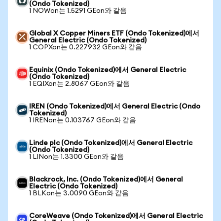
(Ondo Tokenized)
1 NOWon는 1.5291 GEon와 같음
Global X Copper Miners ETF (Ondo Tokenized)에서
General Electric (Ondo Tokenized)
1 COPXon는 0.227932 GEon와 같음
Equinix (Ondo Tokenized)에서 General Electric
(Ondo Tokenized)
1 EQIXon는 2.8067 GEon와 같음
IREN (Ondo Tokenized)에서 General Electric (Ondo
Tokenized)
1 IRENon는 0.103767 GEon와 같음
Linde plc (Ondo Tokenized)에서 General Electric
(Ondo Tokenized)
1 LINon는 1.3300 GEon와 같음
Blackrock, Inc. (Ondo Tokenized)에서 General
Electric (Ondo Tokenized)
1 BLKon는 3.0090 GEon와 같음
CoreWeave (Ondo Tokenized)에서 General Electric