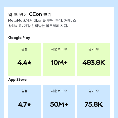
몇 초 만에 GEon 받기
MetaMask에서 GEon을 구매, 판매, 거래, 스
왑하세요. 가장 신뢰받는 암호화폐 지갑.
Google Play
평점
다운로드 수
평가 수
4.4
10M+
483.8K
App Store
평점
다운로드 수
평가 수
4.7
50M+
75.8K