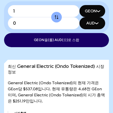
GEON
AUD
GEON을(를) AUD(으)로 스왑
최신 General Electric (Ondo Tokenized) 시장
정보
General Electric (Ondo Tokenized)의 현재 가격은
GEon당 $537.08입니다. 현재 유통량은 4.68천 GEon
이며, General Electric (Ondo Tokenized)의 시가 총액
은 $251.19만입니다.