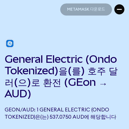
METAMASK 다운로드
METAMASK 다운로드
General Electric (Ondo
Tokenized)을(를) 호주 달
러(으)로 환전 (GEon →
AUD)
GEON/AUD: 1 GENERAL ELECTRIC (ONDO
TOKENIZED)은(는) 537.0750 AUD에 해당합니다