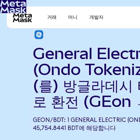
거래
머니
개발자
General Electr
(Ondo Tokeni
(를) 방글라데시 
로 환전 (GEon 
GEON/BDT: 1 GENERAL ELECTRIC (O
45,754.8441 BDT에 해당합니다