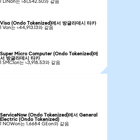
1 LINon는 ৳61,542.50와 같음
Visa (Ondo Tokenized)에서 방글라데시 타카
1 Von는 ৳44,913.13와 같음
Super Micro Computer (Ondo Tokenized)에
서 방글라데시 타카
1 SMCIon는 ৳3,918.53와 같음
ServiceNow (Ondo Tokenized)에서 General
Electric (Ondo Tokenized)
1 NOWon는 1.6684 GEon와 같음