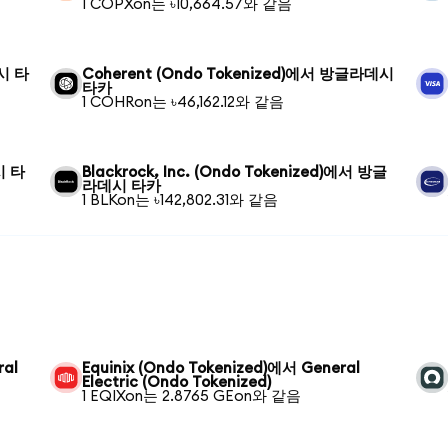
1 COPXon는 ৳10,664.57와 같음
데시 타
Coherent (Ondo Tokenized)에서 방글라데시
타카
1 COHRon는 ৳46,162.12와 같음
시 타
Blackrock, Inc. (Ondo Tokenized)에서 방글
라데시 타카
1 BLKon는 ৳142,802.31와 같음
ral
Equinix (Ondo Tokenized)에서 General
Electric (Ondo Tokenized)
1 EQIXon는 2.8765 GEon와 같음