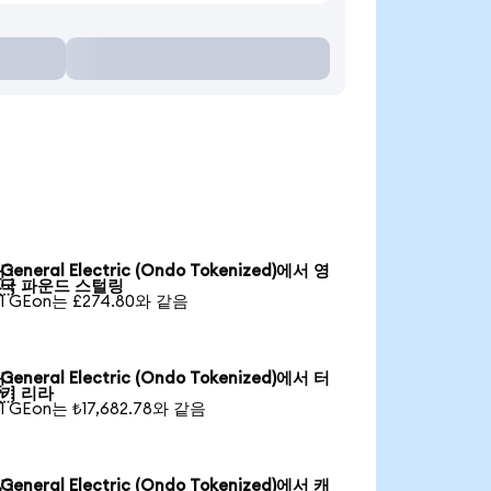
General Electric (Ondo Tokenized)에서 영

국 파운드 스털링
1 GEon는 £274.80와 같음
General Electric (Ondo Tokenized)에서 터

키 리라
1 GEon는 ₺17,682.78와 같음
General Electric (Ondo Tokenized)에서 캐