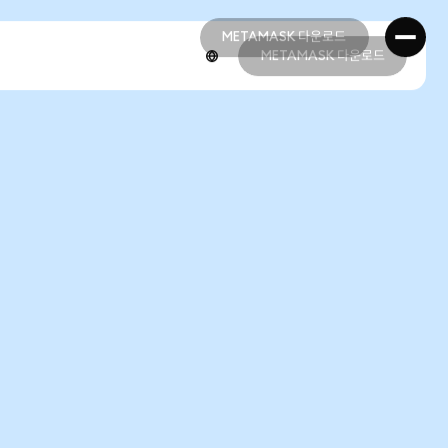
METAMASK 다운로드
METAMASK 다운로드
METAMASK 다운로드
METAMASK 다운로드