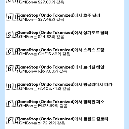
🇨🇦
1 GMEon는 $27.09와 같음
GameStop (Ondo Tokenized)에서 호주 달러
🇦🇺
1 GMEon는 $27.48와 같음
GameStop (Ondo Tokenized)에서 싱가포르 달러
🇸🇬
1 GMEon는 $24.82와 같음
GameStop (Ondo Tokenized)에서 스위스 프랑
🇨🇭
1 GMEon는 CHF 15.69와 같음
GameStop (Ondo Tokenized)에서 브라질 헤알
🇧🇷
1 GMEon는 R$99.00와 같음
GameStop (Ondo Tokenized)에서 방글라데시 타카
🇧🇩
1 GMEon는 ৳2,403.74와 같음
GameStop (Ondo Tokenized)에서 필리핀 페소
🇵🇭
1 GMEon는 ₱1,178.89와 같음
GameStop (Ondo Tokenized)에서 폴란드 즐로티
🇵🇱
1 GMEon는 zł 72.21와 같음