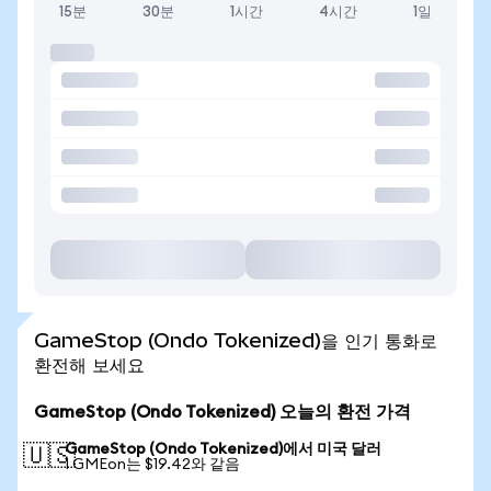
15분
30분
1시간
4시간
1일
GameStop (Ondo Tokenized)을 인기 통화로
환전해 보세요
GameStop (Ondo Tokenized) 오늘의 환전 가격
GameStop (Ondo Tokenized)에서 미국 달러
🇺🇸
1 GMEon는 $19.42와 같음