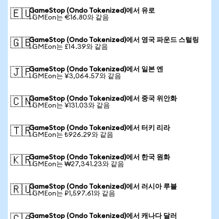
GameStop (Ondo Tokenized)에서 유로
🇪🇺
1 GMEon는 €16.80와 같음
GameStop (Ondo Tokenized)에서 영국 파운드 스털링
🇬🇧
1 GMEon는 £14.39와 같음
GameStop (Ondo Tokenized)에서 일본 엔
🇯🇵
1 GMEon는 ¥3,064.57와 같음
GameStop (Ondo Tokenized)에서 중국 위안화
🇨🇳
1 GMEon는 ¥131.03와 같음
GameStop (Ondo Tokenized)에서 터키 리라
🇹🇷
1 GMEon는 ₺926.29와 같음
GameStop (Ondo Tokenized)에서 한국 원화
🇰🇷
1 GMEon는 ₩27,341.23와 같음
GameStop (Ondo Tokenized)에서 러시아 루블
🇷🇺
1 GMEon는 ₽1,597.61와 같음
GameStop (Ondo Tokenized)에서 캐나다 달러