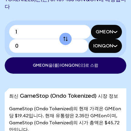
다
GMEON
IONQON
GMEON을(를) IONQON(으)로 스왑
최신 GameStop (Ondo Tokenized) 시장 정보
GameStop (Ondo Tokenized)의 현재 가격은 GMEon
당 $19.42입니다. 현재 유통량은 2.35만 GMEon이며,
GameStop (Ondo Tokenized)의 시가 총액은 $45.72
만입니다.