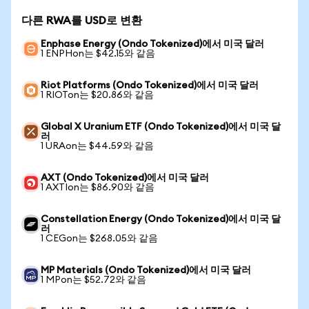
다른 RWA를 USD로 변환
Enphase Energy (Ondo Tokenized)에서 미국 달러
1 ENPHon는 $42.15와 같음
Riot Platforms (Ondo Tokenized)에서 미국 달러
1 RIOTon는 $20.86와 같음
Global X Uranium ETF (Ondo Tokenized)에서 미국 달
러
1 URAon는 $44.59와 같음
AXT (Ondo Tokenized)에서 미국 달러
1 AXTIon는 $86.90와 같음
Constellation Energy (Ondo Tokenized)에서 미국 달
러
1 CEGon는 $268.05와 같음
MP Materials (Ondo Tokenized)에서 미국 달러
1 MPon는 $52.72와 같음