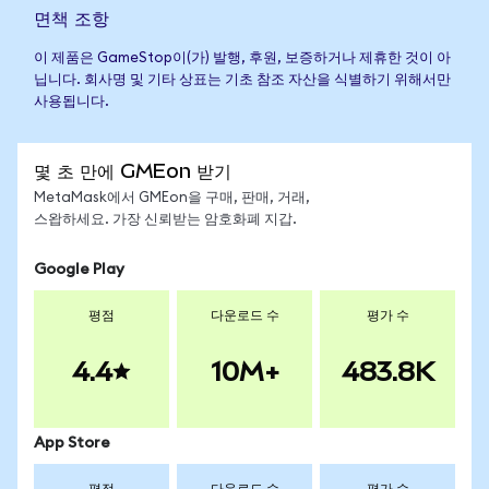
면책 조항
이 제품은 GameStop이(가) 발행, 후원, 보증하거나 제휴한 것이 아
닙니다. 회사명 및 기타 상표는 기초 참조 자산을 식별하기 위해서만
사용됩니다.
몇 초 만에 GMEon 받기
MetaMask에서 GMEon을 구매, 판매, 거래,
스왑하세요. 가장 신뢰받는 암호화폐 지갑.
Google Play
평점
다운로드 수
평가 수
4.4
10M+
483.8K
App Store