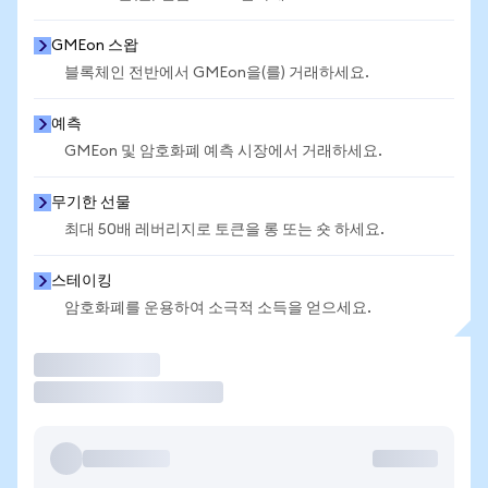
GMEon 스왑
블록체인 전반에서 GMEon을(를) 거래하세요.
예측
GMEon 및 암호화폐 예측 시장에서 거래하세요.
무기한 선물
최대 50배 레버리지로 토큰을 롱 또는 숏 하세요.
스테이킹
암호화폐를 운용하여 소극적 소득을 얻으세요.
거래