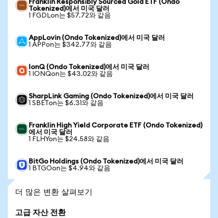
Franklin Responsibly Sourced Gold ETF (Ondo
Tokenized)에서 미국 달러
1 FGDLon는 $57.72와 같음
AppLovin (Ondo Tokenized)에서 미국 달러
1 APPon는 $342.77와 같음
IonQ (Ondo Tokenized)에서 미국 달러
1 IONQon는 $43.02와 같음
SharpLink Gaming (Ondo Tokenized)에서 미국 달러
1 SBETon는 $6.31와 같음
Franklin High Yield Corporate ETF (Ondo Tokenized)
에서 미국 달러
1 FLHYon는 $24.58와 같음
BitGo Holdings (Ondo Tokenized)에서 미국 달러
1 BTGOon는 $4.94와 같음
더 많은 변환 살펴보기
고급 자산 전환