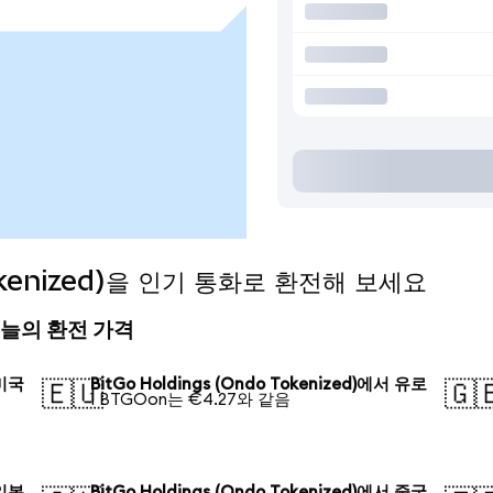
Tokenized)을 인기 통화로 환전해 보세요
d) 오늘의 환전 가격
 미국
BitGo Holdings (Ondo Tokenized)에서 유로
🇪🇺
🇬
1 BTGOon는 €4.27와 같음
 일본
BitGo Holdings (Ondo Tokenized)에서 중국