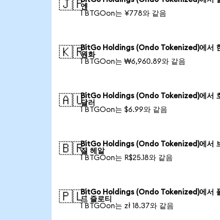
🇯🇵
엔
1 BTGOon는 ¥778와 같음
BitGo Holdings (Ondo Tokenized)에서
🇰🇷
원화
1 BTGOon는 ₩6,960.89와 같음
BitGo Holdings (Ondo Tokenized)에서
🇦🇺
달러
1 BTGOon는 $6.99와 같음
BitGo Holdings (Ondo Tokenized)에서
🇧🇷
질 헤알
1 BTGOon는 R$25.18와 같음
BitGo Holdings (Ondo Tokenized)에서
🇵🇱
드 즐로티
1 BTGOon는 zł 18.37와 같음