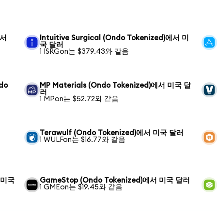
에서
Intuitive Surgical (Ondo Tokenized)에서 미
국 달러
1 ISRGon는 $379.43와 같음
ndo
MP Materials (Ondo Tokenized)에서 미국 달
러
1 MPon는 $52.72와 같음
Terawulf (Ondo Tokenized)에서 미국 달러
1 WULFon는 $16.77와 같음
서 미국
GameStop (Ondo Tokenized)에서 미국 달러
1 GMEon는 $19.45와 같음