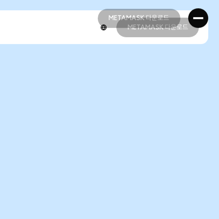
METAMASK 다운로드
METAMASK 다운로드
METAMASK 다운로드
METAMASK 다운로드