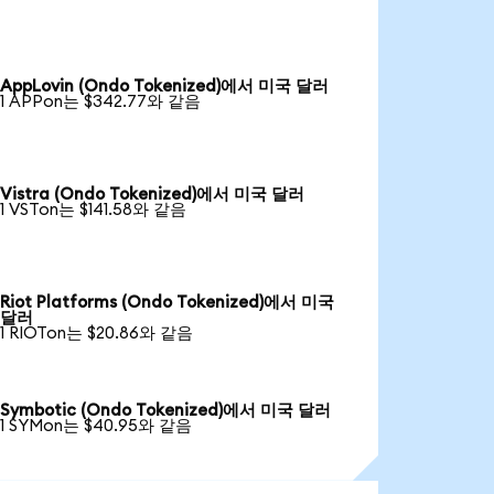
AppLovin (Ondo Tokenized)에서 미국 달러
1 APPon는 $342.77와 같음
Vistra (Ondo Tokenized)에서 미국 달러
1 VSTon는 $141.58와 같음
Riot Platforms (Ondo Tokenized)에서 미국
달러
1 RIOTon는 $20.86와 같음
Symbotic (Ondo Tokenized)에서 미국 달러
1 SYMon는 $40.95와 같음