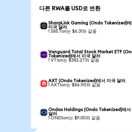
다른 RWA를 USD로 변환
SharpLink Gaming (Ondo Tokenized)
미국 달러
1 SBETon는 $6.31와 같음
Vanguard Total Stock Market ETF (O
Tokenized)에서 미국 달러
1 VTIon는 $382.27와 같음
AXT (Ondo Tokenized)에서 미국 달러
1 AXTIon는 $86.90와 같음
Ondas Holdings (Ondo Tokenized)에
달러
1 ONDSon는 $9.00와 같음