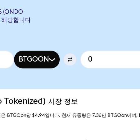
S (ONDO
ON에 해당합니다
BTGOON
o Tokenized) 시장 정보
 가격은 BTGOon당 $4.94입니다. 현재 유통량은 7.36만 BTGOon이며, Bit