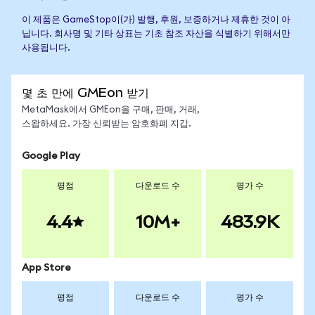
이 제품은 GameStop이(가) 발행, 후원, 보증하거나 제휴한 것이 아
닙니다. 회사명 및 기타 상표는 기초 참조 자산을 식별하기 위해서만
사용됩니다.
몇 초 만에 GMEon 받기
MetaMask에서 GMEon을 구매, 판매, 거래,
스왑하세요. 가장 신뢰받는 암호화폐 지갑.
Google Play
평점
다운로드 수
평가 수
4.4
10M+
483.9K
App Store
평점
다운로드 수
평가 수