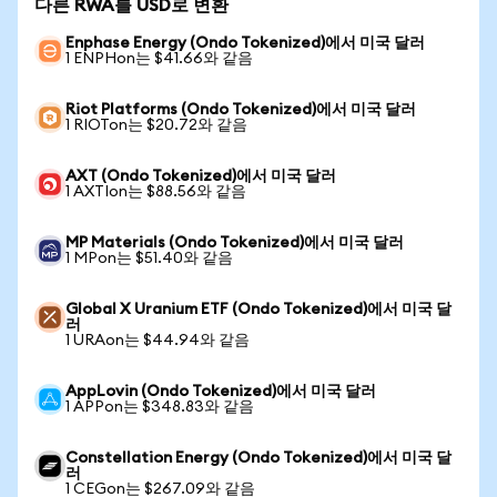
다른 RWA를 USD로 변환
Enphase Energy (Ondo Tokenized)에서 미국 달러
1 ENPHon는 $41.66와 같음
Riot Platforms (Ondo Tokenized)에서 미국 달러
1 RIOTon는 $20.72와 같음
AXT (Ondo Tokenized)에서 미국 달러
1 AXTIon는 $88.56와 같음
MP Materials (Ondo Tokenized)에서 미국 달러
1 MPon는 $51.40와 같음
Global X Uranium ETF (Ondo Tokenized)에서 미국 달
러
1 URAon는 $44.94와 같음
AppLovin (Ondo Tokenized)에서 미국 달러
1 APPon는 $348.83와 같음
Constellation Energy (Ondo Tokenized)에서 미국 달
러
1 CEGon는 $267.09와 같음