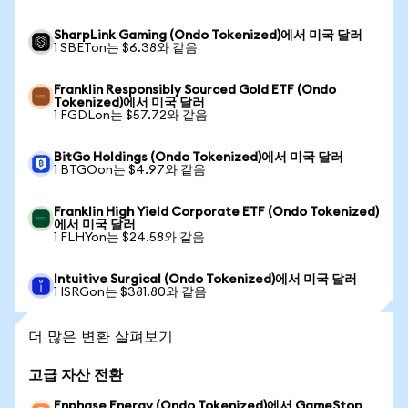
SharpLink Gaming (Ondo Tokenized)에서 미국 달러
1 SBETon는 $6.38와 같음
Franklin Responsibly Sourced Gold ETF (Ondo
Tokenized)에서 미국 달러
1 FGDLon는 $57.72와 같음
BitGo Holdings (Ondo Tokenized)에서 미국 달러
1 BTGOon는 $4.97와 같음
Franklin High Yield Corporate ETF (Ondo Tokenized)
에서 미국 달러
1 FLHYon는 $24.58와 같음
Intuitive Surgical (Ondo Tokenized)에서 미국 달러
1 ISRGon는 $381.80와 같음
더 많은 변환 살펴보기
고급 자산 전환
Enphase Energy (Ondo Tokenized)에서 GameStop