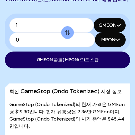
GMEON
MPON
GMEON을(를) MPON(으)로 스왑
최신 GameStop (Ondo Tokenized) 시장 정보
GameStop (Ondo Tokenized)의 현재 가격은 GMEon
당 $19.30입니다. 현재 유통량은 2.35만 GMEon이며,
GameStop (Ondo Tokenized)의 시가 총액은 $45.44
만입니다.