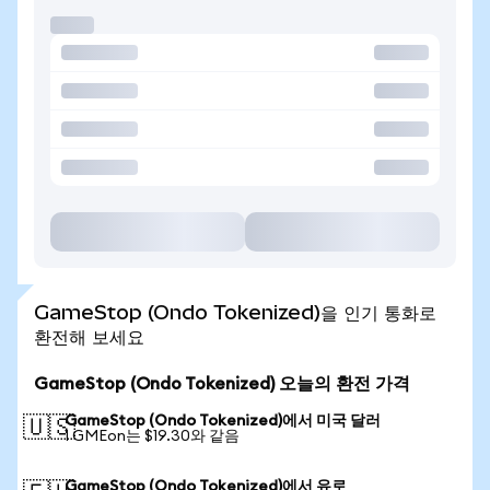
GameStop (Ondo Tokenized)을 인기 통화로
환전해 보세요
GameStop (Ondo Tokenized) 오늘의 환전 가격
GameStop (Ondo Tokenized)에서 미국 달러
🇺🇸
1 GMEon는 $19.30와 같음
GameStop (Ondo Tokenized)에서 유로