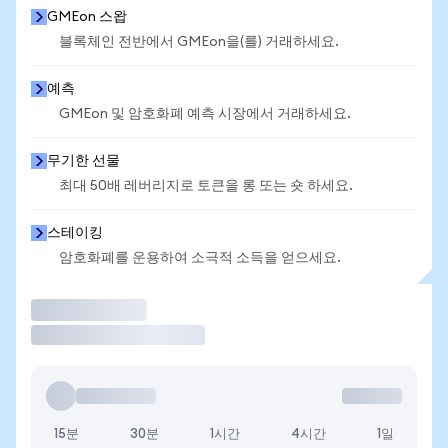
GMEon 스왑
블록체인 전반에서 GMEon을(를) 거래하세요.
예측
GMEon 및 암호화폐 예측 시장에서 거래하세요.
무기한 선물
최대 50배 레버리지로 토큰을 롱 또는 숏 하세요.
스테이킹
암호화폐를 운용하여 소극적 소득을 얻으세요.
거래
15분
30분
1시간
4시간
1일