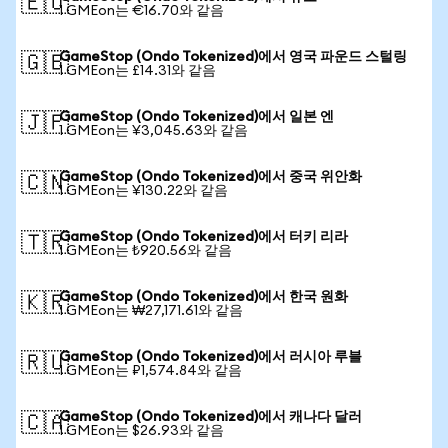
🇪🇺
1 GMEon는 €16.70와 같음
GameStop (Ondo Tokenized)에서 영국 파운드 스털링
🇬🇧
1 GMEon는 £14.31와 같음
GameStop (Ondo Tokenized)에서 일본 엔
🇯🇵
1 GMEon는 ¥3,045.63와 같음
GameStop (Ondo Tokenized)에서 중국 위안화
🇨🇳
1 GMEon는 ¥130.22와 같음
GameStop (Ondo Tokenized)에서 터키 리라
🇹🇷
1 GMEon는 ₺920.56와 같음
GameStop (Ondo Tokenized)에서 한국 원화
🇰🇷
1 GMEon는 ₩27,171.61와 같음
GameStop (Ondo Tokenized)에서 러시아 루블
🇷🇺
1 GMEon는 ₽1,574.84와 같음
GameStop (Ondo Tokenized)에서 캐나다 달러
🇨🇦
1 GMEon는 $26.93와 같음