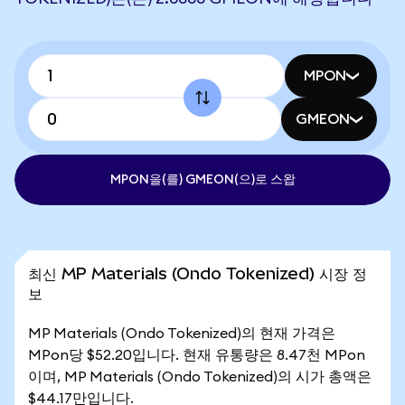
MPON
GMEON
MPON을(를) GMEON(으)로 스왑
최신 MP Materials (Ondo Tokenized) 시장 정
보
MP Materials (Ondo Tokenized)의 현재 가격은
MPon당 $52.20입니다. 현재 유통량은 8.47천 MPon
이며, MP Materials (Ondo Tokenized)의 시가 총액은
$44.17만입니다.