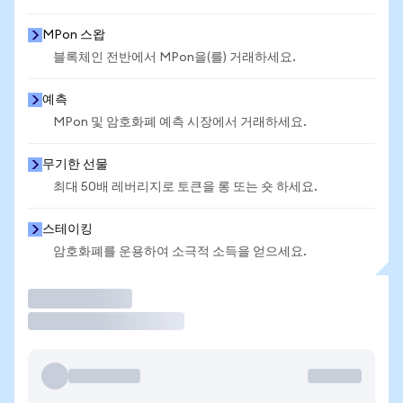
MPon 스왑
블록체인 전반에서 MPon을(를) 거래하세요.
예측
MPon 및 암호화폐 예측 시장에서 거래하세요.
무기한 선물
최대 50배 레버리지로 토큰을 롱 또는 숏 하세요.
스테이킹
암호화폐를 운용하여 소극적 소득을 얻으세요.
거래