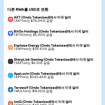
다른 RWA를 USD로 변환
AXT (Ondo Tokenized)에서 미국 달러
1 AXTIon는 $76.04와 같음
BitGo Holdings (Ondo Tokenized)에서 미국 달러
1 BTGOon는 $5.00와 같음
Enphase Energy (Ondo Tokenized)에서 미국 달러
1 ENPHon는 $39.43와 같음
SharpLink Gaming (Ondo Tokenized)에서 미국 달러
1 SBETon는 $6.31와 같음
AppLovin (Ondo Tokenized)에서 미국 달러
1 APPon는 $343.65와 같음
Terawulf (Ondo Tokenized)에서 미국 달러
1 WULFon는 $18.02와 같음
IonQ (Ondo Tokenized)에서 미국 달러