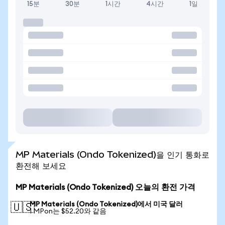
15분
30분
1시간
4시간
1일
MP Materials (Ondo Tokenized)을 인기 통화로
환전해 보세요
MP Materials (Ondo Tokenized) 오늘의 환전 가격
MP Materials (Ondo Tokenized)에서 미국 달러
🇺🇸
1 MPon는 $52.20와 같음