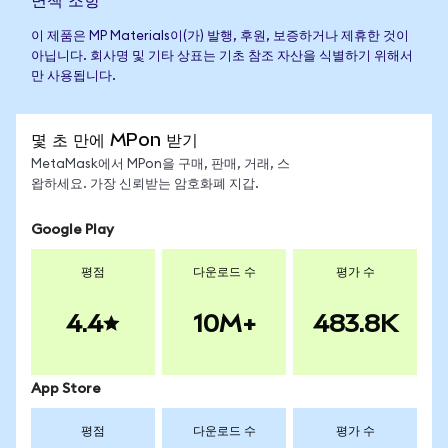
이 제품은 MP Materials이(가) 발행, 후원, 보증하거나 제휴한 것이
아닙니다. 회사명 및 기타 상표는 기초 참조 자산을 식별하기 위해서
만 사용됩니다.
몇 초 만에 MPon 받기
MetaMask에서 MPon을 구매, 판매, 거래, 스
왑하세요. 가장 신뢰받는 암호화폐 지갑.
Google Play
평점
다운로드 수
평가 수
4.4
10M+
483.8K
App Store
평점
다운로드 수
평가 수