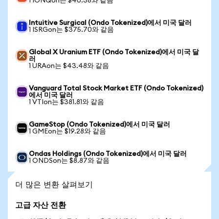
1 IONQon는 $40.38와 같음
Intuitive Surgical (Ondo Tokenized)에서 미국 달러
1 ISRGon는 $375.70와 같음
Global X Uranium ETF (Ondo Tokenized)에서 미국 달
러
1 URAon는 $43.48와 같음
Vanguard Total Stock Market ETF (Ondo Tokenized)
에서 미국 달러
1 VTIon는 $381.81와 같음
GameStop (Ondo Tokenized)에서 미국 달러
1 GMEon는 $19.28와 같음
Ondas Holdings (Ondo Tokenized)에서 미국 달러
1 ONDSon는 $8.87와 같음
더 많은 변환 살펴보기
고급 자산 전환