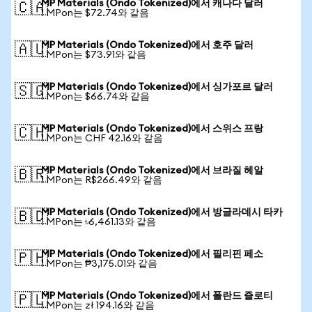
MP Materials (Ondo Tokenized)에서 캐나다 달러
🇨🇦
1 MPon는 $72.74와 같음
MP Materials (Ondo Tokenized)에서 호주 달러
🇦🇺
1 MPon는 $73.91와 같음
MP Materials (Ondo Tokenized)에서 싱가포르 달러
🇸🇬
1 MPon는 $66.74와 같음
MP Materials (Ondo Tokenized)에서 스위스 프랑
🇨🇭
1 MPon는 CHF 42.16와 같음
MP Materials (Ondo Tokenized)에서 브라질 헤알
🇧🇷
1 MPon는 R$266.49와 같음
MP Materials (Ondo Tokenized)에서 방글라데시 타카
🇧🇩
1 MPon는 ৳6,461.13와 같음
MP Materials (Ondo Tokenized)에서 필리핀 페소
🇵🇭
1 MPon는 ₱3,175.01와 같음
MP Materials (Ondo Tokenized)에서 폴란드 즐로티
🇵🇱
1 MPon는 zł 194.16와 같음