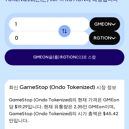
GMEON
RGTION
GMEON을(를) RGTION(으)로 스왑
최신 GameStop (Ondo Tokenized) 시장 정보
GameStop (Ondo Tokenized)의 현재 가격은 GMEon
당 $19.29입니다. 현재 유통량은 2.35만 GMEon이며,
GameStop (Ondo Tokenized)의 시가 총액은 $45.42
만입니다.