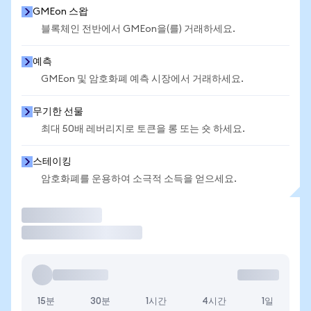
GMEon 스왑
블록체인 전반에서 GMEon을(를) 거래하세요.
예측
GMEon 및 암호화폐 예측 시장에서 거래하세요.
무기한 선물
최대 50배 레버리지로 토큰을 롱 또는 숏 하세요.
스테이킹
암호화폐를 운용하여 소극적 소득을 얻으세요.
거래
15분
30분
1시간
4시간
1일