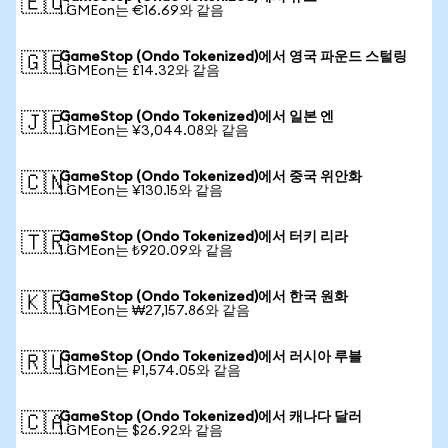
🇪🇺
1 GMEon는 €16.69와 같음
GameStop (Ondo Tokenized)에서 영국 파운드 스털링
🇬🇧
1 GMEon는 £14.32와 같음
GameStop (Ondo Tokenized)에서 일본 엔
🇯🇵
1 GMEon는 ¥3,044.08와 같음
GameStop (Ondo Tokenized)에서 중국 위안화
🇨🇳
1 GMEon는 ¥130.15와 같음
GameStop (Ondo Tokenized)에서 터키 리라
🇹🇷
1 GMEon는 ₺920.09와 같음
GameStop (Ondo Tokenized)에서 한국 원화
🇰🇷
1 GMEon는 ₩27,157.86와 같음
GameStop (Ondo Tokenized)에서 러시아 루블
🇷🇺
1 GMEon는 ₽1,574.05와 같음
GameStop (Ondo Tokenized)에서 캐나다 달러
🇨🇦
1 GMEon는 $26.92와 같음