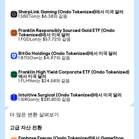
SharpLink Gaming (Ondo Tokenized)에서 미국 달러
1 SBETon는 $6.38와 같음
Franklin Responsibly Sourced Gold ETF (Ondo
Tokenized)에서 미국 달러
1 FGDLon는 $57.72와 같음
BitGo Holdings (Ondo Tokenized)에서 미국 달러
1 BTGOon는 $4.97와 같음
Franklin High Yield Corporate ETF (Ondo Tokenized)
에서 미국 달러
1 FLHYon는 $24.58와 같음
Intuitive Surgical (Ondo Tokenized)에서 미국 달러
1 ISRGon는 $381.80와 같음
더 많은 변환 살펴보기
고급 자산 전환
Enphase Energy (Ondo Tokenized)에서 GameStop