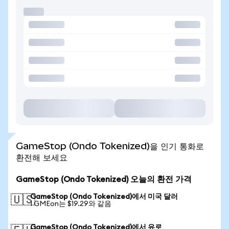
GameStop (Ondo Tokenized)을 인기 통화로
환전해 보세요
GameStop (Ondo Tokenized) 오늘의 환전 가격
GameStop (Ondo Tokenized)에서 미국 달러
🇺🇸
1 GMEon는 $19.29와 같음
GameStop (Ondo Tokenized)에서 유로