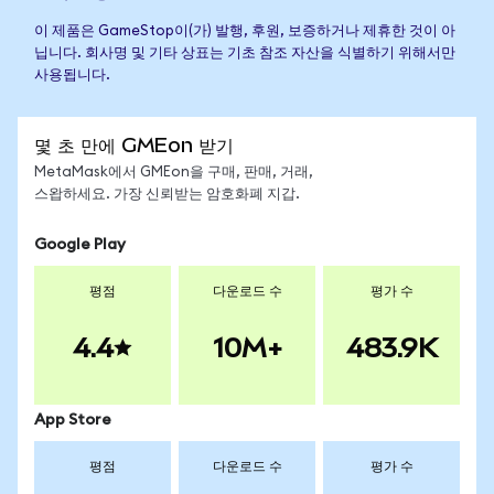
이 제품은 GameStop이(가) 발행, 후원, 보증하거나 제휴한 것이 아
닙니다. 회사명 및 기타 상표는 기초 참조 자산을 식별하기 위해서만
사용됩니다.
몇 초 만에 GMEon 받기
MetaMask에서 GMEon을 구매, 판매, 거래,
스왑하세요. 가장 신뢰받는 암호화폐 지갑.
Google Play
평점
다운로드 수
평가 수
4.4
10M+
483.9K
App Store
평점
다운로드 수
평가 수