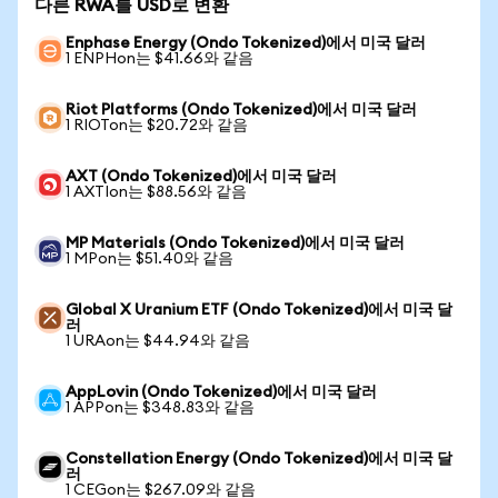
다른 RWA를 USD로 변환
Enphase Energy (Ondo Tokenized)에서 미국 달러
1 ENPHon는 $41.66와 같음
Riot Platforms (Ondo Tokenized)에서 미국 달러
1 RIOTon는 $20.72와 같음
AXT (Ondo Tokenized)에서 미국 달러
1 AXTIon는 $88.56와 같음
MP Materials (Ondo Tokenized)에서 미국 달러
1 MPon는 $51.40와 같음
Global X Uranium ETF (Ondo Tokenized)에서 미국 달
러
1 URAon는 $44.94와 같음
AppLovin (Ondo Tokenized)에서 미국 달러
1 APPon는 $348.83와 같음
Constellation Energy (Ondo Tokenized)에서 미국 달
러
1 CEGon는 $267.09와 같음