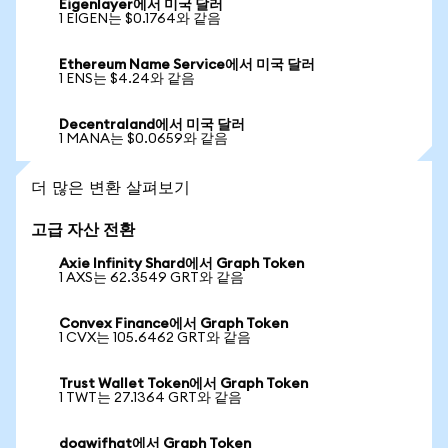
Eigenlayer에서 미국 달러
1 EIGEN는 $0.1764와 같음
Ethereum Name Service에서 미국 달러
1 ENS는 $4.24와 같음
Decentraland에서 미국 달러
1 MANA는 $0.0659와 같음
더 많은 변환 살펴보기
고급 자산 전환
Axie Infinity Shard에서 Graph Token
1 AXS는 62.3549 GRT와 같음
Convex Finance에서 Graph Token
1 CVX는 105.6462 GRT와 같음
Trust Wallet Token에서 Graph Token
1 TWT는 27.1364 GRT와 같음
dogwifhat에서 Graph Token