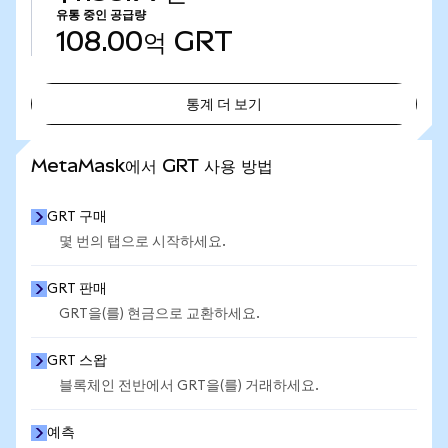
유통 중인 공급량
108.00억
GRT
통계 더 보기
통계 더 보기
MetaMask에서 GRT 사용 방법
GRT 구매
몇 번의 탭으로 시작하세요.
GRT 판매
GRT을(를) 현금으로 교환하세요.
GRT 스왑
블록체인 전반에서 GRT을(를) 거래하세요.
예측