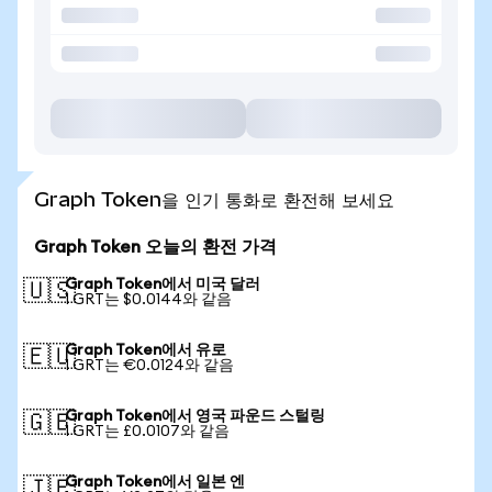
Graph Token을 인기 통화로 환전해 보세요
Graph Token 오늘의 환전 가격
Graph Token에서 미국 달러
🇺🇸
1 GRT는 $0.0144와 같음
Graph Token에서 유로
🇪🇺
1 GRT는 €0.0124와 같음
Graph Token에서 영국 파운드 스털링
🇬🇧
1 GRT는 £0.0107와 같음
Graph Token에서 일본 엔
🇯🇵