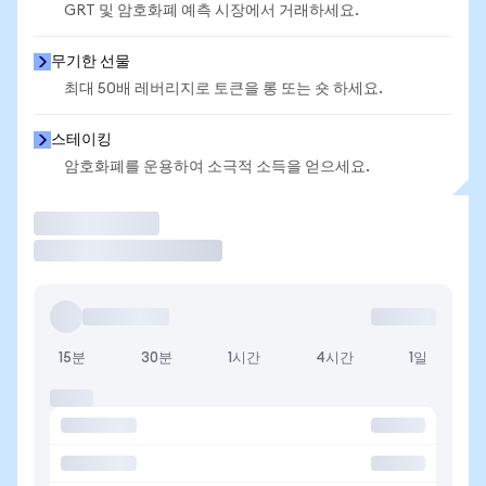
GRT 및 암호화폐 예측 시장에서 거래하세요.
무기한 선물
최대 50배 레버리지로 토큰을 롱 또는 숏 하세요.
스테이킹
암호화폐를 운용하여 소극적 소득을 얻으세요.
거래
15분
30분
1시간
4시간
1일