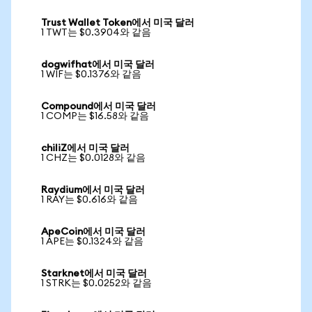
Trust Wallet Token에서 미국 달러
1 TWT는 $0.3904와 같음
dogwifhat에서 미국 달러
1 WIF는 $0.1376와 같음
Compound에서 미국 달러
1 COMP는 $16.58와 같음
chiliZ에서 미국 달러
1 CHZ는 $0.0128와 같음
Raydium에서 미국 달러
1 RAY는 $0.616와 같음
ApeCoin에서 미국 달러
1 APE는 $0.1324와 같음
Starknet에서 미국 달러
1 STRK는 $0.0252와 같음