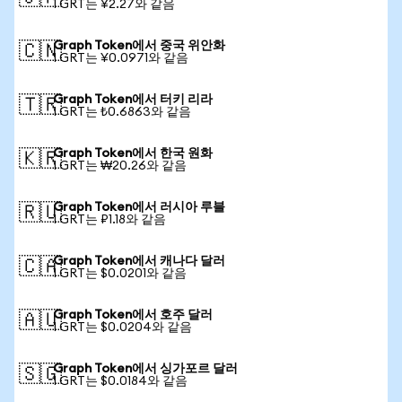
1 GRT는 ¥2.27와 같음
Graph Token에서 중국 위안화
🇨🇳
1 GRT는 ¥0.0971와 같음
Graph Token에서 터키 리라
🇹🇷
1 GRT는 ₺0.6863와 같음
Graph Token에서 한국 원화
🇰🇷
1 GRT는 ₩20.26와 같음
Graph Token에서 러시아 루블
🇷🇺
1 GRT는 ₽1.18와 같음
Graph Token에서 캐나다 달러
🇨🇦
1 GRT는 $0.0201와 같음
Graph Token에서 호주 달러
🇦🇺
1 GRT는 $0.0204와 같음
Graph Token에서 싱가포르 달러
🇸🇬
1 GRT는 $0.0184와 같음