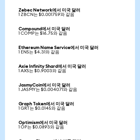
Zebec Network에서 미국 달러
1 ZBCN는 $0.001759와 같음
Compound에서 미국 달러
1 COMP는 $16.75와 같음
Ethereum Name Service에서 미국 달러
1 ENS는 $4.31와 같음
Axie Infinity Shard에서 미국 달러
1 AXS는 $0.9003와 같음
JasmyCoin에서 미국 달러
1 JASMY는 $0.004071와 같음
Graph Token에서 미국 달러
1 GRT는 $0.0145와 같음
Optimism에서 미국 달러
1 OP는 $0.0893와 같음