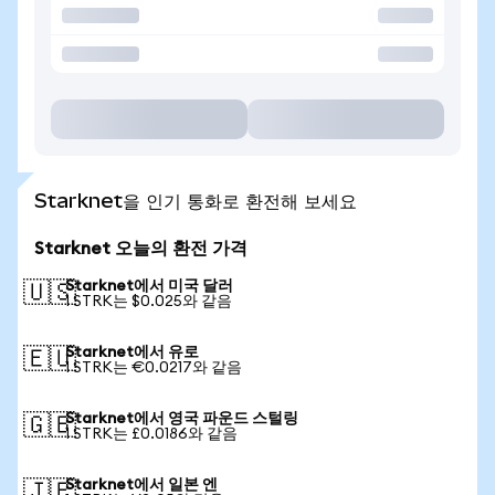
Starknet을 인기 통화로 환전해 보세요
Starknet 오늘의 환전 가격
Starknet에서 미국 달러
🇺🇸
1 STRK는 $0.025와 같음
Starknet에서 유로
🇪🇺
1 STRK는 €0.0217와 같음
Starknet에서 영국 파운드 스털링
🇬🇧
1 STRK는 £0.0186와 같음
Starknet에서 일본 엔
🇯🇵