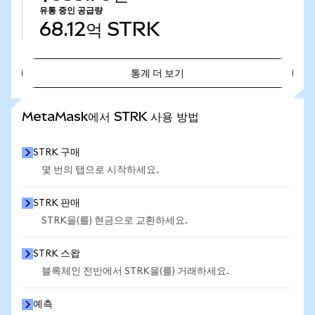
유통 중인 공급량
68.12억
STRK
통계 더 보기
통계 더 보기
MetaMask에서 STRK 사용 방법
STRK 구매
몇 번의 탭으로 시작하세요.
STRK 판매
STRK을(를) 현금으로 교환하세요.
STRK 스왑
블록체인 전반에서 STRK을(를) 거래하세요.
예측