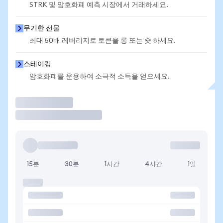
STRK 및 암호화폐 예측 시장에서 거래하세요.
무기한 선물
최대 50배 레버리지로 토큰을 롱 또는 숏 하세요.
스테이킹
암호화폐를 운용하여 소극적 소득을 얻으세요.
거래
15분
30분
1시간
4시간
1일