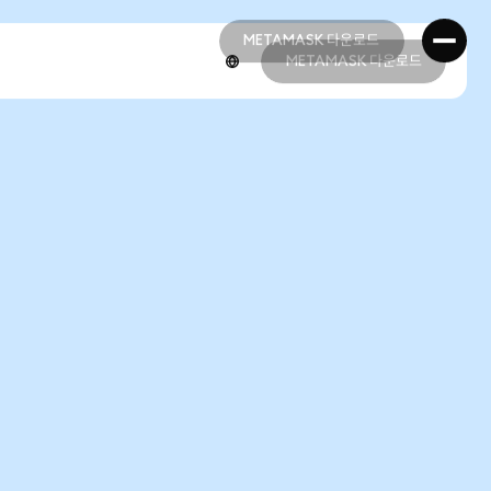
METAMASK 다운로드
METAMASK 다운로드
METAMASK 다운로드
METAMASK 다운로드