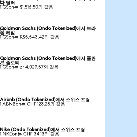

다 달러
1 GSon는 $1,516.50와 같음
Goldman Sachs (Ondo Tokenized)에서 브라

질 헤알
1 GSon는 R$5,543.42와 같음
Goldman Sachs (Ondo Tokenized)에서 폴란

드 즐로티
1 GSon는 zł 4,029.57와 같음
Airbnb (Ondo Tokenized)에서 스위스 프랑
1 ABNBon는 CHF 123.28와 같음
Nike (Ondo Tokenized)에서 스위스 프랑
1 NKEon는 CHF 34.13와 같음