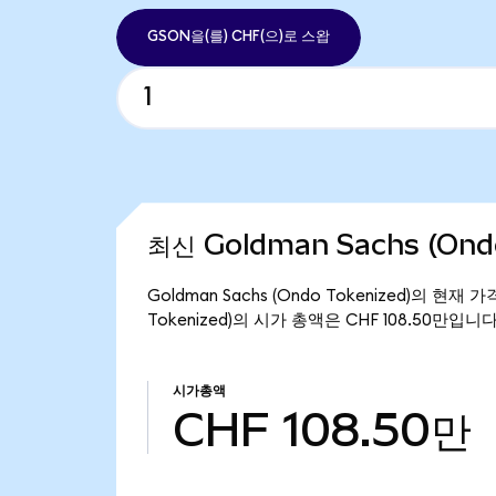
GSON을(를) CHF(으)로 스왑
최신 Goldman Sachs (Ond
Goldman Sachs (Ondo Tokenized)의 현재 
Tokenized)의 시가 총액은 CHF 108.50만입니다
시가총액
CHF 108.50만