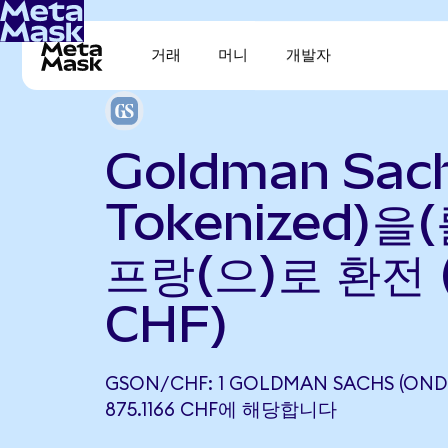
거래
머니
개발자
Goldman Sac
Tokenized)을
프랑(으)로 환전 
CHF)
GSON/CHF: 1 GOLDMAN SACHS (OND
875.1166 CHF에 해당합니다