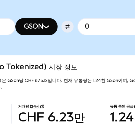
GSON
o Tokenized) 시장 정보
가격은 GSon당 CHF 875.12입니다. 현재 유통량은 1.24천 GSon이며, Gol
.
거래량
(24시간)
유통 중인 공급
CHF 6.23만
1.2