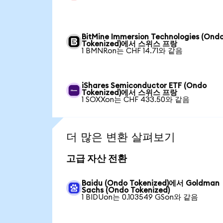
BitMine Immersion Technologies (Ond
Tokenized)에서 스위스 프랑
1 BMNRon는 CHF 14.71와 같음
iShares Semiconductor ETF (Ondo
Tokenized)에서 스위스 프랑
1 SOXXon는 CHF 433.50와 같음
더 많은 변환 살펴보기
고급 자산 전환
Baidu (Ondo Tokenized)에서 Goldman
Sachs (Ondo Tokenized)
1 BIDUon는 0.103549 GSon와 같음