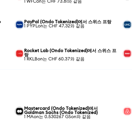
1 WFCon는 CHF 73.81와 같음
o
PayPal (Ondo Tokenized)에서 스위스 프랑
1 PYPLon는 CHF 47.32와 같음
Rocket Lab (Ondo Tokenized)에서 스위스 프
랑
1 RKLBon는 CHF 60.37와 같음
Mastercard (Ondo Tokenized)에서
Goldman Sachs (Ondo Tokenized)
1 MAon는 0.530267 GSon와 같음