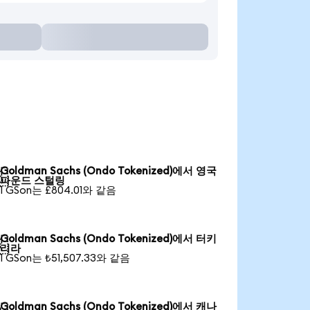
Goldman Sachs (Ondo Tokenized)에서 영국

파운드 스털링
1 GSon는 £804.01와 같음
Goldman Sachs (Ondo Tokenized)에서 터키

리라
1 GSon는 ₺51,507.33와 같음
Goldman Sachs (Ondo Tokenized)에서 캐나