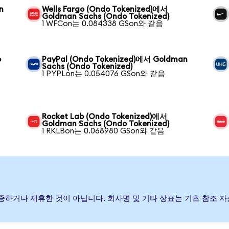
n
Wells Fargo (Ondo Tokenized)에서
Goldman Sachs (Ondo Tokenized)
1 WFCon는 0.084338 GSon와 같음
o
PayPal (Ondo Tokenized)에서 Goldman
Sachs (Ondo Tokenized)
1 PYPLon는 0.054076 GSon와 같음
Rocket Lab (Ondo Tokenized)에서
Goldman Sachs (Ondo Tokenized)
1 RKLBon는 0.068980 GSon와 같음
후원, 보증하거나 제휴한 것이 아닙니다. 회사명 및 기타 상표는 기초 참