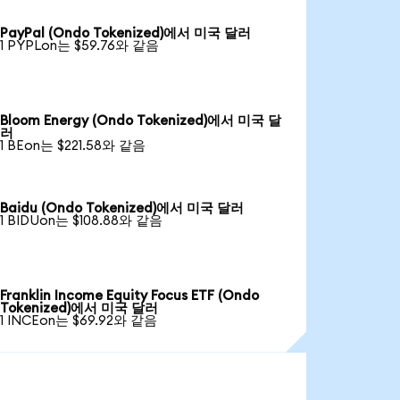
PayPal (Ondo Tokenized)에서 미국 달러
1 PYPLon는 $59.76와 같음
Bloom Energy (Ondo Tokenized)에서 미국 달
러
1 BEon는 $221.58와 같음
Baidu (Ondo Tokenized)에서 미국 달러
1 BIDUon는 $108.88와 같음
Franklin Income Equity Focus ETF (Ondo
Tokenized)에서 미국 달러
1 INCEon는 $69.92와 같음