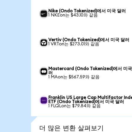
Nike (Ondo Tokenized)에서 미국 달러
1 NKEon는 $43.10와 같음
Vertiv (Ondo Tokenized)에서 미국 달러
1 VRTon는 $273.01와 같음
Mastercard (Ondo Tokenized)에서 미
러
1 MAon는 $567.59와 같음
Franklin US Large Cap Multifactor Ind
ETF (Ondo Tokenized)에서 미국 달러
1 FLQLon는 $79.84와 같음
더 많은 변환 살펴보기