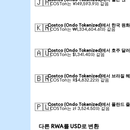
🇯🇵
1 COSTon는 ¥149,593.9와 같음
Costco (Ondo Tokenized)에서 한국 원
🇰🇷
1 COSTon는 ₩1,334,604.61와 같음
Costco (Ondo Tokenized)에서 호주 달
🇦🇺
1 COSTon는 $1,341.40와 같음
Costco (Ondo Tokenized)에서 브라질 
🇧🇷
1 COSTon는 R$4,832.22와 같음
Costco (Ondo Tokenized)에서 폴란드
🇵🇱
1 COSTon는 zł 3,524.50와 같음
다른 RWA를 USD로 변환