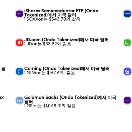
iShares Semiconductor ETF (Ondo
Tokenized)에서 미국 달러
1 SOXXon는 $543.70와 같음
JD.com (Ondo Tokenized)에서 미국 달러
1 JDon는 $33.82와 같음
국 달
Corning (Ondo Tokenized)에서 미국 달러
1 GLWon는 $167.61와 같음
ex
Goldman Sachs (Ondo Tokenized)에서 미국
달러
1 GSon는 $1,048.01와 같음