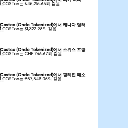

1 COSTon는 ₺45,215.65와 같음
Costco (Ondo Tokenized)에서 캐나다 달러

1 COSTon는 $1,322.98와 같음
Costco (Ondo Tokenized)에서 스위스 프랑

1 COSTon는 CHF 766.67와 같음
Costco (Ondo Tokenized)에서 필리핀 페소

1 COSTon는 ₱57,548.05와 같음