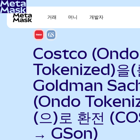
거래
머니
개발자
Costco (Ondo
Tokenized)을(
Goldman Sac
(Ondo Tokeni
(으)로 환전 (CO
→ GSon)