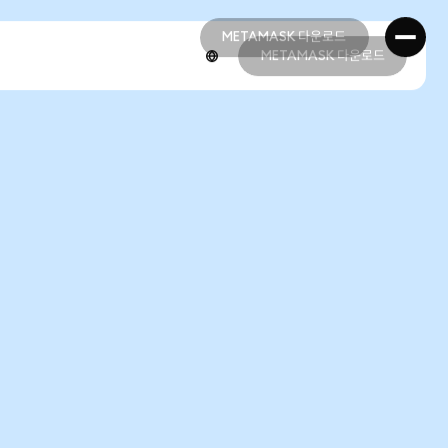
METAMASK 다운로드
METAMASK 다운로드
METAMASK 다운로드
METAMASK 다운로드