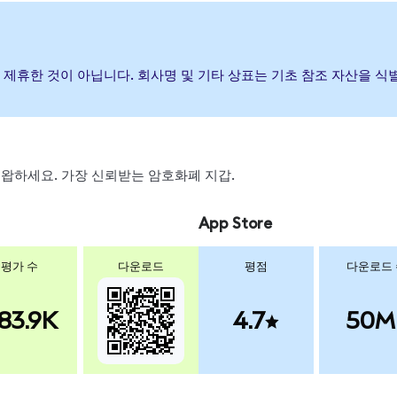
하거나 제휴한 것이 아닙니다. 회사명 및 기타 상표는 기초 참조 자산을 
, 스왑하세요. 가장 신뢰받는 암호화폐 지갑.
App Store
평가 수
다운로드
평점
다운로드
83.9K
4.7
50M