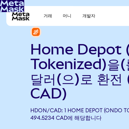
거래
머니
개발자
Home Depot 
Tokenized)을
달러(으)로 환전 
CAD)
HDON/CAD: 1 HOME DEPOT (ONDO T
494.5234 CAD에 해당합니다