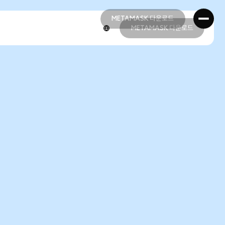
METAMASK 다운로드
METAMASK 다운로드
METAMASK 다운로드
METAMASK 다운로드