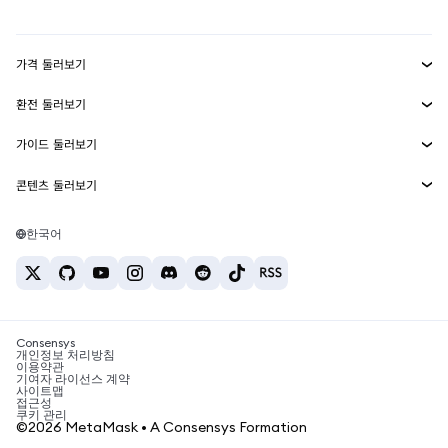
mUSD
신규
대시보드
Transaction Shield
수익 창출
Smart Accounts Kit
에이전트 지갑
신규
가격 둘러보기
임베디드 지갑
Snaps
비트코인 가격
환전 둘러보기
MetaMask Connect
이더리움 가격
보상
신규
BTC를 USD로 환전
솔라나 가격
가이드 둘러보기
Snaps
보안
ETH를 USD로 환전
BTC 매수
시바이누 가격
USDT를 INR로 환전
콘텐츠 둘러보기
웹3 서비스
고객 지원
ETH 매수
페페 가격
비트코인 지갑
BTC를 USDT로 환전
SOL 매수
채용
테더 가격
솔라나 지갑
한국어
BTC를 INR로 환전
PEPE 매수
연락처
USDC 가격
최고의 암호화폐 카드
ETH를 USDT로 환전
USDT 매수
체인링크 가격
최고의 모바일 암호화폐 지갑
USDT를 PHP로 환전
USDC 매수
Polymarket이란?
BTC를 EUR로 환전
SHIB 매수
Consensys
암호화폐 세금 뉴스
개인정보 처리방침
이용약관
BNB 매수
기여자 라이선스 계약
암호화폐 매수 방법
사이트맵
접근성
비트코인 매도 방법
쿠키 관리
©2026 MetaMask • A Consensys Formation