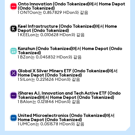
Onto Innovation (Ondo Tokenized)에서 Home Depot
(Ondo Tokenized)
1 ONTOon는 0.857829 HDon와 같음
Keel Infrastructure (Ondo Tokenized)에서 Home
Depot (Ondo Tokenized)
1 KEELon는 0.010628 HDon와 같음
Kanzhun (Ondo Tokenized)에서 Home Depot (Ondo
Tokenized)
1 BZon는 0.045832 HDon와 같음
Global X Silver Miners ETF (Ondo Tokenized)에서
Home Depot (Ondo Tokenized)
1 SILon는 0.221626 HDon와 같음
iShares A.I. Innovation and Tech Active ETF (Ondo
Tokenized)에서 Home Depot (Ondo Tokenized)
1 BAIon는 0.121846 HDon와 같음
United Microelectronics (Ondo Tokenized)에서
Home Depot (Ondo Tokenized)
1 UMCon는 0.051578 HDon와 같음