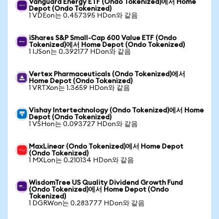
Vanguard Energy ETF (Ondo Tokenized)에서 Home
Depot (Ondo Tokenized)
1 VDEon는 0.457395 HDon와 같음
iShares S&P Small-Cap 600 Value ETF (Ondo
Tokenized)에서 Home Depot (Ondo Tokenized)
1 IJSon는 0.392177 HDon와 같음
Vertex Pharmaceuticals (Ondo Tokenized)에서
Home Depot (Ondo Tokenized)
1 VRTXon는 1.3659 HDon와 같음
Vishay Intertechnology (Ondo Tokenized)에서 Home
Depot (Ondo Tokenized)
1 VSHon는 0.093727 HDon와 같음
MaxLinear (Ondo Tokenized)에서 Home Depot
(Ondo Tokenized)
1 MXLon는 0.210134 HDon와 같음
WisdomTree US Quality Dividend Growth Fund
(Ondo Tokenized)에서 Home Depot (Ondo
Tokenized)
1 DGRWon는 0.283777 HDon와 같음