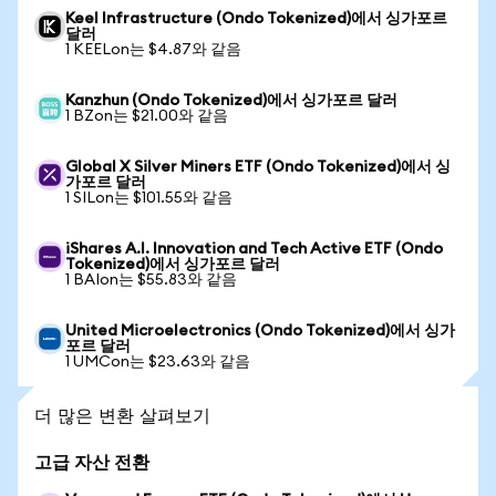
Keel Infrastructure (Ondo Tokenized)에서 싱가포르
달러
1 KEELon는 $4.87와 같음
Kanzhun (Ondo Tokenized)에서 싱가포르 달러
1 BZon는 $21.00와 같음
Global X Silver Miners ETF (Ondo Tokenized)에서 싱
가포르 달러
1 SILon는 $101.55와 같음
iShares A.I. Innovation and Tech Active ETF (Ondo
Tokenized)에서 싱가포르 달러
1 BAIon는 $55.83와 같음
United Microelectronics (Ondo Tokenized)에서 싱가
포르 달러
1 UMCon는 $23.63와 같음
더 많은 변환 살펴보기
고급 자산 전환