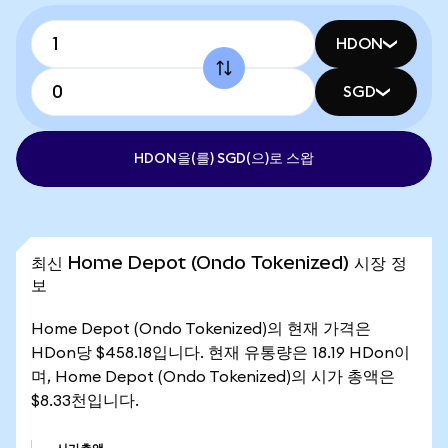
HDON
SGD
HDON을(를) SGD(으)로 스왑
최신 Home Depot (Ondo Tokenized) 시장 정
보
Home Depot (Ondo Tokenized)의 현재 가격은
HDon당 $458.18입니다. 현재 유통량은 18.19 HDon이
며, Home Depot (Ondo Tokenized)의 시가 총액은
$8.33천입니다.