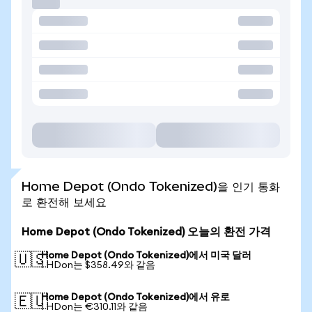
Home Depot (Ondo Tokenized)을 인기 통화
로 환전해 보세요
Home Depot (Ondo Tokenized) 오늘의 환전 가격
Home Depot (Ondo Tokenized)에서 미국 달러
🇺🇸
1 HDon는 $358.49와 같음
Home Depot (Ondo Tokenized)에서 유로
🇪🇺
1 HDon는 €310.11와 같음