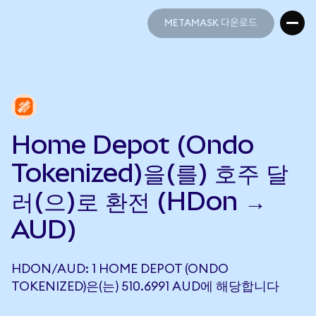
METAMASK 다운로드
METAMASK 다운로드
Home Depot (Ondo
Tokenized)을(를) 호주 달
러(으)로 환전 (HDon →
AUD)
HDON/AUD: 1 HOME DEPOT (ONDO
TOKENIZED)은(는) 510.6991 AUD에 해당합니다