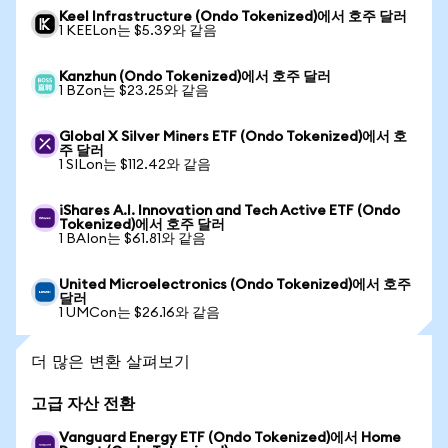
Keel Infrastructure (Ondo Tokenized)에서 호주 달러
1 KEELon는 $5.39와 같음
Kanzhun (Ondo Tokenized)에서 호주 달러
1 BZon는 $23.25와 같음
Global X Silver Miners ETF (Ondo Tokenized)에서 호
주 달러
1 SILon는 $112.42와 같음
iShares A.I. Innovation and Tech Active ETF (Ondo
Tokenized)에서 호주 달러
1 BAIon는 $61.81와 같음
United Microelectronics (Ondo Tokenized)에서 호주
달러
1 UMCon는 $26.16와 같음
더 많은 변환 살펴보기
고급 자산 전환
Vanguard Energy ETF (Ondo Tokenized)에서 Home