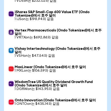
1 VDEon는 $232.02와 같음
iShares S&P Small-Cap 600 Value ETF (Ondo
Tokenized)에서 호주 달러
1 IJSon는 $198.94와 같음
Vertex Pharmaceuticals (Ondo Tokenized)에서 호주
달러
1 VRTXon는 $692.86와 같음
Vishay Intertechnology (Ondo Tokenized)에서 호주
달러
1 VSHon는 $47.54와 같음
MaxLinear (Ondo Tokenized)에서 호주 달러
1 MXLon는 $106.59와 같음
WisdomTree US Quality Dividend Growth Fund
(Ondo Tokenized)에서 호주 달러
1 DGRWon는 $143.95와 같음
Onto Innovation (Ondo Tokenized)에서 호주 달러
1 ONTOon는 $435.14와 같음