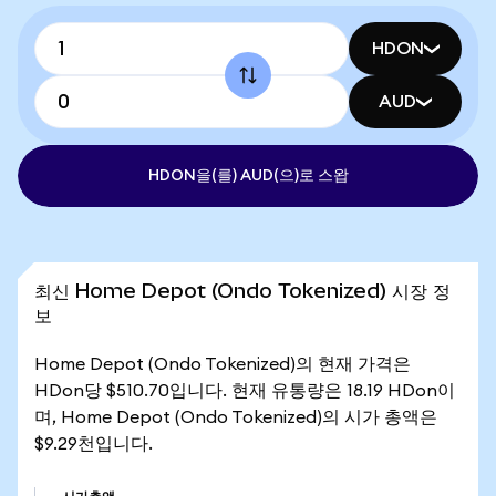
HDON
AUD
HDON을(를) AUD(으)로 스왑
최신 Home Depot (Ondo Tokenized) 시장 정
보
Home Depot (Ondo Tokenized)의 현재 가격은
HDon당 $510.70입니다. 현재 유통량은 18.19 HDon이
며, Home Depot (Ondo Tokenized)의 시가 총액은
$9.29천입니다.