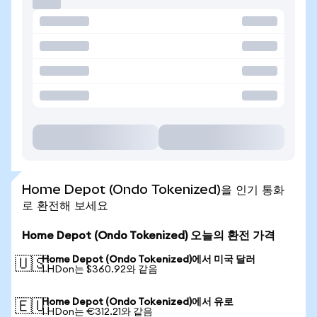
Home Depot (Ondo Tokenized)을 인기 통화
로 환전해 보세요
Home Depot (Ondo Tokenized) 오늘의 환전 가격
Home Depot (Ondo Tokenized)에서 미국 달러
🇺🇸
1 HDon는 $360.92와 같음
Home Depot (Ondo Tokenized)에서 유로
🇪🇺
1 HDon는 €312.21와 같음