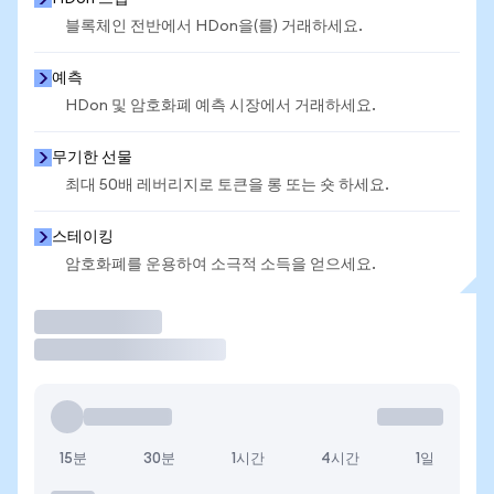
블록체인 전반에서 HDon을(를) 거래하세요.
예측
HDon 및 암호화폐 예측 시장에서 거래하세요.
무기한 선물
최대 50배 레버리지로 토큰을 롱 또는 숏 하세요.
스테이킹
암호화폐를 운용하여 소극적 소득을 얻으세요.
거래
15분
30분
1시간
4시간
1일