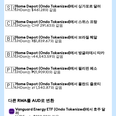
Home Depot (Ondo Tokenized)에서 싱가포르 달러
🇸🇬
1 HDon는 $461.28와 같음
Home Depot (Ondo Tokenized)에서 스위스 프랑
🇨🇭
1 HDon는 CHF 291.63와 같음
Home Depot (Ondo Tokenized)에서 브라질 헤알
🇧🇷
1 HDon는 R$1,839.67와 같음
Home Depot (Ondo Tokenized)에서 방글라데시 타카
🇧🇩
1 HDon는 ৳44,543.59와 같음
Home Depot (Ondo Tokenized)에서 필리핀 페소
🇵🇭
1 HDon는 ₱21,909.10와 같음
Home Depot (Ondo Tokenized)에서 폴란드 즐로티
🇵🇱
1 HDon는 zł 1,340.87와 같음
다른 RWA를 AUD로 변환
Vanguard Energy ETF (Ondo Tokenized)에서 호주 달
러