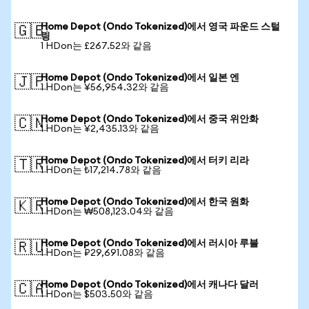
Home Depot (Ondo Tokenized)에서 영국 파운드 스털
🇬🇧
링
1 HDon는 £267.52와 같음
Home Depot (Ondo Tokenized)에서 일본 엔
🇯🇵
1 HDon는 ¥56,954.32와 같음
Home Depot (Ondo Tokenized)에서 중국 위안화
🇨🇳
1 HDon는 ¥2,435.13와 같음
Home Depot (Ondo Tokenized)에서 터키 리라
🇹🇷
1 HDon는 ₺17,214.78와 같음
Home Depot (Ondo Tokenized)에서 한국 원화
🇰🇷
1 HDon는 ₩508,123.04와 같음
Home Depot (Ondo Tokenized)에서 러시아 루블
🇷🇺
1 HDon는 ₽29,691.08와 같음
Home Depot (Ondo Tokenized)에서 캐나다 달러
🇨🇦
1 HDon는 $503.50와 같음