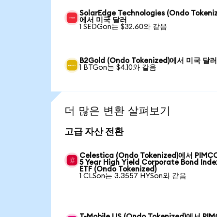
SolarEdge Technologies (Ondo Tokeni
에서 미국 달러
1 SEDGon는 $32.60와 같음
B2Gold (Ondo Tokenized)에서 미국 달
1 BTGon는 $4.10와 같음
더 많은 변환 살펴보기
고급 자산 전환
Celestica (Ondo Tokenized)에서 PIMCO
5 Year High Yield Corporate Bond Inde
ETF (Ondo Tokenized)
1 CLSon는 3.3557 HYSon와 같음
T-Mobile US (Ondo Tokenized)에서 PI