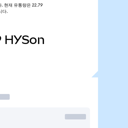
입니다. 현재 유통량은 22.79
입니다.
9
HYSon