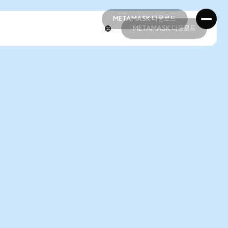
METAMASK 다운로드
METAMASK 다운로드
METAMASK 다운로드
METAMASK 다운로드